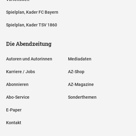
Spielplan, Kader FC Bayern
Spielplan, Kader TSV 1860
Die Abendzeitung
Autoren und Autorinnen
Mediadaten
Karriere / Jobs
AZ-Shop
Abonnieren
AZ-Magazine
Abo-Service
Sonderthemen
E-Paper
Kontakt