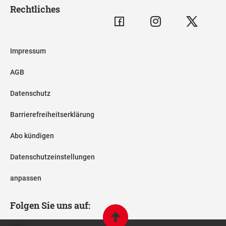
Rechtliches
Impressum
AGB
Datenschutz
Barrierefreiheitserklärung
Abo kündigen
Datenschutzeinstellungen
anpassen
Folgen Sie uns auf: