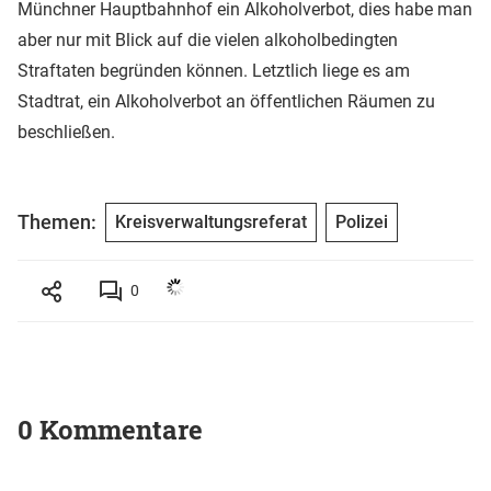
Münchner Hauptbahnhof ein Alkoholverbot, dies habe man
aber nur mit Blick auf die vielen alkoholbedingten
Straftaten begründen können. Letztlich liege es am
Stadtrat, ein Alkoholverbot an öffentlichen Räumen zu
beschließen.
Themen:
Kreisverwaltungsreferat
Polizei
0
0 Kommentare