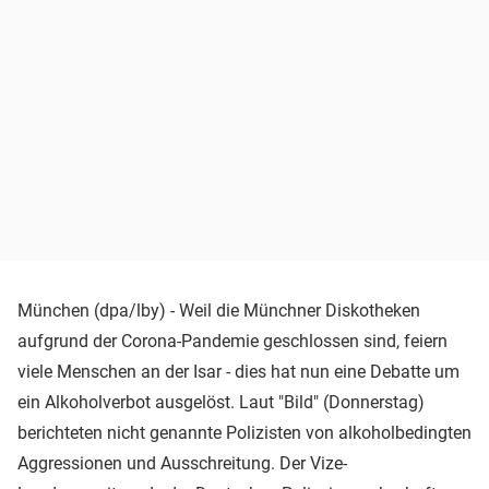
München (dpa/lby) - Weil die Münchner Diskotheken
aufgrund der Corona-Pandemie geschlossen sind, feiern
viele Menschen an der Isar - dies hat nun eine Debatte um
ein Alkoholverbot ausgelöst. Laut "Bild" (Donnerstag)
berichteten nicht genannte Polizisten von alkoholbedingten
Aggressionen und Ausschreitung. Der Vize-