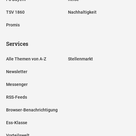
TSV 1860
Nachhaltigkeit
Promis
Services
Alle Themen von A-Z
Stellenmarkt
Newsletter
Messenger
RSS-Feeds
Browser-Benachrichtigung
Ess-Klasse
Vorteilswelt