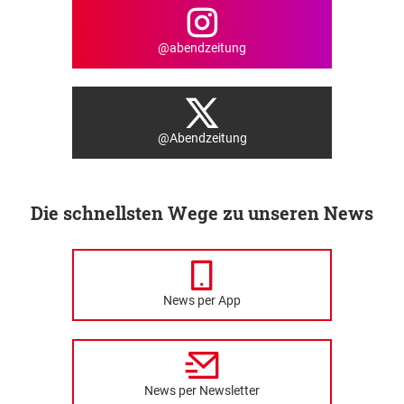
@abendzeitung
@Abendzeitung
Die schnellsten Wege zu unseren News
News per App
News per Newsletter