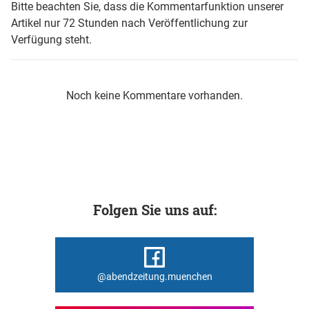
Bitte beachten Sie, dass die Kommentarfunktion unserer
Artikel nur 72 Stunden nach Veröffentlichung zur
Verfügung steht.
Noch keine Kommentare vorhanden.
Folgen Sie uns auf:
@abendzeitung.muenchen