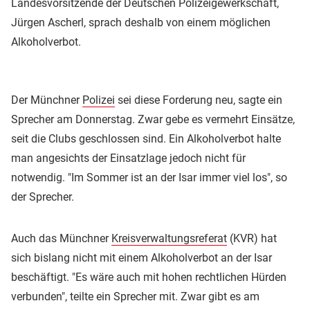
Landesvorsitzende der Deutschen Polizeigewerkschaft,
Jürgen Ascherl, sprach deshalb von einem möglichen
Alkoholverbot.
Der Münchner
Polizei
sei diese Forderung neu, sagte ein
Sprecher am Donnerstag. Zwar gebe es vermehrt Einsätze,
seit die Clubs geschlossen sind. Ein Alkoholverbot halte
man angesichts der Einsatzlage jedoch nicht für
notwendig. "Im Sommer ist an der Isar immer viel los", so
der Sprecher.
Auch das Münchner
Kreisverwaltungsreferat
(KVR) hat
sich bislang nicht mit einem Alkoholverbot an der Isar
beschäftigt. "Es wäre auch mit hohen rechtlichen Hürden
verbunden", teilte ein Sprecher mit. Zwar gibt es am