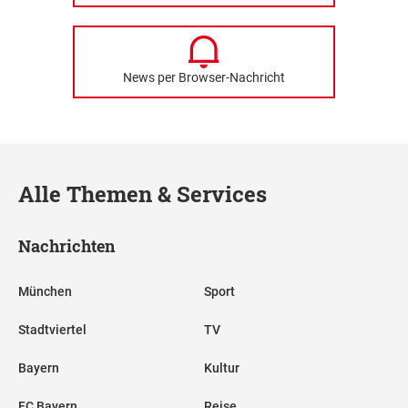
News per Browser-Nachricht
Alle Themen & Services
Nachrichten
München
Sport
Stadtviertel
TV
Bayern
Kultur
FC Bayern
Reise