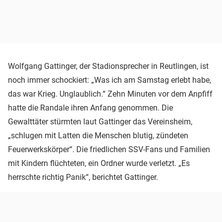
Wolfgang Gattinger, der Stadionsprecher in Reutlingen, ist
noch immer schockiert: „Was ich am Samstag erlebt habe,
das war Krieg. Unglaublich.“ Zehn Minuten vor dem Anpfiff
hatte die Randale ihren Anfang genommen. Die
Gewalttäter stürmten laut Gattinger das Vereinsheim,
„schlugen mit Latten die Menschen blutig, zündeten
Feuerwerkskörper“. Die friedlichen SSV-Fans und Familien
mit Kindern flüchteten, ein Ordner wurde verletzt. „Es
herrschte richtig Panik“, berichtet Gattinger.