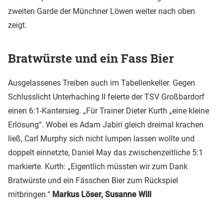
zweiten Garde der Münchner Löwen weiter nach oben
zeigt.
Bratwürste und ein Fass Bier
Ausgelassenes Treiben auch im Tabellenkeller. Gegen
Schlusslicht Unterhaching II feierte der TSV Großbardorf
einen 6:1-Kantersieg. „Für Trainer Dieter Kurth „eine kleine
Erlösung“. Wobei es Adam Jabiri gleich dreimal krachen
ließ, Carl Murphy sich nicht lumpen lassen wollte und
doppelt einnetzte, Daniel May das zwischenzeitliche 5:1
markierte. Kurth: „Eigentlich müssten wir zum Dank
Bratwürste und ein Fässchen Bier zum Rückspiel
mitbringen.“
Markus Löser, Susanne Will