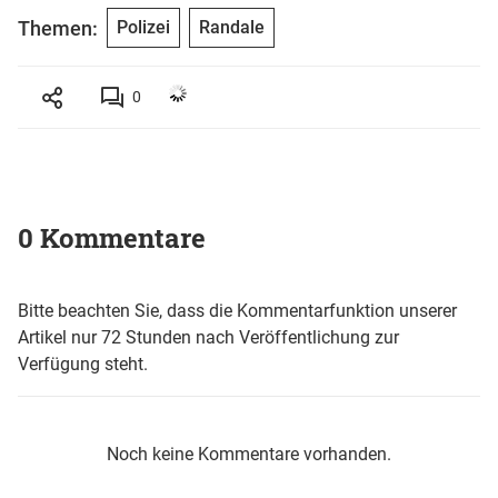
Themen:
Polizei
Randale
0
0 Kommentare
Bitte beachten Sie, dass die Kommentarfunktion unserer
Artikel nur 72 Stunden nach Veröffentlichung zur
Verfügung steht.
Noch keine Kommentare vorhanden.