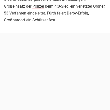
Großeinsatz der
Polizei
beim 4:0-Sieg, ein verletzter Ordner,
53 Verfahren eingeleitet. Fürth feiert Derby-Erfolg,
Großbardorf ein Schützenfest