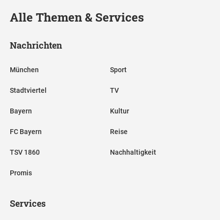
Alle Themen & Services
Nachrichten
München
Sport
Stadtviertel
TV
Bayern
Kultur
FC Bayern
Reise
TSV 1860
Nachhaltigkeit
Promis
Services