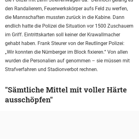
den Randalierern, Feuerwerkskörper aufs Feld zu werfen,
die Mannschaften mussten zurück in die Kabine. Dann
endlich hatte die Polizei die Situation vor 1500 Zuschauern
im Griff. Eintrittskarten soll keiner der Krawallmacher
gehabt haben. Frank Steurer von der Reutlinger Polizei:
„Wir konnten die Nürnberger im Block fixieren.“ Von allen
wurden die Personalien auf genommen – sie müssen mit
Strafverfahren und Stadionverbot rechnen.
"Sämtliche Mittel mit voller Härte
ausschöpfen"