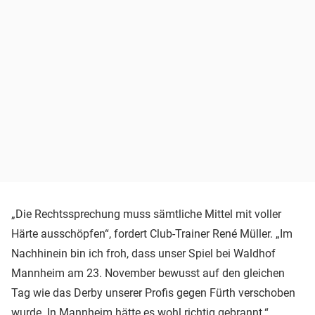
„Die Rechtssprechung muss sämtliche Mittel mit voller
Härte ausschöpfen“, fordert Club-Trainer René Müller. „Im
Nachhinein bin ich froh, dass unser Spiel bei Waldhof
Mannheim am 23. November bewusst auf den gleichen
Tag wie das Derby unserer Profis gegen Fürth verschoben
wurde. In Mannheim hätte es wohl richtig gebrannt.“