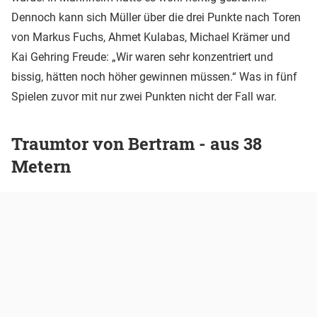
Dennoch kann sich Müller über die drei Punkte nach Toren
von Markus Fuchs, Ahmet Kulabas, Michael Krämer und
Kai Gehring Freude: „Wir waren sehr konzentriert und
bissig, hätten noch höher gewinnen müssen.“ Was in fünf
Spielen zuvor mit nur zwei Punkten nicht der Fall war.
Traumtor von Bertram - aus 38
Metern