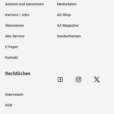
Autoren und Autorinnen
Mediadaten
Karriere / Jobs
AZ-Shop
Abonnieren
AZ-Magazine
Abo-Service
Sonderthemen
E-Paper
Kontakt
Rechtliches
Impressum
AGB