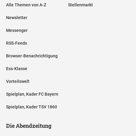
Alle Themen von A-Z
Stellenmarkt
Newsletter
Messenger
RSS-Feeds
Browser-Benachrichtigung
Ess-Klasse
Vorteilswelt
Spielplan, Kader FC Bayern
Spielplan, Kader TSV 1860
Die Abendzeitung