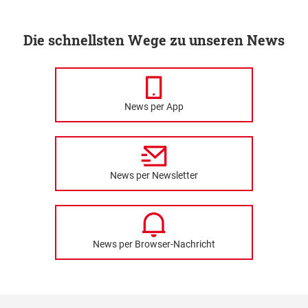
Die schnellsten Wege zu unseren News
News per App
News per Newsletter
News per Browser-Nachricht