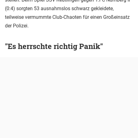
(0:4) sorgten 53 ausnahmslos schwarz gekleidete,
teilweise vermummte Club-Chaoten für einen Großeinsatz
der Polizei.
"Es herrschte richtig Panik"