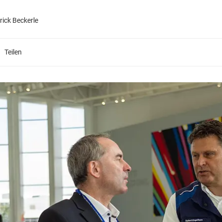
rick Beckerle
Teilen