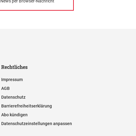
News per Browser-Nachricht
Rechtliches
Impressum
AGB
Datenschutz
Barrierefreiheitserklärung
Abo kündigen
Datenschutzeinstellungen anpassen