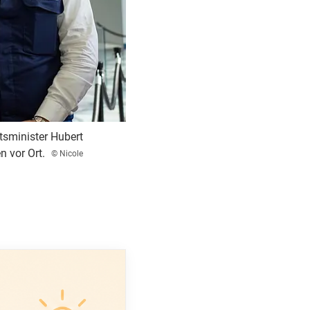
tsminister Hubert
n vor Ort.
© Nicole