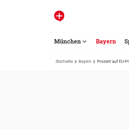
München
Bayern
S
Startseite
Bayern
Prozent auf EU-Pr