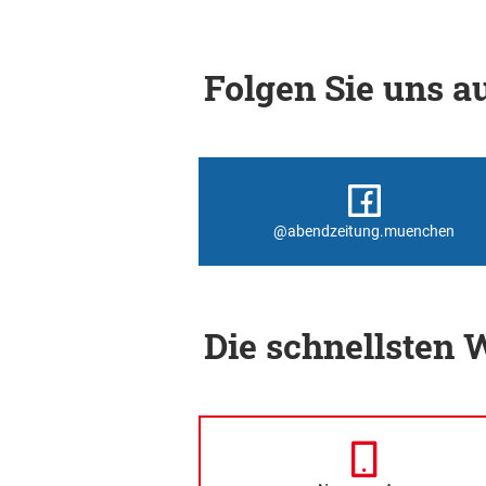
Folgen Sie uns au
@abendzeitung.muenchen
Die schnellsten