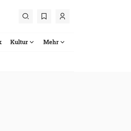
k
Kultur
Mehr