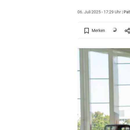
06. Juli 2025 - 17:29 Uhr
|
Pat
Merken