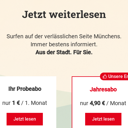
Jetzt weiterlesen
Surfen auf der verlässlichen Seite Münchens.
Immer bestens informiert.
Aus der Stadt. Für Sie.
Unsere E
Ihr Probeabo
Jahresabo
nur
1 €
/ 1. Monat
nur
4,90 €
/ Monat
Jetzt lesen
Jetzt lesen