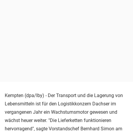
Kempten (dpa/lby) - Der Transport und die Lagerung von
Lebensmitteln ist für den Logistikkonzern Dachser im
vergangenen Jahr ein Wachstumsmotor gewesen und
wächst heuer weiter. "Die Lieferketten funktionieren
hervorragend", sagte Vorstandschef Bernhard Simon am