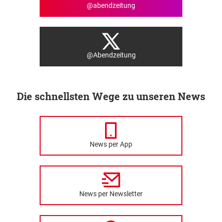
@abendzeitung
@Abendzeitung
Die schnellsten Wege zu unseren News
News per App
News per Newsletter