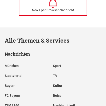
News per Browser-Nachricht
Alle Themen & Services
Nachrichten
München
Sport
Stadtviertel
TV
Bayern
Kultur
FC Bayern
Reise
TSV 1860
Nachhaltigkeit