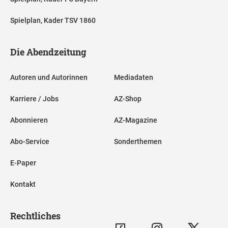
Spielplan, Kader TSV 1860
Die Abendzeitung
Autoren und Autorinnen
Mediadaten
Karriere / Jobs
AZ-Shop
Abonnieren
AZ-Magazine
Abo-Service
Sonderthemen
E-Paper
Kontakt
Rechtliches