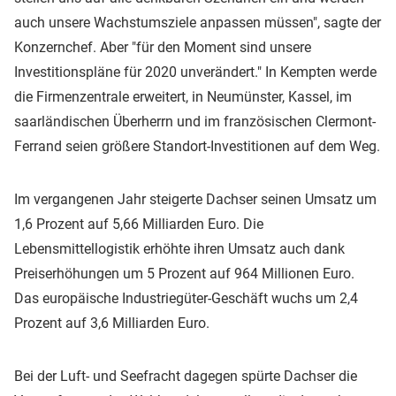
auch unsere Wachstumsziele anpassen müssen", sagte der
Konzernchef. Aber "für den Moment sind unsere
Investitionspläne für 2020 unverändert." In Kempten werde
die Firmenzentrale erweitert, in Neumünster, Kassel, im
saarländischen Überherrn und im französischen Clermont-
Ferrand seien größere Standort-Investitionen auf dem Weg.
Im vergangenen Jahr steigerte Dachser seinen Umsatz um
1,6 Prozent auf 5,66 Milliarden Euro. Die
Lebensmittellogistik erhöhte ihren Umsatz auch dank
Preiserhöhungen um 5 Prozent auf 964 Millionen Euro.
Das europäische Industriegüter-Geschäft wuchs um 2,4
Prozent auf 3,6 Milliarden Euro.
Bei der Luft- und Seefracht dagegen spürte Dachser die