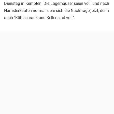
Dienstag in Kempten. Die Lagerhäuser seien voll, und nach
Hamsterkäufen normalisiere sich die Nachfrage jetzt, denn
auch "Kühlschrank und Keller sind voll".