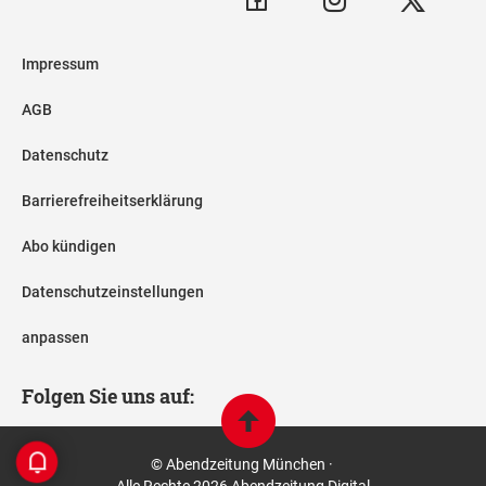
Impressum
AGB
Datenschutz
Barrierefreiheitserklärung
Abo kündigen
Datenschutzeinstellungen
anpassen
Folgen Sie uns auf:
© Abendzeitung München ·
Alle Rechte 2026 Abendzeitung Digital