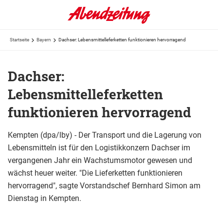
Startseite
Bayern
Dachser: Lebensmittelleferketten funktionieren hervorragend
Dachser:
Lebensmittelleferketten
funktionieren hervorragend
Kempten (dpa/lby) - Der Transport und die Lagerung von
Lebensmitteln ist für den Logistikkonzern Dachser im
vergangenen Jahr ein Wachstumsmotor gewesen und
wächst heuer weiter. "Die Lieferketten funktionieren
hervorragend", sagte Vorstandschef Bernhard Simon am
Dienstag in Kempten.