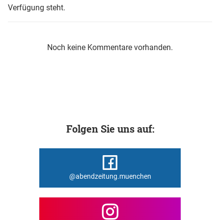
Verfügung steht.
Noch keine Kommentare vorhanden.
Folgen Sie uns auf:
@abendzeitung.muenchen