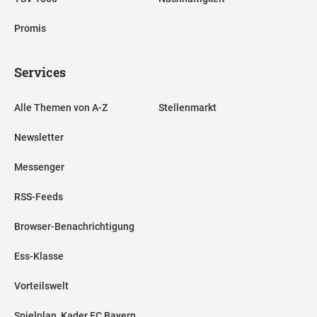
Promis
Services
Alle Themen von A-Z
Stellenmarkt
Newsletter
Messenger
RSS-Feeds
Browser-Benachrichtigung
Ess-Klasse
Vorteilswelt
Spielplan, Kader FC Bayern