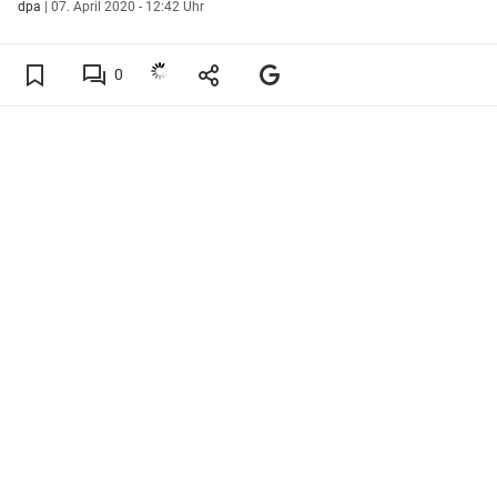
dpa
|
07. April 2020 - 12:42 Uhr
0