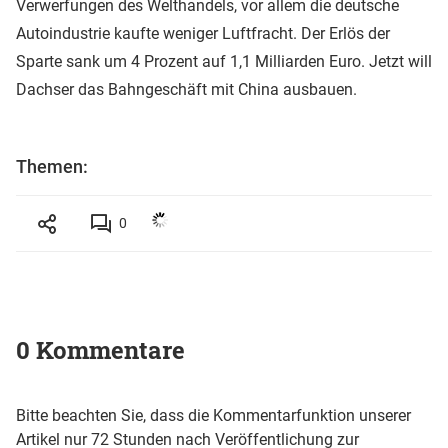
Verwerfungen des Welthandels, vor allem die deutsche
Autoindustrie kaufte weniger Luftfracht. Der Erlös der
Sparte sank um 4 Prozent auf 1,1 Milliarden Euro. Jetzt will
Dachser das Bahngeschäft mit China ausbauen.
Themen:
0
0 Kommentare
Bitte beachten Sie, dass die Kommentarfunktion unserer
Artikel nur 72 Stunden nach Veröffentlichung zur