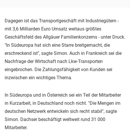
Dagegen ist das Transportgeschäft mit Industriegütern -
mit 3,6 Milliarden Euro Umsatz weitaus größtes
Geschäftsfeld des Allgäuer Familienkonzerns - unter Druck.
"In Südeuropa hat sich eine Starre breitgemacht, die
erschreckend ist", sagte Simon. Auch in Frankreich sei die
Nachfrage der Wirtschaft nach Lkw-Transporten
eingebrochen. Die Zahlungsfähigkeit von Kunden sei
inzwischen ein wichtiges Thema.
In Südeuropa und in Österreich sei ein Teil der Mitarbeiter
in Kurzarbeit, in Deutschland noch nicht. "Die Mengen im
deutschen Netzwerk entwickeln sich recht stabil", sagte
Simon. Dachser beschäftigt weltweit rund 31 000
Mitarbeiter.