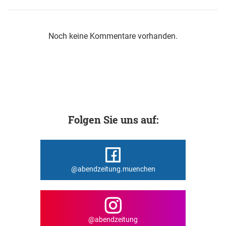
Noch keine Kommentare vorhanden.
Folgen Sie uns auf:
@abendzeitung.muenchen
@abendzeitung