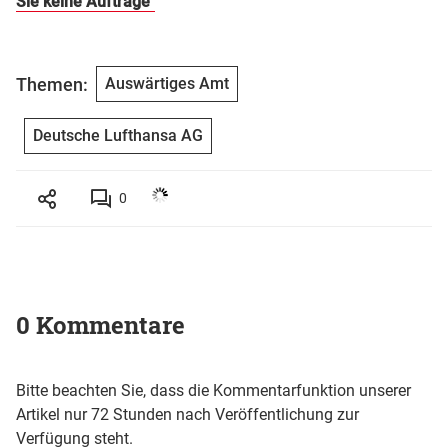
Sie keine Aufträge"
Themen:
Auswärtiges Amt
Deutsche Lufthansa AG
0
0 Kommentare
Bitte beachten Sie, dass die Kommentarfunktion unserer
Artikel nur 72 Stunden nach Veröffentlichung zur
Verfügung steht.