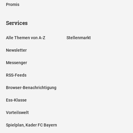
Promis
Services
Alle Themen von A-Z
Stellenmarkt
Newsletter
Messenger
RSS-Feeds
Browser-Benachrichtigung
Ess-Klasse
Vorteilswelt
Spielplan, Kader FC Bayern