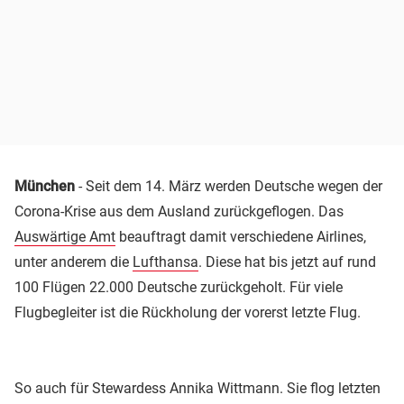
München
- Seit dem 14. März werden Deutsche wegen der
Corona-Krise aus dem Ausland zurückgeflogen. Das
Auswärtige Amt
beauftragt damit verschiedene Airlines,
unter anderem die
Lufthansa
. Diese hat bis jetzt auf rund
100 Flügen 22.000 Deutsche zurückgeholt. Für viele
Flugbegleiter ist die Rückholung der vorerst letzte Flug.
So auch für Stewardess Annika Wittmann. Sie flog letzten