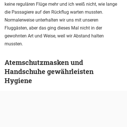
keine regulären Flüge mehr und ich weiß nicht, wie lange
die Passagiere auf den Rückflug warten mussten.
Normalerweise unterhalten wir uns mit unseren
Fluggästen, aber das ging dieses Mal nicht in der
gewohnten Art und Weise, weil wir Abstand halten
mussten.
Atemschutzmasken und
Handschuhe gewährleisten
Hygiene