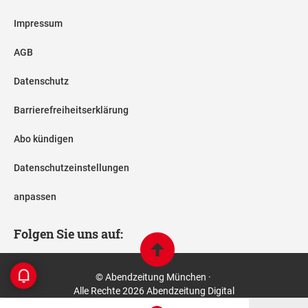
Impressum
AGB
Datenschutz
Barrierefreiheitserklärung
Abo kündigen
Datenschutzeinstellungen
anpassen
Folgen Sie uns auf:
© Abendzeitung München ·
Alle Rechte 2026 Abendzeitung Digital