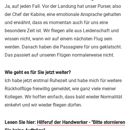
Ja, auf jeden Fall. Vor der Landung hat unser Purser, also
der Chef der Kabine, eine emotionale Ansprache gehalten
und erwähnt, dass es momentan auch für uns eine
besondere Zeit ist. Wir fliegen alle aus Leidenschaft und
wissen nicht, wann wir auf einem nächsten Flug sein
werden. Danach haben die Passagiere für uns geklatscht.
Das passiert auf unseren Flügen normalerweise nicht.
Wie geht es für Sie jetzt weiter?
Ich habe jetzt erstmal Ruhezeit und habe mich für weitere
Rückholflüge freiwillig gemeldet, wie ganz viele meiner
Kollegen. Wir hoffen einfach, dass bald wieder Normalität
einkehrt und wir wieder fliegen dürfen.
Lesen Sie hier:
Hilferuf der Handwerker - "Bitte stornieren