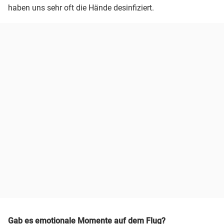
haben uns sehr oft die Hände desinfiziert.
Gab es emotionale Momente auf dem Flug?