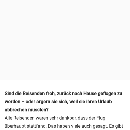
Sind die Reisenden froh, zurück nach Hause geflogen zu
werden – oder ärgern sie sich, weil sie ihren Urlaub
abbrechen mussten?
Alle Reisenden waren sehr dankbar, dass der Flug
überhaupt stattfand. Das haben viele auch gesagt. Es gibt