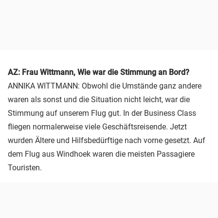
AZ: Frau Wittmann, Wie war die Stimmung an Bord?
ANNIKA WITTMANN:
Obwohl die Umstände ganz andere
waren als sonst und die Situation nicht leicht, war die
Stimmung auf unserem Flug gut. In der Business Class
fliegen normalerweise viele Geschäftsreisende. Jetzt
wurden Ältere und Hilfsbedürftige nach vorne gesetzt. Auf
dem Flug aus Windhoek waren die meisten Passagiere
Touristen.