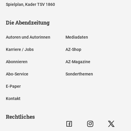
Spielplan, Kader TSV 1860
Die Abendzeitung
Autoren und Autorinnen
Mediadaten
Karriere / Jobs
AZ-Shop
Abonnieren
AZ-Magazine
Abo-Service
Sonderthemen
E-Paper
Kontakt
Rechtliches