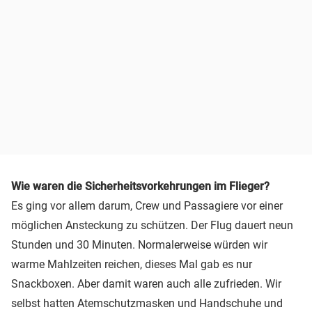
Wie waren die Sicherheitsvorkehrungen im Flieger?
Es ging vor allem darum, Crew und Passagiere vor einer
möglichen Ansteckung zu schützen. Der Flug dauert neun
Stunden und 30 Minuten. Normalerweise würden wir
warme Mahlzeiten reichen, dieses Mal gab es nur
Snackboxen. Aber damit waren auch alle zufrieden. Wir
selbst hatten Atemschutzmasken und Handschuhe und