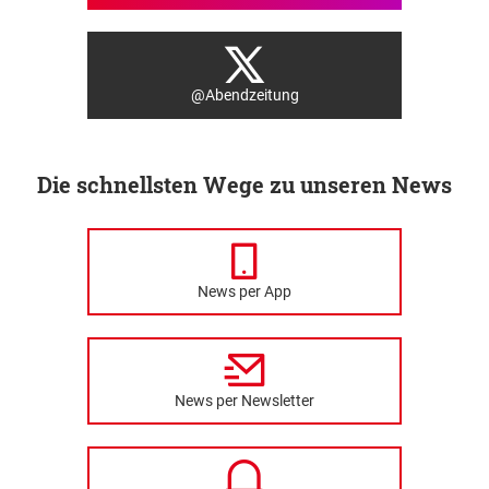
@Abendzeitung
Die schnellsten Wege zu unseren News
News per App
News per Newsletter