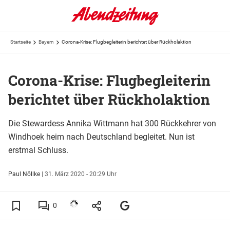
Startseite
Bayern
Corona-Krise: Flugbegleiterin berichtet über Rückholaktion
Corona-Krise: Flugbegleiterin
berichtet über Rückholaktion
Die Stewardess Annika Wittmann hat 300 Rückkehrer von
Windhoek heim nach Deutschland begleitet. Nun ist
erstmal Schluss.
Paul Nöllke
|
31. März 2020 - 20:29 Uhr
0