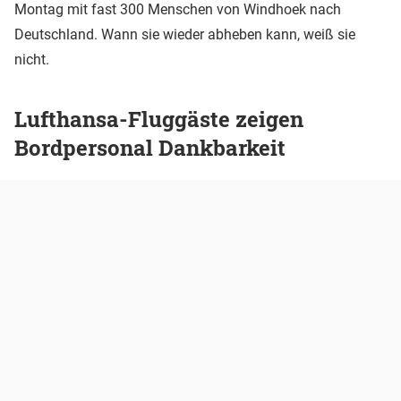
Montag mit fast 300 Menschen von Windhoek nach
Deutschland. Wann sie wieder abheben kann, weiß sie
nicht.
Lufthansa-Fluggäste zeigen
Bordpersonal Dankbarkeit