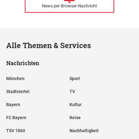
News per Browser-Nachricht
Alle Themen & Services
Nachrichten
München
Sport
Stadtviertel
TV
Bayern
Kultur
FC Bayern
Reise
TSV 1860
Nachhaltigkeit