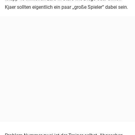
Kjaer sollten eigentlich ein paar „große Spieler“ dabei sein.