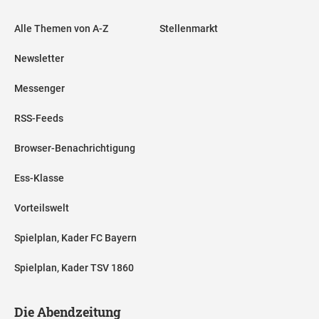
Alle Themen von A-Z
Stellenmarkt
Newsletter
Messenger
RSS-Feeds
Browser-Benachrichtigung
Ess-Klasse
Vorteilswelt
Spielplan, Kader FC Bayern
Spielplan, Kader TSV 1860
Die Abendzeitung