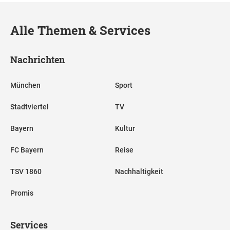
Alle Themen & Services
Nachrichten
München
Sport
Stadtviertel
TV
Bayern
Kultur
FC Bayern
Reise
TSV 1860
Nachhaltigkeit
Promis
Services