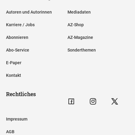
Autoren und Autorinnen
Mediadaten
Karriere / Jobs
AZ-Shop
Abonnieren
AZ-Magazine
Abo-Service
Sonderthemen
E-Paper
Kontakt
Rechtliches
Impressum
AGB