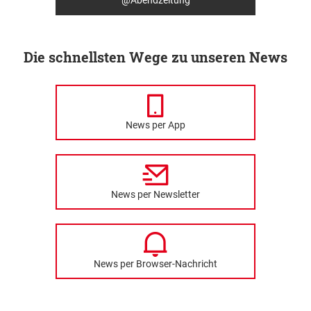
Die schnellsten Wege zu unseren News
News per App
News per Newsletter
News per Browser-Nachricht