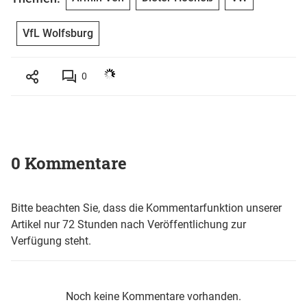
VfL Wolfsburg
0
0 Kommentare
Bitte beachten Sie, dass die Kommentarfunktion unserer
Artikel nur 72 Stunden nach Veröffentlichung zur
Verfügung steht.
Noch keine Kommentare vorhanden.