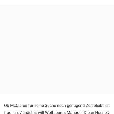
Ob McClaren für seine Suche noch genügend Zeit bleibt, ist
fraglich. Zunächst will Wolfsburgs Manager
Dieter Hoeneß