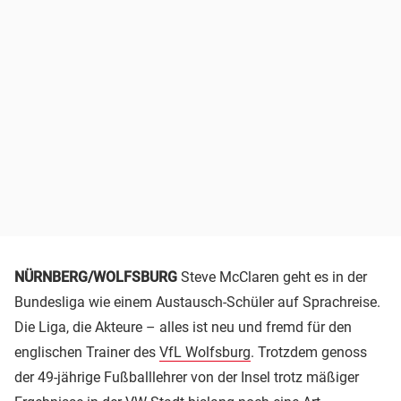
NÜRNBERG/WOLFSBURG
Steve McClaren geht es in der
Bundesliga wie einem Austausch-Schüler auf Sprachreise.
Die Liga, die Akteure – alles ist neu und fremd für den
englischen Trainer des
VfL Wolfsburg
. Trotzdem genoss
der 49-jährige Fußballlehrer von der Insel trotz mäßiger