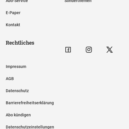
Abo-Service
Sonderthemen
E-Paper
Kontakt
Rechtliches
Impressum
AGB
Datenschutz
Barrierefreiheitserklärung
Abo kündigen
Datenschutzeinstellungen