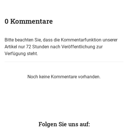
0 Kommentare
Bitte beachten Sie, dass die Kommentarfunktion unserer
Artikel nur 72 Stunden nach Veröffentlichung zur
Verfügung steht.
Noch keine Kommentare vorhanden.
Folgen Sie uns auf: