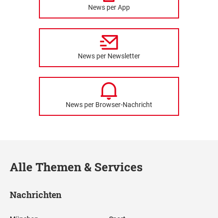
News per App
News per Newsletter
News per Browser-Nachricht
Alle Themen & Services
Nachrichten