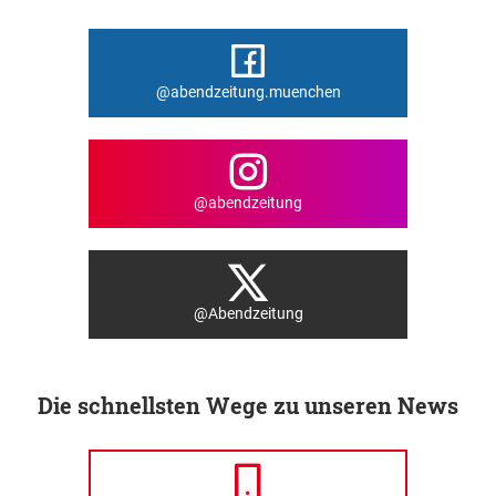
@abendzeitung.muenchen
@abendzeitung
@Abendzeitung
Die schnellsten Wege zu unseren News