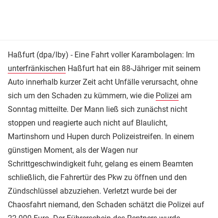
Haßfurt (dpa/lby) - Eine Fahrt voller Karambolagen: Im
unterfränkischen
Haßfurt hat ein 88-Jähriger mit seinem
Auto innerhalb kurzer Zeit acht Unfälle verursacht, ohne
sich um den Schaden zu kümmern, wie die
Polizei
am
Sonntag mitteilte. Der Mann ließ sich zunächst nicht
stoppen und reagierte auch nicht auf Blaulicht,
Martinshorn und Hupen durch Polizeistreifen. In einem
günstigen Moment, als der Wagen nur
Schrittgeschwindigkeit fuhr, gelang es einem Beamten
schließlich, die Fahrertür des Pkw zu öffnen und den
Zündschlüssel abzuziehen. Verletzt wurde bei der
Chaosfahrt niemand, den Schaden schätzt die Polizei auf