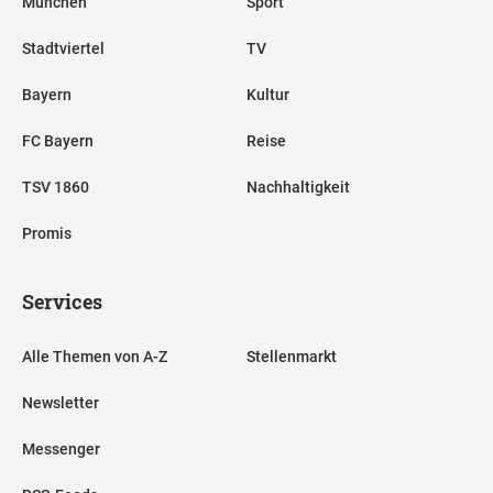
München
Sport
Stadtviertel
TV
Bayern
Kultur
FC Bayern
Reise
TSV 1860
Nachhaltigkeit
Promis
Services
Alle Themen von A-Z
Stellenmarkt
Newsletter
Messenger