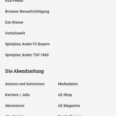
RSS-Feeds
Browser-Benachrichtigung
Ess-Klasse
Vorteilswelt
Spielplan, Kader FC Bayern
Spielplan, Kader TSV 1860
Die Abendzeitung
Autoren und Autorinnen
Mediadaten
Karriere / Jobs
AZ-Shop
Abonnieren
AZ-Magazine