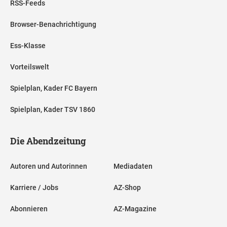
RSS-Feeds
Browser-Benachrichtigung
Ess-Klasse
Vorteilswelt
Spielplan, Kader FC Bayern
Spielplan, Kader TSV 1860
Die Abendzeitung
Autoren und Autorinnen
Mediadaten
Karriere / Jobs
AZ-Shop
Abonnieren
AZ-Magazine