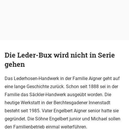
Die Leder-Bux wird nicht in Serie
gehen
Das Lederhosen-Handwerk in der Familie Aigner geht auf
eine lange Geschichte zurück. Schon seit 1888 sei in der
Familie das Säckler-Handwerk ausgeübt worden. Die
heutige Werkstatt in der Berchtesgadener Innenstadt
besteht seit 1985. Vater Engelbert Aigner senior hatte sie
gegründet. Die Söhne Engelbert junior und Michael sollen
den Familienbetrieb einmal weiterführen.