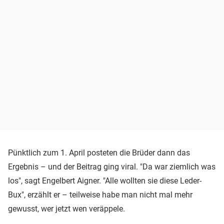
Pünktlich zum 1. April posteten die Brüder dann das
Ergebnis – und der Beitrag ging viral. "Da war ziemlich was
los", sagt Engelbert Aigner. "Alle wollten sie diese Leder-
Bux", erzählt er – teilweise habe man nicht mal mehr
gewusst, wer jetzt wen veräppele.