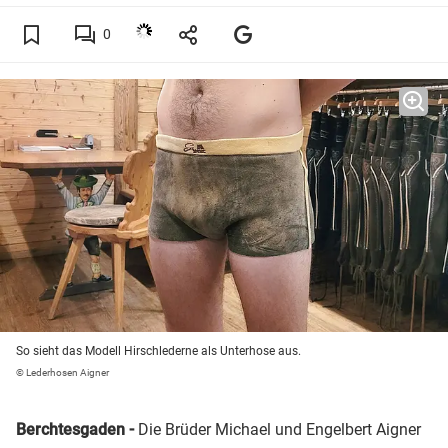
0
So sieht das Modell Hirschlederne als Unterhose aus.
© Lederhosen Aigner
Berchtesgaden -
Die Brüder Michael und Engelbert Aigner