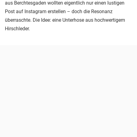
aus Berchtesgaden wollten eigentlich nur einen lustigen
Post auf Instagram erstellen – doch die Resonanz
überraschte. Die Idee: eine Unterhose aus hochwertigem
Hirschleder.