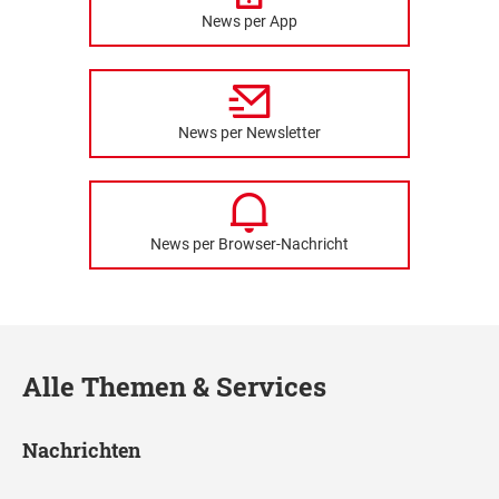
News per App
News per Newsletter
News per Browser-Nachricht
Alle Themen & Services
Nachrichten