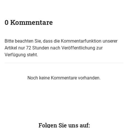
0 Kommentare
Bitte beachten Sie, dass die Kommentarfunktion unserer
Artikel nur 72 Stunden nach Veröffentlichung zur
Verfügung steht.
Noch keine Kommentare vorhanden.
Folgen Sie uns auf: