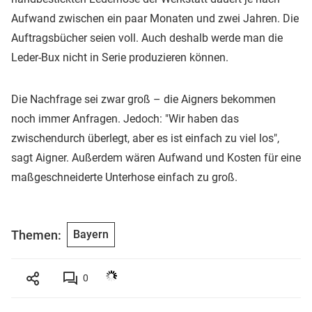
Aufwand zwischen ein paar Monaten und zwei Jahren. Die
Auftragsbücher seien voll. Auch deshalb werde man die
Leder-Bux nicht in Serie produzieren können.
Die Nachfrage sei zwar groß – die Aigners bekommen
noch immer Anfragen. Jedoch: "Wir haben das
zwischendurch überlegt, aber es ist einfach zu viel los",
sagt Aigner. Außerdem wären Aufwand und Kosten für eine
maßgeschneiderte Unterhose einfach zu groß.
Themen:
Bayern
0