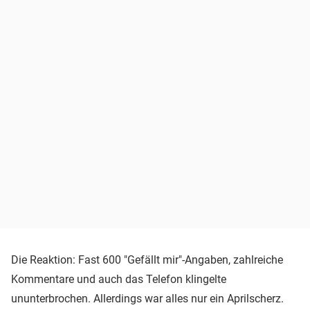
Die Reaktion: Fast 600 "Gefällt mir"-Angaben, zahlreiche
Kommentare und auch das Telefon klingelte
ununterbrochen. Allerdings war alles nur ein Aprilscherz.