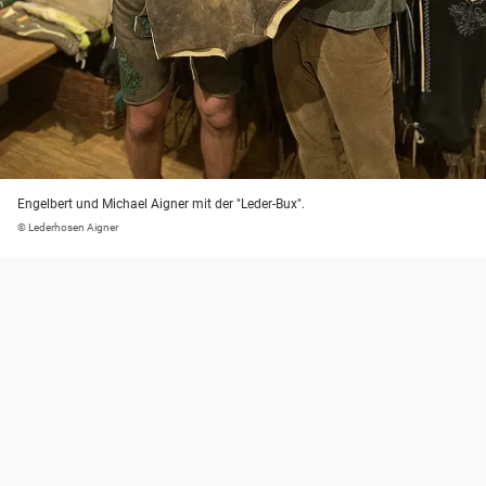
Engelbert und Michael Aigner mit der "Leder-Bux".
© Lederhosen Aigner