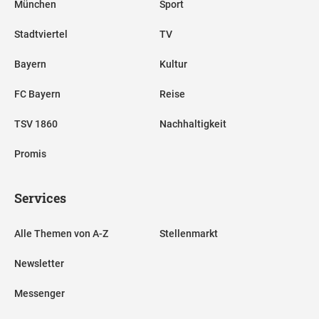
München
Sport
Stadtviertel
TV
Bayern
Kultur
FC Bayern
Reise
TSV 1860
Nachhaltigkeit
Promis
Services
Alle Themen von A-Z
Stellenmarkt
Newsletter
Messenger