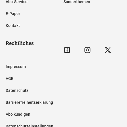
Abo-Service
Sonderthemen
E-Paper
Kontakt
Rechtliches
Impressum
AGB
Datenschutz
Barrierefreiheitserklärung
Abo kündigen
Datenschutzeinstellungen