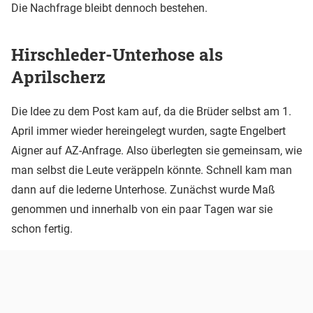
Die Nachfrage bleibt dennoch bestehen.
Hirschleder-Unterhose als
Aprilscherz
Die Idee zu dem Post kam auf, da die Brüder selbst am 1.
April immer wieder hereingelegt wurden, sagte Engelbert
Aigner auf AZ-Anfrage. Also überlegten sie gemeinsam, wie
man selbst die Leute veräppeln könnte. Schnell kam man
dann auf die lederne Unterhose. Zunächst wurde Maß
genommen und innerhalb von ein paar Tagen war sie
schon fertig.