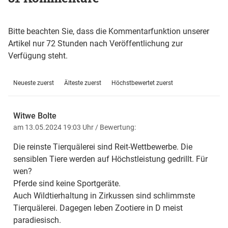
Bitte beachten Sie, dass die Kommentarfunktion unserer
Artikel nur 72 Stunden nach Veröffentlichung zur
Verfügung steht.
Neueste zuerst
Älteste zuerst
Höchstbewertet zuerst
Witwe Bolte
am 13.05.2024 19:03 Uhr
/ Bewertung:
Die reinste Tierquälerei sind Reit-Wettbewerbe. Die
sensiblen Tiere werden auf Höchstleistung gedrillt. Für
wen?
Pferde sind keine Sportgeräte.
Auch Wildtierhaltung in Zirkussen sind schlimmste
Tierquälerei. Dagegen leben Zootiere in D meist
paradiesisch.