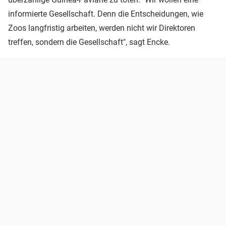
informierte Gesellschaft. Denn die Entscheidungen, wie
Zoos langfristig arbeiten, werden nicht wir Direktoren
treffen, sondern die Gesellschaft", sagt Encke.