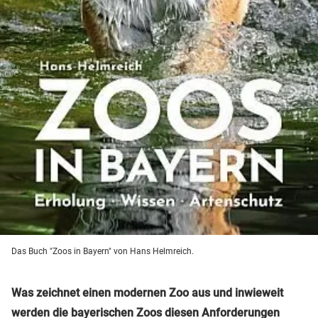
Das Buch "Zoos in Bayern" von Hans Helmreich.
Was zeichnet einen modernen Zoo aus und inwieweit
werden die bayerischen Zoos diesen Anforderungen