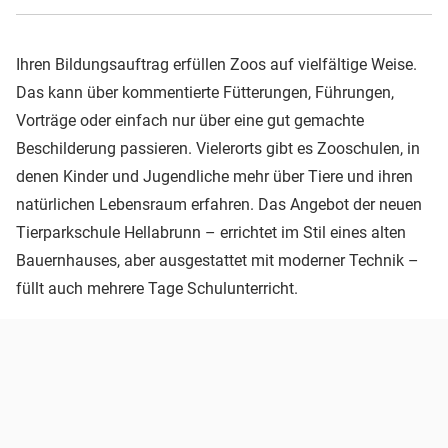
Ihren Bildungsauftrag erfüllen Zoos auf vielfältige Weise.
Das kann über kommentierte Fütterungen, Führungen,
Vorträge oder einfach nur über eine gut gemachte
Beschilderung passieren. Vielerorts gibt es Zooschulen, in
denen Kinder und Jugendliche mehr über Tiere und ihren
natürlichen Lebensraum erfahren. Das Angebot der neuen
Tierparkschule Hellabrunn – errichtet im Stil eines alten
Bauernhauses, aber ausgestattet mit moderner Technik –
füllt auch mehrere Tage Schulunterricht.