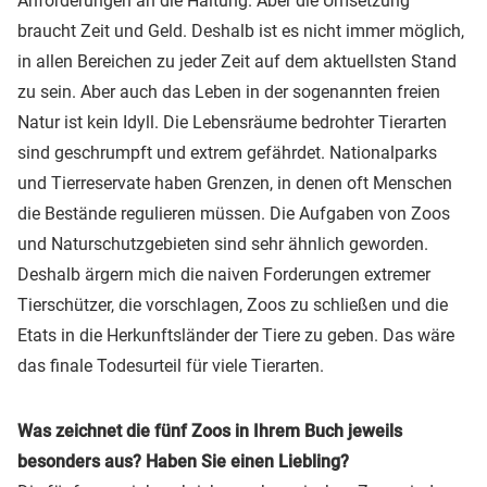
Anforderungen an die Haltung. Aber die Umsetzung
braucht Zeit und Geld. Deshalb ist es nicht immer möglich,
in allen Bereichen zu jeder Zeit auf dem aktuellsten Stand
zu sein. Aber auch das Leben in der sogenannten freien
Natur ist kein Idyll. Die Lebensräume bedrohter Tierarten
sind geschrumpft und extrem gefährdet. Nationalparks
und Tierreservate haben Grenzen, in denen oft Menschen
die Bestände regulieren müssen. Die Aufgaben von Zoos
und Naturschutzgebieten sind sehr ähnlich geworden.
Deshalb ärgern mich die naiven Forderungen extremer
Tierschützer, die vorschlagen, Zoos zu schließen und die
Etats in die Herkunftsländer der Tiere zu geben. Das wäre
das finale Todesurteil für viele Tierarten.
Was zeichnet die fünf Zoos in Ihrem Buch jeweils
besonders aus? Haben Sie einen Liebling?