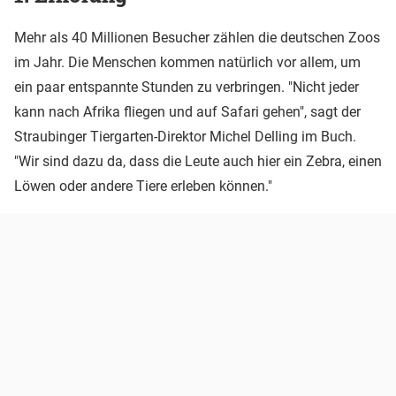
Mehr als 40 Millionen Besucher zählen die deutschen Zoos
im Jahr. Die Menschen kommen natürlich vor allem, um
ein paar entspannte Stunden zu verbringen. "Nicht jeder
kann nach Afrika fliegen und auf Safari gehen", sagt der
Straubinger Tiergarten-Direktor Michel Delling im Buch.
"Wir sind dazu da, dass die Leute auch hier ein Zebra, einen
Löwen oder andere Tiere erleben können."