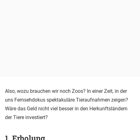
Also, wozu brauchen wir noch Zoos? In einer Zeit, in der
uns Fernsehdokus spektakuläre Tieraufnahmen zeigen?
Wäre das Geld nicht viel besser in den Herkunftsländern
der Tiere investiert?
1. Erholung