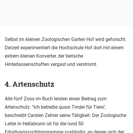
Selbst im kleinen Zoologischen Garten Hof wird geforscht.
Derzeit experimentiert die Hochschule Hof dort mit einem
extrem kleinen Konverter, der tierische
Hinterlassenschaften vergast und verstromt.
4. Artenschutz
Alle fünf Zoos im Buch leisten einen Beitrag zum
Artenschutz. "Ich betreibe quasi Tinder für Tiere",
beschreibt Carsten Zehrer seine Tätigkeit. Der Zoologische
Leiter in Hellabrunn ist für die rund 50
Erhaltungszuchtprogramme zuständig, an denen sich der