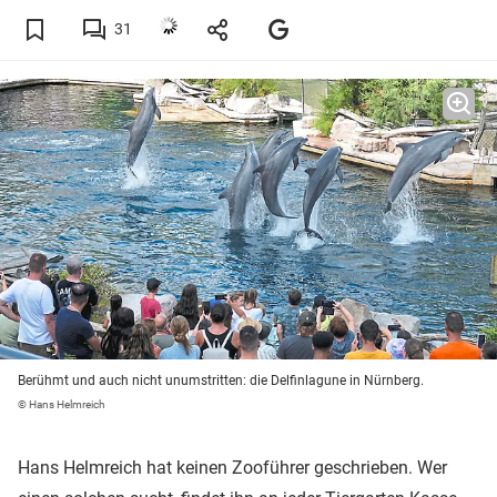
31
Berühmt und auch nicht unumstritten: die Delfinlagune in Nürnberg.
© Hans Helmreich
Hans Helmreich hat keinen Zooführer geschrieben. Wer