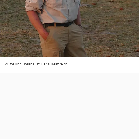
Autor und Journalist Hans Helmreich.