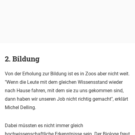
2. Bildung
Von der Erholung zur Bildung ist es in Zoos aber nicht weit.
"Wenn die Leute mit dem gleichen Wissensstand wieder
nach Hause fahren, mit dem sie zu uns gekommen sind,
dann haben wir unseren Job nicht richtig gemacht", erklärt
Michel Delling.
Dabei müssten es nicht immer gleich
hochwissenschaftliche Erkenntnisse sein. Der Biologe freut