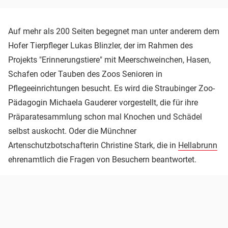
Auf mehr als 200 Seiten begegnet man unter anderem dem
Hofer Tierpfleger Lukas Blinzler, der im Rahmen des
Projekts "Erinnerungstiere" mit Meerschweinchen, Hasen,
Schafen oder Tauben des Zoos Senioren in
Pflegeeinrichtungen besucht. Es wird die Straubinger Zoo-
Pädagogin Michaela Gauderer vorgestellt, die für ihre
Präparatesammlung schon mal Knochen und Schädel
selbst auskocht. Oder die Münchner
Artenschutzbotschafterin Christine Stark, die in
Hellabrunn
ehrenamtlich die Fragen von Besuchern beantwortet.