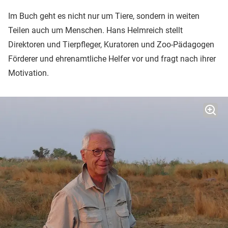
Im Buch geht es nicht nur um Tiere, sondern in weiten
Teilen auch um Menschen. Hans Helmreich stellt
Direktoren und Tierpfleger, Kuratoren und Zoo-Pädagogen
Förderer und ehrenamtliche Helfer vor und fragt nach ihrer
Motivation.