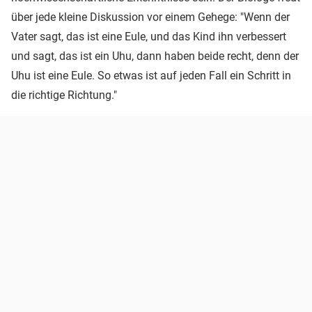
über jede kleine Diskussion vor einem Gehege: "Wenn der
Vater sagt, das ist eine Eule, und das Kind ihn verbessert
und sagt, das ist ein Uhu, dann haben beide recht, denn der
Uhu ist eine Eule. So etwas ist auf jeden Fall ein Schritt in
die richtige Richtung."