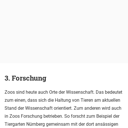
3. Forschung
Zoos sind heute auch Orte der Wissenschaft. Das bedeutet
zum einen, dass sich die Haltung von Tieren am aktuellen
Stand der Wissenschaft orientiert. Zum anderen wird auch
in Zoos Forschung betrieben. So forscht zum Beispiel der
Tiergarten Nürnberg gemeinsam mit der dort ansässigen