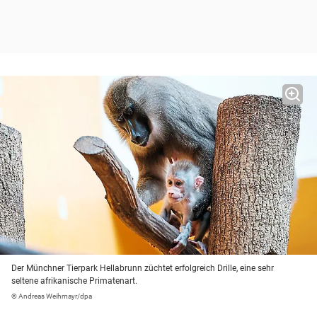
Der Münchner Tierpark Hellabrunn züchtet erfolgreich Drille, eine sehr
seltene afrikanische Primatenart.
© Andreas Weihmayr/dpa