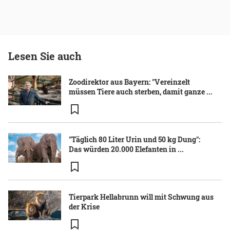
Lesen Sie auch
Zoodirektor aus Bayern: "Vereinzelt
müssen Tiere auch sterben, damit ganze ...
"Täglich 80 Liter Urin und 50 kg Dung":
Das würden 20.000 Elefanten in ...
Tierpark Hellabrunn will mit Schwung aus
der Krise