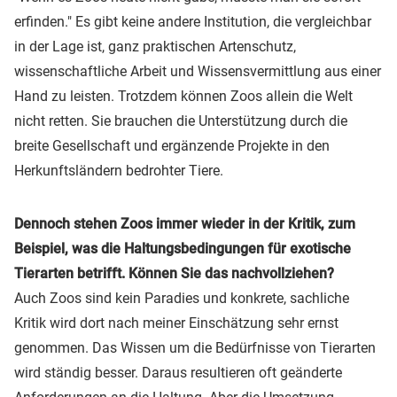
erfinden." Es gibt keine andere Institution, die vergleichbar
in der Lage ist, ganz praktischen Artenschutz,
wissenschaftliche Arbeit und Wissensvermittlung aus einer
Hand zu leisten. Trotzdem können Zoos allein die Welt
nicht retten. Sie brauchen die Unterstützung durch die
breite Gesellschaft und ergänzende Projekte in den
Herkunftsländern bedrohter Tiere.
Dennoch stehen Zoos immer wieder in der Kritik, zum
Beispiel, was die Haltungsbedingungen für exotische
Tierarten betrifft. Können Sie das nachvollziehen?
Auch Zoos sind kein Paradies und konkrete, sachliche
Kritik wird dort nach meiner Einschätzung sehr ernst
genommen. Das Wissen um die Bedürfnisse von Tierarten
wird ständig besser. Daraus resultieren oft geänderte