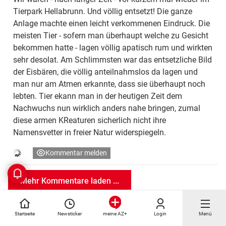
Tierpark Hellabrunn. Und völlig entsetzt! Die ganze
Anlage machte einen leicht verkommenen Eindruck. Die
meisten Tier - sofern man überhaupt welche zu Gesicht
bekommen hatte - lagen völlig apatisch rum und wirkten
sehr desolat. Am Schlimmsten war das entsetzliche Bild
der Eisbären, die völlig anteilnahmslos da lagen und
man nur am Atmen erkannte, dass sie überhaupt noch
lebten. Tier ekann man in der heutigen Zeit dem
Nachwuchs nun wirklich anders nahe bringen, zumal
diese armen KReaturen sicherlich nicht ihre
Namensvetter in freier Natur widerspiegeln.
Kommentar melden
Mehr Kommentare laden ...
Startseite
Newsticker
Login
Menü
meine AZ+