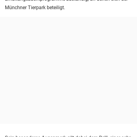
Münchner Tierpark beteiligt.