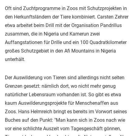
Oft sind Zuchtprogramme in Zoos mit Schutzprojekten in
den Herkunftsländern der Tiere kombiniert. Carsten Zehrer
etwa arbeitet beim Drill mit der Organisation Pandrillus
zusammen, die in Nigeria und Kamerun zwei
Auffangstationen für Drille und ein 100 Quadratkilometer
großes Schutzgebiet in den Afi Mountains in Nigeria
unterhält.
Der Auswilderung von Tieren sind allerdings nicht selten
Grenzen gesetzt: nämlich dort, wo nicht mehr genug
natürlicher Lebensraum vorhanden ist. So gibt es etwa
kaum Auswilderungsprojekte für Menschenaffen aus
Zoos. Hans Helmreich bringt es bereits im Vorwort seines
Buches auf den Punkt: "Man kann sich in Zoos nach wie
vor eine schlichte Auszeit vom Tagesgeschäft gönnen,