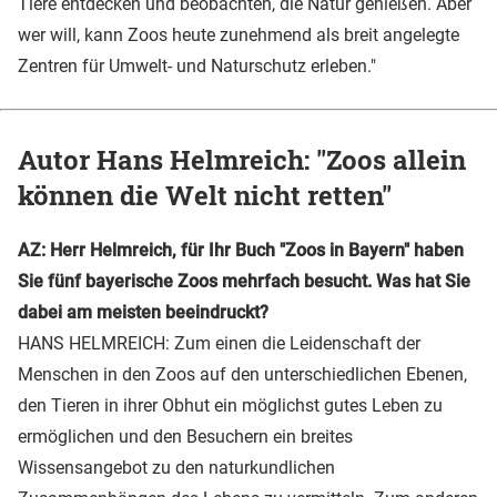
Tiere entdecken und beobachten, die Natur genießen. Aber
wer will, kann Zoos heute zunehmend als breit angelegte
Zentren für Umwelt- und Naturschutz erleben."
Autor Hans Helmreich: "Zoos allein
können die Welt nicht retten"
AZ: Herr Helmreich, für Ihr Buch "Zoos in Bayern" haben
Sie fünf bayerische Zoos mehrfach besucht. Was hat Sie
dabei am meisten beeindruckt?
HANS HELMREICH: Zum einen die Leidenschaft der
Menschen in den Zoos auf den unterschiedlichen Ebenen,
den Tieren in ihrer Obhut ein möglichst gutes Leben zu
ermöglichen und den Besuchern ein breites
Wissensangebot zu den naturkundlichen