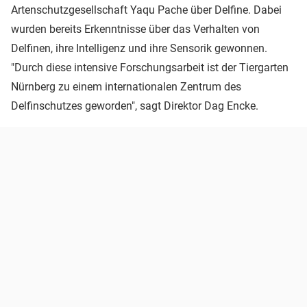
Artenschutzgesellschaft Yaqu Pache über Delfine. Dabei
wurden bereits Erkenntnisse über das Verhalten von
Delfinen, ihre Intelligenz und ihre Sensorik gewonnen.
"Durch diese intensive Forschungsarbeit ist der Tiergarten
Nürnberg zu einem internationalen Zentrum des
Delfinschutzes geworden", sagt Direktor Dag Encke.