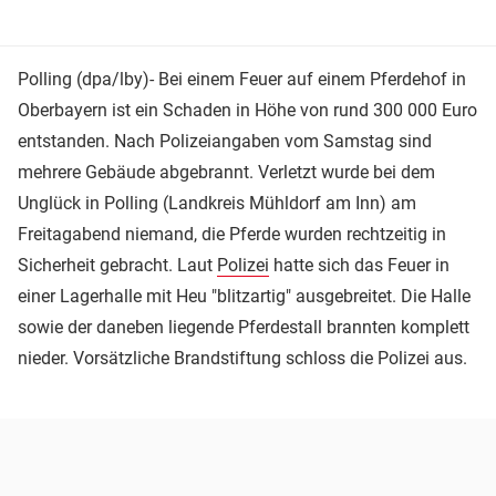
Polling (dpa/lby)- Bei einem Feuer auf einem Pferdehof in
Oberbayern ist ein Schaden in Höhe von rund 300 000 Euro
entstanden. Nach Polizeiangaben vom Samstag sind
mehrere Gebäude abgebrannt. Verletzt wurde bei dem
Unglück in Polling (Landkreis Mühldorf am Inn) am
Freitagabend niemand, die Pferde wurden rechtzeitig in
Sicherheit gebracht. Laut
Polizei
hatte sich das Feuer in
einer Lagerhalle mit Heu "blitzartig" ausgebreitet. Die Halle
sowie der daneben liegende Pferdestall brannten komplett
nieder. Vorsätzliche Brandstiftung schloss die Polizei aus.