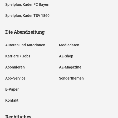
Spielplan, Kader FC Bayern
Spielplan, Kader TSV 1860
Die Abendzeitung
Autoren und Autorinnen
Mediadaten
Karriere / Jobs
AZ-Shop
Abonnieren
AZ-Magazine
Abo-Service
Sonderthemen
E-Paper
Kontakt
Rechtliches