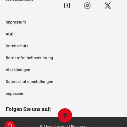
Impressum
AGB
Datenschutz
Barrierefreiheitserklärung
Abo kündigen
Datenschutzeinstellungen
anpassen
Folgen Sie uns auf:
© Abendzeitung München ·