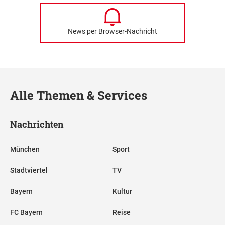
News per Browser-Nachricht
Alle Themen & Services
Nachrichten
München
Sport
Stadtviertel
TV
Bayern
Kultur
FC Bayern
Reise