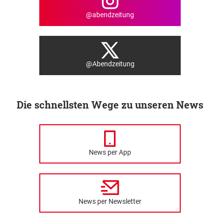
@abendzeitung
@Abendzeitung
Die schnellsten Wege zu unseren News
News per App
News per Newsletter