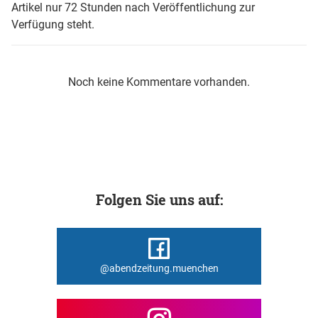
Artikel nur 72 Stunden nach Veröffentlichung zur
Verfügung steht.
Noch keine Kommentare vorhanden.
Folgen Sie uns auf:
@abendzeitung.muenchen