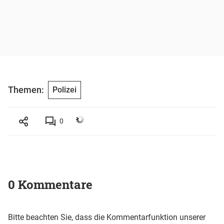
Themen:
Polizei
0
0 Kommentare
Bitte beachten Sie, dass die Kommentarfunktion unserer