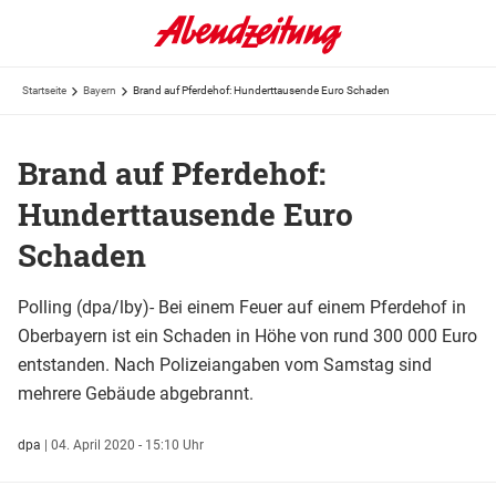
Startseite
Bayern
Brand auf Pferdehof: Hunderttausende Euro Schaden
Brand auf Pferdehof:
Hunderttausende Euro
Schaden
Polling (dpa/lby)- Bei einem Feuer auf einem Pferdehof in
Oberbayern ist ein Schaden in Höhe von rund 300 000 Euro
entstanden. Nach Polizeiangaben vom Samstag sind
mehrere Gebäude abgebrannt.
dpa
|
04. April 2020 - 15:10 Uhr