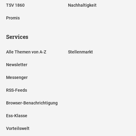
TSV 1860
Nachhaltigkeit
Promis
Services
Alle Themen von A-Z
Stellenmarkt
Newsletter
Messenger
RSS-Feeds
Browser-Benachrichtigung
Ess-Klasse
Vorteilswelt