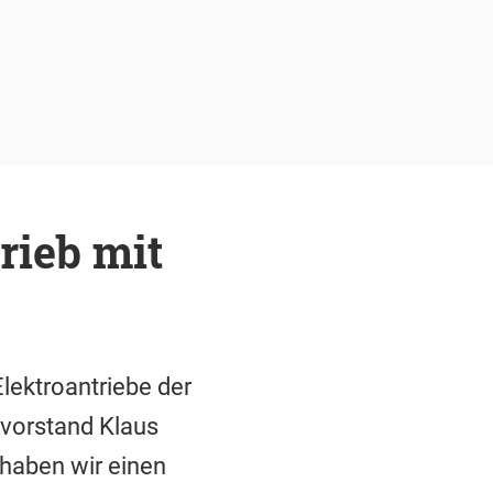
rieb mit
lektroantriebe der
vorstand Klaus
haben wir einen