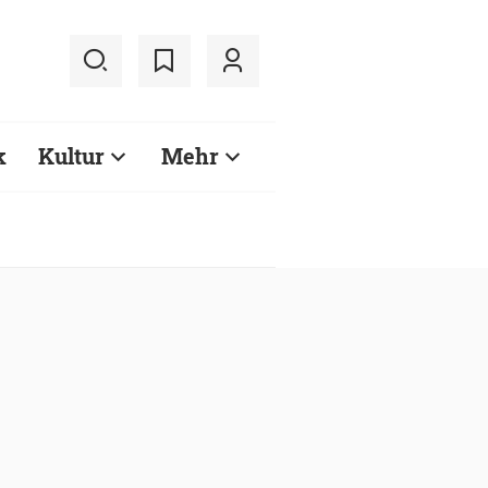
k
Kultur
Mehr