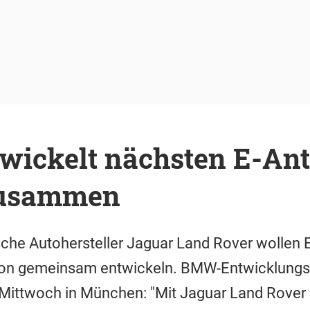
ickelt nächsten E-Ant
zusammen
che Autohersteller Jaguar Land Rover wollen E
ion gemeinsam entwickeln. BMW-Entwicklungs
 Mittwoch in München: "Mit Jaguar Land Rover 