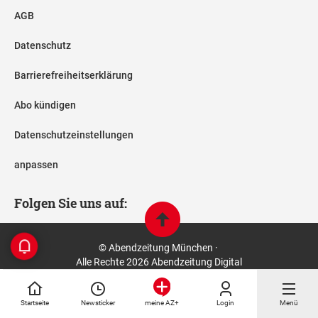
AGB
Datenschutz
Barrierefreiheitserklärung
Abo kündigen
Datenschutzeinstellungen
anpassen
Folgen Sie uns auf:
© Abendzeitung München ·
Alle Rechte 2026 Abendzeitung Digital
Startseite
Newsticker
Login
Menü
meine AZ+