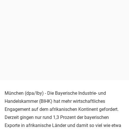
München (dpa/lby) - Die Bayerische Industrie- und
Handelskammer (BIHK) hat mehr wirtschaftliches
Engagement auf dem afrikanischen Kontinent gefordert.
Derzeit gingen nur rund 1,3 Prozent der bayerischen
Exporte in afrikanische Länder und damit so viel wie etwa