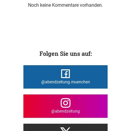
Noch keine Kommentare vorhanden.
Folgen Sie uns auf:
@abendzeitung.muenchen
@abendzeitung