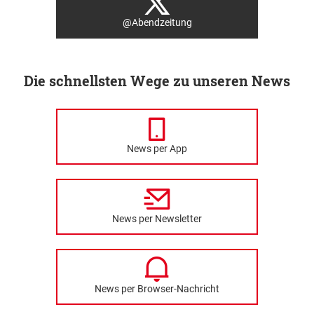
@Abendzeitung
Die schnellsten Wege zu unseren News
News per App
News per Newsletter
News per Browser-Nachricht