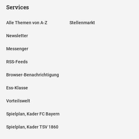
Services
Alle Themen von A-Z
Stellenmarkt
Newsletter
Messenger
RSS-Feeds
Browser-Benachrichtigung
Ess-Klasse
Vorteilswelt
Spielplan, Kader FC Bayern
Spielplan, Kader TSV 1860