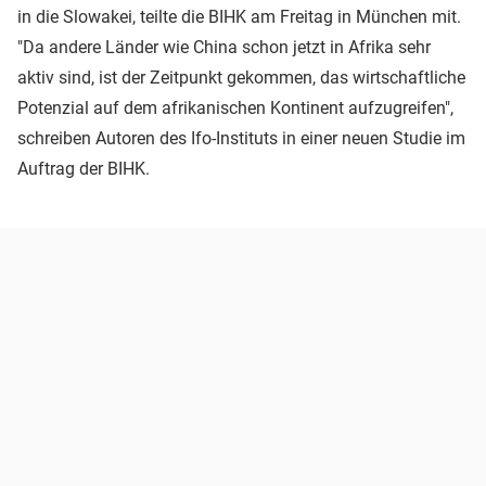
in die Slowakei, teilte die BIHK am Freitag in München mit.
"Da andere Länder wie China schon jetzt in Afrika sehr
aktiv sind, ist der Zeitpunkt gekommen, das wirtschaftliche
Potenzial auf dem afrikanischen Kontinent aufzugreifen",
schreiben Autoren des Ifo-Instituts in einer neuen Studie im
Auftrag der BIHK.