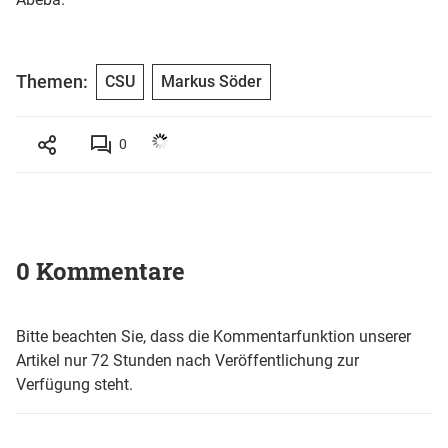
Themen:
CSU
Markus Söder
0
0 Kommentare
Bitte beachten Sie, dass die Kommentarfunktion unserer
Artikel nur 72 Stunden nach Veröffentlichung zur
Verfügung steht.