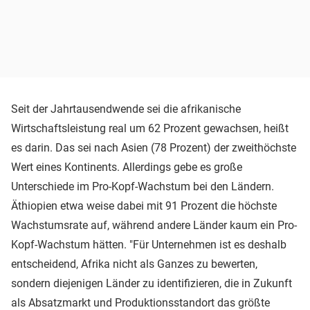
Seit der Jahrtausendwende sei die afrikanische
Wirtschaftsleistung real um 62 Prozent gewachsen, heißt
es darin. Das sei nach Asien (78 Prozent) der zweithöchste
Wert eines Kontinents. Allerdings gebe es große
Unterschiede im Pro-Kopf-Wachstum bei den Ländern.
Äthiopien etwa weise dabei mit 91 Prozent die höchste
Wachstumsrate auf, während andere Länder kaum ein Pro-
Kopf-Wachstum hätten. "Für Unternehmen ist es deshalb
entscheidend, Afrika nicht als Ganzes zu bewerten,
sondern diejenigen Länder zu identifizieren, die in Zukunft
als Absatzmarkt und Produktionsstandort das größte