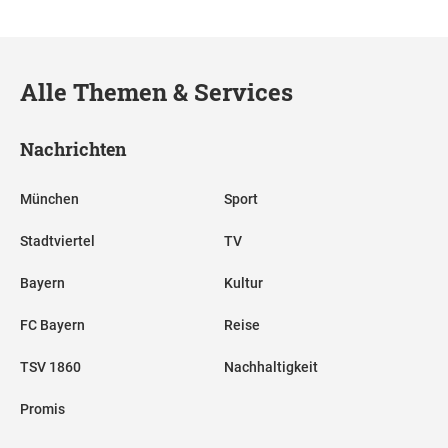
Alle Themen & Services
Nachrichten
München
Sport
Stadtviertel
TV
Bayern
Kultur
FC Bayern
Reise
TSV 1860
Nachhaltigkeit
Promis