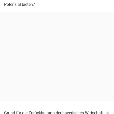
Potenzial bieten."
Grund für die Zurückhaltung der bayerischen Wirtschaft ist