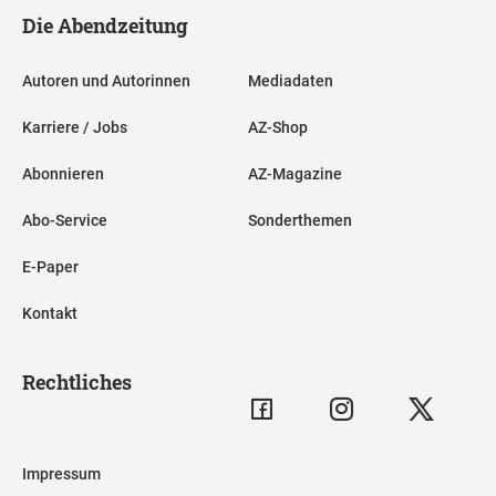
Die Abendzeitung
Autoren und Autorinnen
Mediadaten
Karriere / Jobs
AZ-Shop
Abonnieren
AZ-Magazine
Abo-Service
Sonderthemen
E-Paper
Kontakt
Rechtliches
Impressum