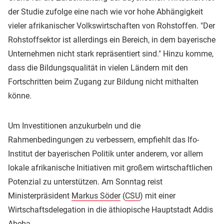
der Studie zufolge eine nach wie vor hohe Abhängigkeit
vieler afrikanischer Volkswirtschaften von Rohstoffen. "Der
Rohstoffsektor ist allerdings ein Bereich, in dem bayerische
Unternehmen nicht stark repräsentiert sind." Hinzu komme,
dass die Bildungsqualität in vielen Ländern mit den
Fortschritten beim Zugang zur Bildung nicht mithalten
könne.
Um Investitionen anzukurbeln und die
Rahmenbedingungen zu verbessern, empfiehlt das Ifo-
Institut der bayerischen Politik unter anderem, vor allem
lokale afrikanische Initiativen mit großem wirtschaftlichen
Potenzial zu unterstützen. Am Sonntag reist
Ministerpräsident
Markus Söder
(
CSU
) mit einer
Wirtschaftsdelegation in die äthiopische Hauptstadt Addis
Abeba.