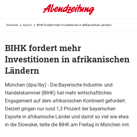
Startseite
Bayern
BIHK fordert mehr Investitionen in afrikanischen Ländern
BIHK fordert mehr
Investitionen in afrikanischen
Ländern
München (dpa/lby) - Die Bayerische Industrie- und
Handelskammer (BIHK) hat mehr wirtschaftliches
Engagement auf dem afrikanischen Kontinent gefordert.
Derzeit gingen nur rund 1,3 Prozent der bayerischen
Exporte in afrikanische Länder und damit so viel wie etwa
in die Slowakei, teilte die BIHK am Freitag in München mit.