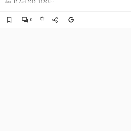
dpa
|
12. April 2019 - 14:20 Uhr
0