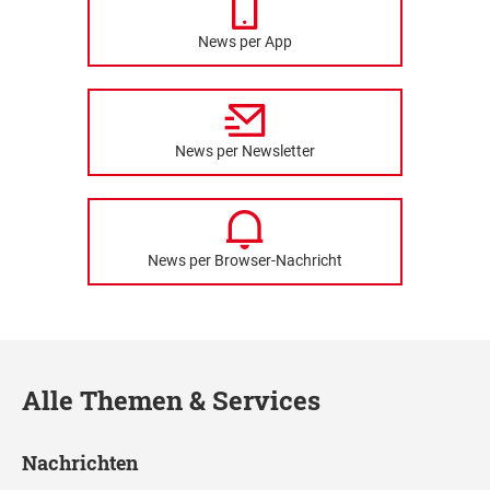
News per App
News per Newsletter
News per Browser-Nachricht
Alle Themen & Services
Nachrichten