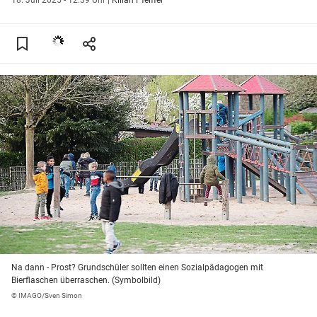
Na dann - Prost? Grundschüler sollten einen Sozialpädagogen mit
Bierflaschen überraschen. (Symbolbild)
© IMAGO/Sven Simon