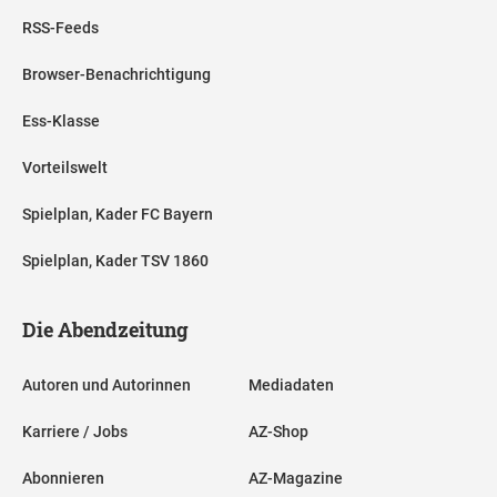
RSS-Feeds
Browser-Benachrichtigung
Ess-Klasse
Vorteilswelt
Spielplan, Kader FC Bayern
Spielplan, Kader TSV 1860
Die Abendzeitung
Autoren und Autorinnen
Mediadaten
Karriere / Jobs
AZ-Shop
Abonnieren
AZ-Magazine