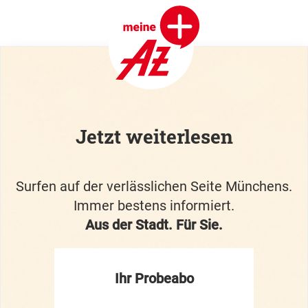
Jetzt weiterlesen
Surfen auf der verlässlichen Seite Münchens.
Immer bestens informiert.
Aus der Stadt. Für Sie.
Ihr Probeabo