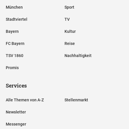
München
Sport
Stadtviertel
TV
Bayern
Kultur
FC Bayern
Reise
TSV 1860
Nachhaltigkeit
Promis
Services
Alle Themen von A-Z
Stellenmarkt
Newsletter
Messenger