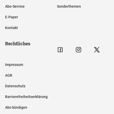
Abo-Service
Sonderthemen
E-Paper
Kontakt
Rechtliches
Impressum
AGB
Datenschutz
Barrierefreiheitserklärung
Abo kündigen