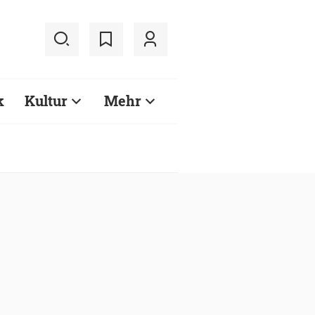
k
Kultur
Mehr