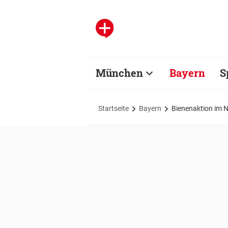
München
Bayern
S
Startseite
Bayern
Bienenaktion im 