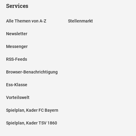
Services
Alle Themen von A-Z
Stellenmarkt
Newsletter
Messenger
RSS-Feeds
Browser-Benachrichtigung
Ess-Klasse
Vorteilswelt
Spielplan, Kader FC Bayern
Spielplan, Kader TSV 1860