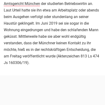
Amtsgericht München
der studierten Betriebswirtin an.
Laut Urteil hatte sie ihn etwa am Arbeitsplatz oder abends
beim Ausgehen verfolgt oder stundenlang an seiner
Haustür geklingelt. Im Juni 2019 sei sie sogar in die
Wohnung eingedrungen und habe den schlafenden Mann
geküsst. Mittlerweile habe sie aber wohl endgültig
verstanden, dass der Münchner keinen Kontakt zu ihr
möchte, hieß es in der rechtskräftigen Entscheidung, die
am Freitag veröffentlicht wurde (Aktenzeichen 813 Ls 474
Js 160306/19).