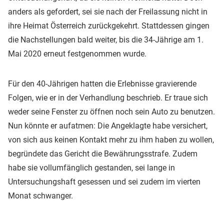
anders als gefordert, sei sie nach der Freilassung nicht in
ihre Heimat Österreich zurückgekehrt. Stattdessen gingen
die Nachstellungen bald weiter, bis die 34-Jährige am 1.
Mai 2020 erneut festgenommen wurde.
Für den 40-Jährigen hatten die Erlebnisse gravierende
Folgen, wie er in der Verhandlung beschrieb. Er traue sich
weder seine Fenster zu öffnen noch sein Auto zu benutzen.
Nun könnte er aufatmen: Die Angeklagte habe versichert,
von sich aus keinen Kontakt mehr zu ihm haben zu wollen,
begründete das Gericht die Bewährungsstrafe. Zudem
habe sie vollumfänglich gestanden, sei lange in
Untersuchungshaft gesessen und sei zudem im vierten
Monat schwanger.