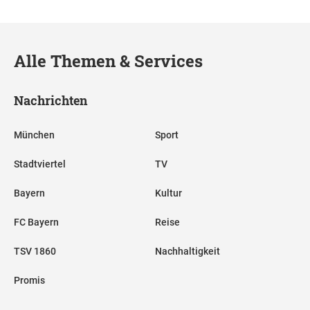
Alle Themen & Services
Nachrichten
München
Sport
Stadtviertel
TV
Bayern
Kultur
FC Bayern
Reise
TSV 1860
Nachhaltigkeit
Promis