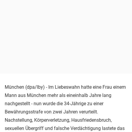
München (dpa/lby) - Im Liebeswahn hatte eine Frau einem
Mann aus München mehr als eineinhalb Jahre lang
nachgestellt - nun wurde die 34-Jährige zu einer
Bewährungsstrafe von zwei Jahren verurteilt.
Nachstellung, Körperverletzung, Hausfriedensbruch,
sexuellen Übergriff und falsche Verdächtigung lastete das