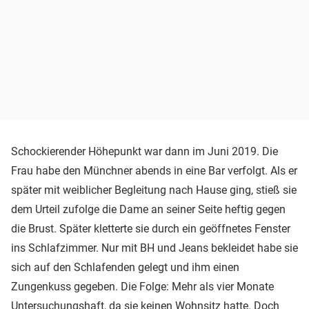
Schockierender Höhepunkt war dann im Juni 2019. Die
Frau habe den Münchner abends in eine Bar verfolgt. Als er
später mit weiblicher Begleitung nach Hause ging, stieß sie
dem Urteil zufolge die Dame an seiner Seite heftig gegen
die Brust. Später kletterte sie durch ein geöffnetes Fenster
ins Schlafzimmer. Nur mit BH und Jeans bekleidet habe sie
sich auf den Schlafenden gelegt und ihm einen
Zungenkuss gegeben. Die Folge: Mehr als vier Monate
Untersuchungshaft, da sie keinen Wohnsitz hatte. Doch