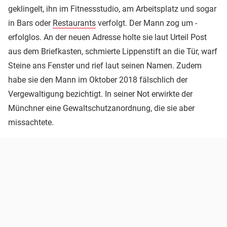
geklingelt, ihn im Fitnessstudio, am Arbeitsplatz und sogar
in Bars oder
Restaurants
verfolgt. Der Mann zog um -
erfolglos. An der neuen Adresse holte sie laut Urteil Post
aus dem Briefkasten, schmierte Lippenstift an die Tür, warf
Steine ans Fenster und rief laut seinen Namen. Zudem
habe sie den Mann im Oktober 2018 fälschlich der
Vergewaltigung bezichtigt. In seiner Not erwirkte der
Münchner eine Gewaltschutzanordnung, die sie aber
missachtete.