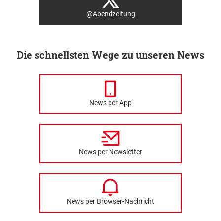
@Abendzeitung
Die schnellsten Wege zu unseren News
News per App
News per Newsletter
News per Browser-Nachricht