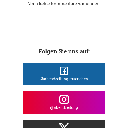
Noch keine Kommentare vorhanden.
Folgen Sie uns auf:
@abendzeitung.muenchen
@abendzeitung