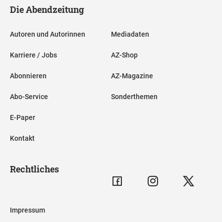
Die Abendzeitung
Autoren und Autorinnen
Mediadaten
Karriere / Jobs
AZ-Shop
Abonnieren
AZ-Magazine
Abo-Service
Sonderthemen
E-Paper
Kontakt
Rechtliches
Impressum