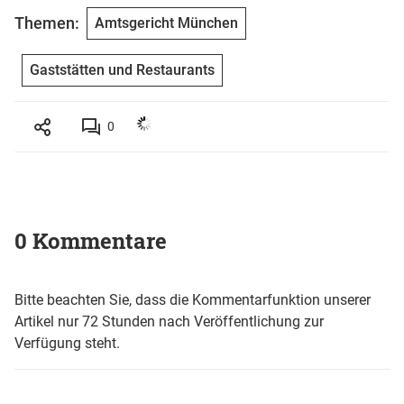
Themen:
Amtsgericht München
Gaststätten und Restaurants
0
0 Kommentare
Bitte beachten Sie, dass die Kommentarfunktion unserer
Artikel nur 72 Stunden nach Veröffentlichung zur
Verfügung steht.