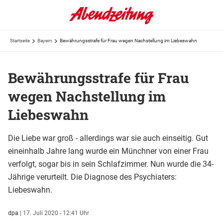
Startseite
Bayern
Bewährungsstrafe für Frau wegen Nachstellung im Liebeswahn
Bewährungsstrafe für Frau
wegen Nachstellung im
Liebeswahn
Die Liebe war groß - allerdings war sie auch einseitig. Gut
eineinhalb Jahre lang wurde ein Münchner von einer Frau
verfolgt, sogar bis in sein Schlafzimmer. Nun wurde die 34-
Jährige verurteilt. Die Diagnose des Psychiaters:
Liebeswahn.
dpa
|
17. Juli 2020 - 12:41 Uhr