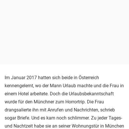
Im Januar 2017 hatten sich beide in Österreich
kennengelernt, wo der Mann Urlaub machte und die Frau in
einem Hotel arbeitete. Doch die Urlaubsbekanntschaft
wurde für den Münchner zum Horrortrip. Die Frau
drangsalierte ihn mit Anrufen und Nachrichten, schrieb
sogar Briefe. Und es kam noch schlimmer. Zu jeder Tages-
und Nachtzeit habe sie an seiner Wohnungstür in München