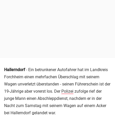
Hallerndorf
- Ein betrunkener Autofahrer hat im Landkreis
Forchheim einen mehrfachen Überschlag mit seinem
Wagen unverletzt überstanden - seinen Führerschein ist der
19-Jährige aber vorerst los. Der
Polizei
zufolge rief der
junge Mann einen Abschleppdienst, nachdem er in der
Nacht zum Samstag mit seinem Wagen auf einem Acker
bei Hallerndorf gelandet war.