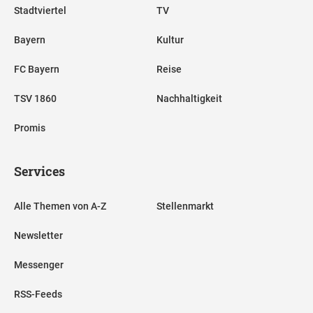
Stadtviertel
TV
Bayern
Kultur
FC Bayern
Reise
TSV 1860
Nachhaltigkeit
Promis
Services
Alle Themen von A-Z
Stellenmarkt
Newsletter
Messenger
RSS-Feeds