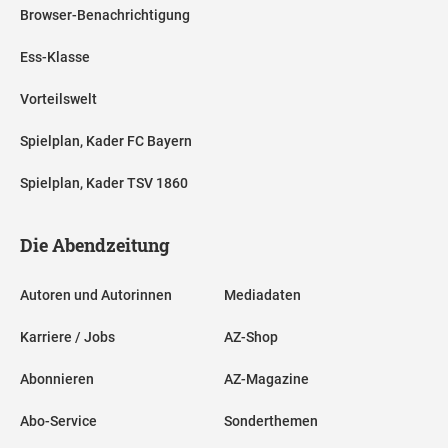
Browser-Benachrichtigung
Ess-Klasse
Vorteilswelt
Spielplan, Kader FC Bayern
Spielplan, Kader TSV 1860
Die Abendzeitung
Autoren und Autorinnen
Mediadaten
Karriere / Jobs
AZ-Shop
Abonnieren
AZ-Magazine
Abo-Service
Sonderthemen