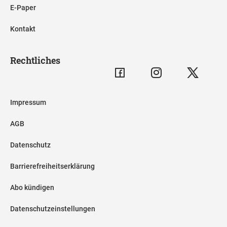
E-Paper
Kontakt
Rechtliches
Impressum
AGB
Datenschutz
Barrierefreiheitserklärung
Abo kündigen
Datenschutzeinstellungen