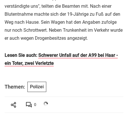
verständigte uns", teilten die Beamten mit. Nach einer
Blutentnahme machte sich der 19-Jährige zu Fuß auf den
Weg nach Hause. Sein Wagen hat den Angaben zufolge
nur noch Schrottwert. Neben Trunkenheit im Verkehr wurde
er auch wegen Drogenbesitzes angezeigt.
Lesen Sie auch:
Schwerer Unfall auf der A99 bei Haar -
ein Toter, zwei Verletzte
Themen:
Polizei
0