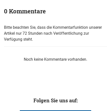
0 Kommentare
Bitte beachten Sie, dass die Kommentarfunktion unserer
Artikel nur 72 Stunden nach Veröffentlichung zur
Verfügung steht.
Noch keine Kommentare vorhanden.
Folgen Sie uns auf: