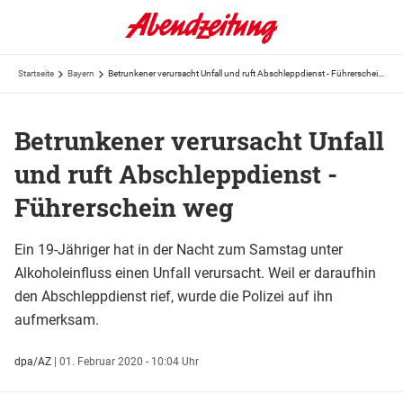
Startseite
Bayern
Betrunkener verursacht Unfall und ruft Abschleppdienst - Führerschein weg
Betrunkener verursacht Unfall
und ruft Abschleppdienst -
Führerschein weg
Ein 19-Jähriger hat in der Nacht zum Samstag unter
Alkoholeinfluss einen Unfall verursacht. Weil er daraufhin
den Abschleppdienst rief, wurde die Polizei auf ihn
aufmerksam.
dpa/AZ
|
01. Februar 2020 - 10:04 Uhr