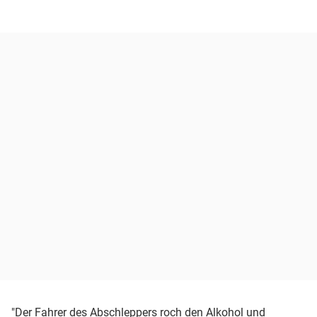
"Der Fahrer des Abschleppers roch den Alkohol und