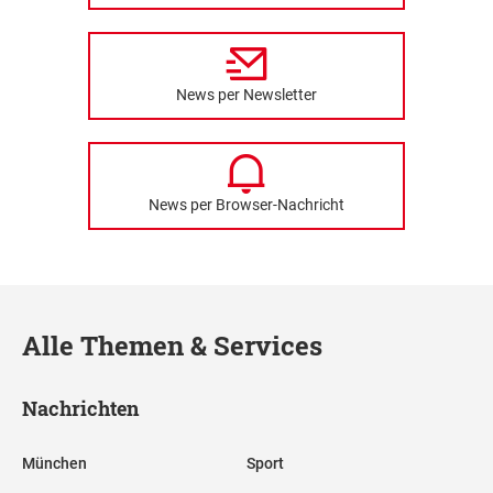
News per Newsletter
News per Browser-Nachricht
Alle Themen & Services
Nachrichten
München
Sport