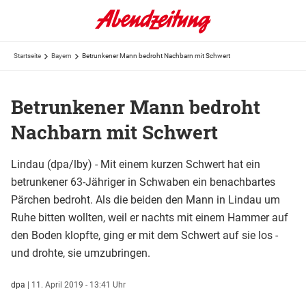
Startseite
Bayern
Betrunkener Mann bedroht Nachbarn mit Schwert
Betrunkener Mann bedroht
Nachbarn mit Schwert
Lindau (dpa/lby) - Mit einem kurzen Schwert hat ein
betrunkener 63-Jähriger in Schwaben ein benachbartes
Pärchen bedroht. Als die beiden den Mann in Lindau um
Ruhe bitten wollten, weil er nachts mit einem Hammer auf
den Boden klopfte, ging er mit dem Schwert auf sie los -
und drohte, sie umzubringen.
dpa
|
11. April 2019 - 13:41 Uhr