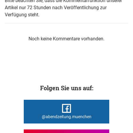
Bitte beachten Sie, dass die Kommentarfunktion unserer
Artikel nur 72 Stunden nach Veröffentlichung zur
Verfügung steht.
Noch keine Kommentare vorhanden.
Folgen Sie uns auf:
@abendzeitung.muenchen