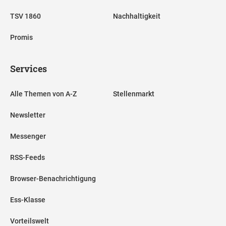
TSV 1860
Nachhaltigkeit
Promis
Services
Alle Themen von A-Z
Stellenmarkt
Newsletter
Messenger
RSS-Feeds
Browser-Benachrichtigung
Ess-Klasse
Vorteilswelt