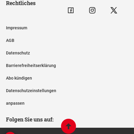
Rechtliches
Impressum
AGB
Datenschutz
Barrierefreiheitserklärung
Abo kündigen
Datenschutzeinstellungen
anpassen
Folgen Sie uns auf: