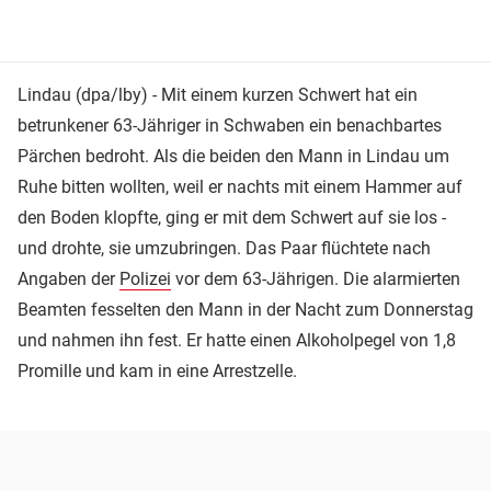
Lindau (dpa/lby) - Mit einem kurzen Schwert hat ein
betrunkener 63-Jähriger in Schwaben ein benachbartes
Pärchen bedroht. Als die beiden den Mann in Lindau um
Ruhe bitten wollten, weil er nachts mit einem Hammer auf
den Boden klopfte, ging er mit dem Schwert auf sie los -
und drohte, sie umzubringen. Das Paar flüchtete nach
Angaben der
Polizei
vor dem 63-Jährigen. Die alarmierten
Beamten fesselten den Mann in der Nacht zum Donnerstag
und nahmen ihn fest. Er hatte einen Alkoholpegel von 1,8
Promille und kam in eine Arrestzelle.