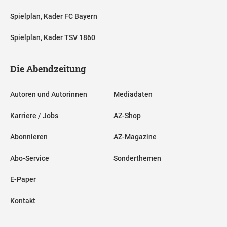
Spielplan, Kader FC Bayern
Spielplan, Kader TSV 1860
Die Abendzeitung
Autoren und Autorinnen
Mediadaten
Karriere / Jobs
AZ-Shop
Abonnieren
AZ-Magazine
Abo-Service
Sonderthemen
E-Paper
Kontakt