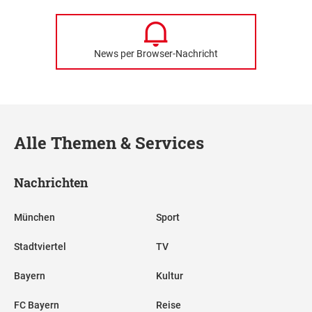
News per Browser-Nachricht
Alle Themen & Services
Nachrichten
München
Sport
Stadtviertel
TV
Bayern
Kultur
FC Bayern
Reise