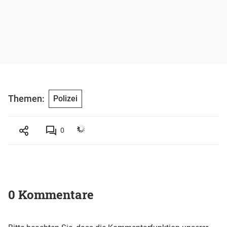
Themen:
Polizei
0
0 Kommentare