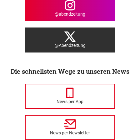
@abendzeitung
@Abendzeitung
Die schnellsten Wege zu unseren News
News per App
News per Newsletter