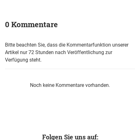
0 Kommentare
Bitte beachten Sie, dass die Kommentarfunktion unserer
Artikel nur 72 Stunden nach Veröffentlichung zur
Verfügung steht.
Noch keine Kommentare vorhanden.
Folgen Sie uns auf: