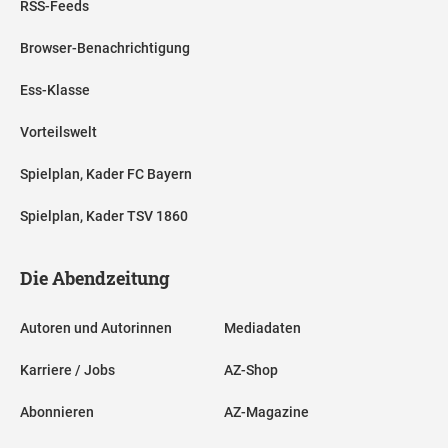
RSS-Feeds
Browser-Benachrichtigung
Ess-Klasse
Vorteilswelt
Spielplan, Kader FC Bayern
Spielplan, Kader TSV 1860
Die Abendzeitung
Autoren und Autorinnen
Mediadaten
Karriere / Jobs
AZ-Shop
Abonnieren
AZ-Magazine