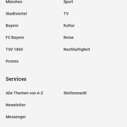
München
Sport
Stadtviertel
TV
Bayern
Kultur
FC Bayern
Reise
TSV 1860
Nachhaltigkeit
Promis
Services
Alle Themen von A-Z
Stellenmarkt
Newsletter
Messenger