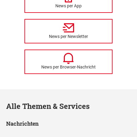
News per App
News per Newsletter
News per Browser-Nachricht
Alle Themen & Services
Nachrichten