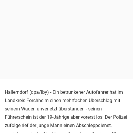
Hallerndorf (dpa/lby) - Ein betrunkener Autofahrer hat im
Landkreis Forchheim einen mehrfachen Überschlag mit
seinem Wagen unverletzt überstanden - seinen
Führerschein ist der 19-Jährige aber vorerst los. Der
Polizei
zufolge rief der junge Mann einen Abschleppdienst,