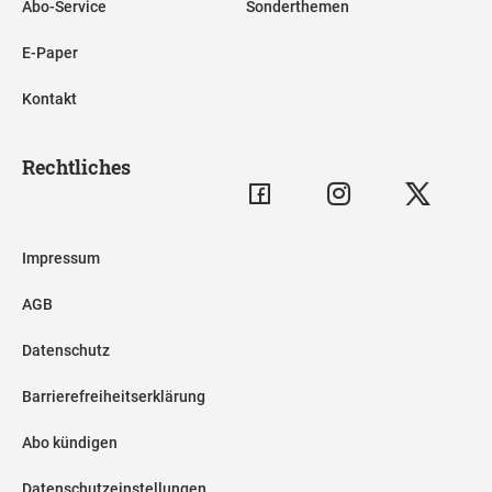
Abo-Service
Sonderthemen
E-Paper
Kontakt
Rechtliches
Impressum
AGB
Datenschutz
Barrierefreiheitserklärung
Abo kündigen
Datenschutzeinstellungen