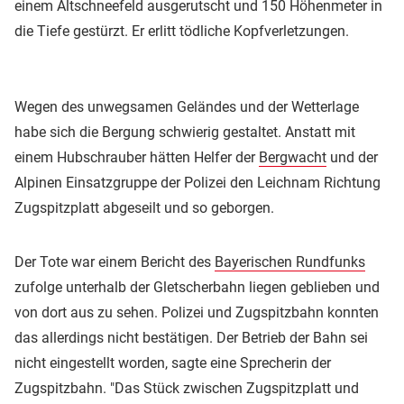
einem Altschneefeld ausgerutscht und 150 Höhenmeter in
die Tiefe gestürzt. Er erlitt tödliche Kopfverletzungen.
Wegen des unwegsamen Geländes und der Wetterlage
habe sich die Bergung schwierig gestaltet. Anstatt mit
einem Hubschrauber hätten Helfer der
Bergwacht
und der
Alpinen Einsatzgruppe der Polizei den Leichnam Richtung
Zugspitzplatt abgeseilt und so geborgen.
Der Tote war einem Bericht des
Bayerischen Rundfunks
zufolge unterhalb der Gletscherbahn liegen geblieben und
von dort aus zu sehen. Polizei und Zugspitzbahn konnten
das allerdings nicht bestätigen. Der Betrieb der Bahn sei
nicht eingestellt worden, sagte eine Sprecherin der
Zugspitzbahn. "Das Stück zwischen Zugspitzplatt und