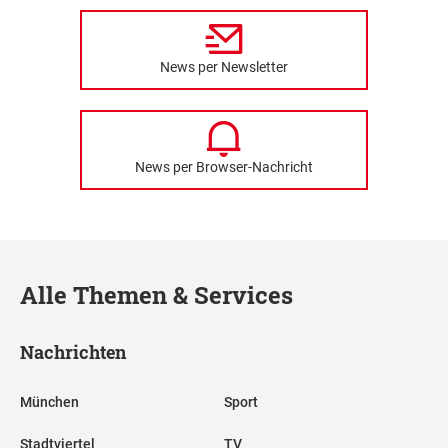
News per Newsletter
News per Browser-Nachricht
Alle Themen & Services
Nachrichten
München
Sport
Stadtviertel
TV