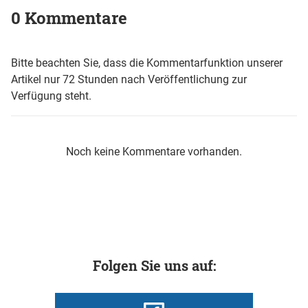
0 Kommentare
Bitte beachten Sie, dass die Kommentarfunktion unserer
Artikel nur 72 Stunden nach Veröffentlichung zur
Verfügung steht.
Noch keine Kommentare vorhanden.
Folgen Sie uns auf: