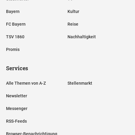
Bayern
Kultur
FC Bayern
Reise
TSV 1860
Nachhaltigkeit
Promis
Services
Alle Themen von A-Z
Stellenmarkt
Newsletter
Messenger
RSS-Feeds
Browser-Benachrichtigung