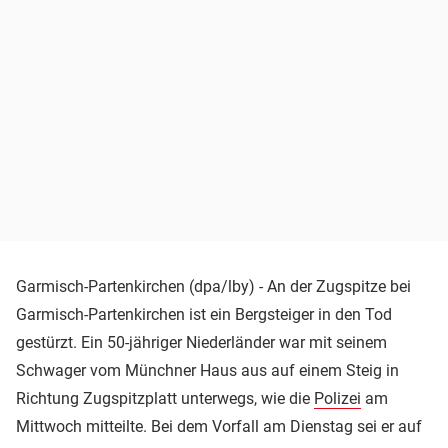
Garmisch-Partenkirchen (dpa/lby) - An der Zugspitze bei
Garmisch-Partenkirchen ist ein Bergsteiger in den Tod
gestürzt. Ein 50-jähriger Niederländer war mit seinem
Schwager vom Münchner Haus aus auf einem Steig in
Richtung Zugspitzplatt unterwegs, wie die
Polizei
am
Mittwoch mitteilte. Bei dem Vorfall am Dienstag sei er auf