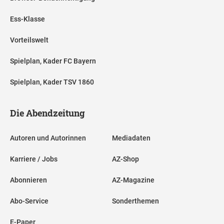
Ess-Klasse
Vorteilswelt
Spielplan, Kader FC Bayern
Spielplan, Kader TSV 1860
Die Abendzeitung
Autoren und Autorinnen
Mediadaten
Karriere / Jobs
AZ-Shop
Abonnieren
AZ-Magazine
Abo-Service
Sonderthemen
E-Paper