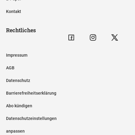
Kontakt
Rechtliches
Impressum
AGB
Datenschutz
Barrierefreiheitserklärung
Abo kündigen
Datenschutzeinstellungen
anpassen