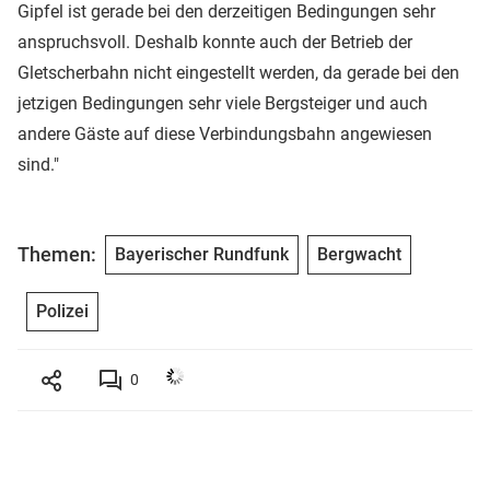
Gipfel ist gerade bei den derzeitigen Bedingungen sehr
anspruchsvoll. Deshalb konnte auch der Betrieb der
Gletscherbahn nicht eingestellt werden, da gerade bei den
jetzigen Bedingungen sehr viele Bergsteiger und auch
andere Gäste auf diese Verbindungsbahn angewiesen
sind."
Themen:
Bayerischer Rundfunk
Bergwacht
Polizei
0