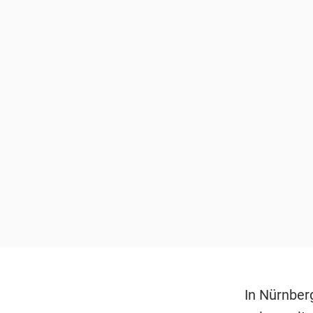
In Nürnber