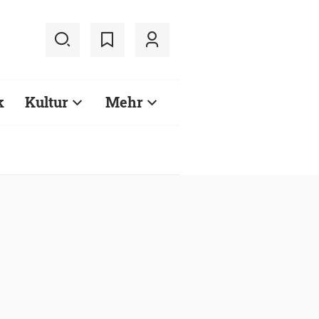
k
Kultur
Mehr