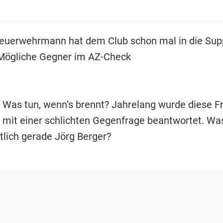
euerwehrmann hat dem Club schon mal in die Sup
Mögliche Gegner im AZ-Check
Was tun, wenn’s brennt? Jahrelang wurde diese Fr
 mit einer schlichten Gegenfrage beantwortet. W
tlich gerade Jörg Berger?