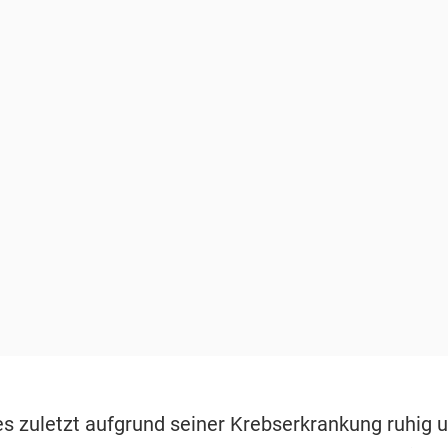
 zuletzt aufgrund seiner Krebserkrankung ruhig 