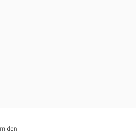
um den