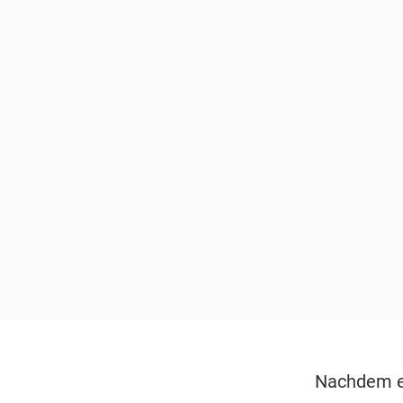
Nachdem es