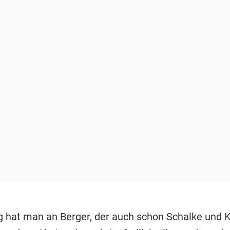
g hat man an Berger, der auch schon Schalke und 