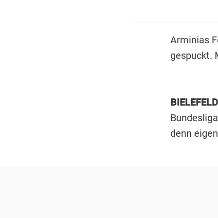
Arminias F
gespuckt. 
BIELEFELD
Bundesliga
denn eigen