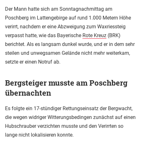
Der Mann hatte sich am Sonntagnachmittag am
Poschberg im Lattengebirge auf rund 1.000 Metern Höhe
verirrt, nachdem er eine Abzweigung zum Waxriessteig
verpasst hatte, wie das Bayerische
Rote Kreuz
(BRK)
berichtet. Als es langsam dunkel wurde, und er in dem sehr
steilen und unwegsamen Gelände nicht mehr weiterkam,
setzte er einen Notruf ab.
Bergsteiger musste am Poschberg
übernachten
Es folgte ein 17-stündiger Rettungseinsatz der Bergwacht,
die wegen widriger Witterungsbedingen zunächst auf einen
Hubschrauber verzichten musste und den Verirrten so
lange nicht lokalisieren konnte.