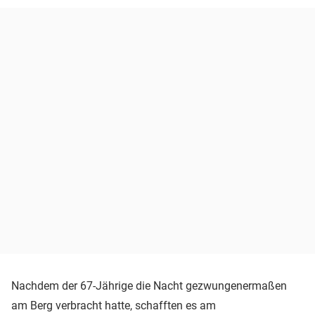
Nachdem der 67-Jährige die Nacht gezwungenermaßen
am Berg verbracht hatte, schafften es am