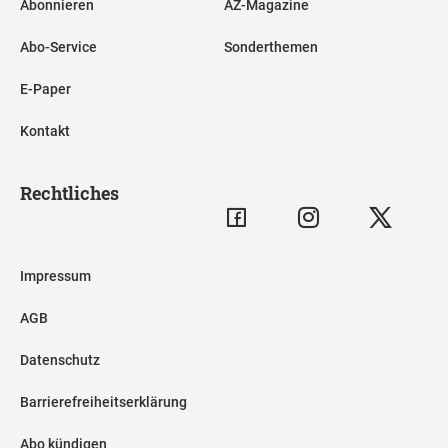
Abonnieren
AZ-Magazine
Abo-Service
Sonderthemen
E-Paper
Kontakt
Rechtliches
Impressum
AGB
Datenschutz
Barrierefreiheitserklärung
Abo kündigen