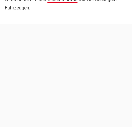
Fahrzeugen.