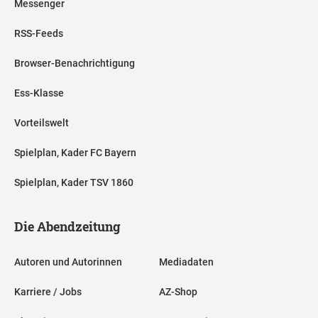
Messenger
RSS-Feeds
Browser-Benachrichtigung
Ess-Klasse
Vorteilswelt
Spielplan, Kader FC Bayern
Spielplan, Kader TSV 1860
Die Abendzeitung
Autoren und Autorinnen
Mediadaten
Karriere / Jobs
AZ-Shop