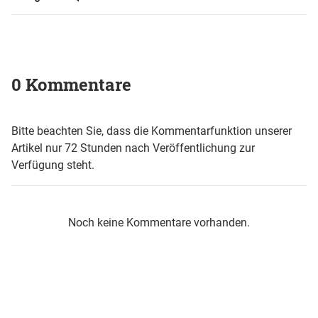
0 Kommentare
Bitte beachten Sie, dass die Kommentarfunktion unserer
Artikel nur 72 Stunden nach Veröffentlichung zur
Verfügung steht.
Noch keine Kommentare vorhanden.