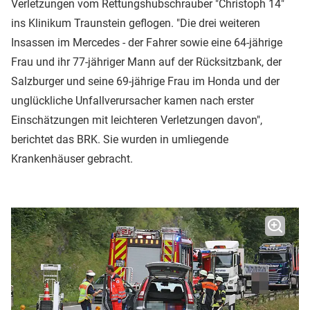
Verletzungen vom Rettungshubschrauber "Christoph 14"
ins Klinikum Traunstein geflogen. "Die drei weiteren
Insassen im Mercedes - der Fahrer sowie eine 64-jährige
Frau und ihr 77-jähriger Mann auf der Rücksitzbank, der
Salzburger und seine 69-jährige Frau im Honda und der
unglückliche Unfallverursacher kamen nach erster
Einschätzungen mit leichteren Verletzungen davon",
berichtet das BRK. Sie wurden in umliegende
Krankenhäuser gebracht.