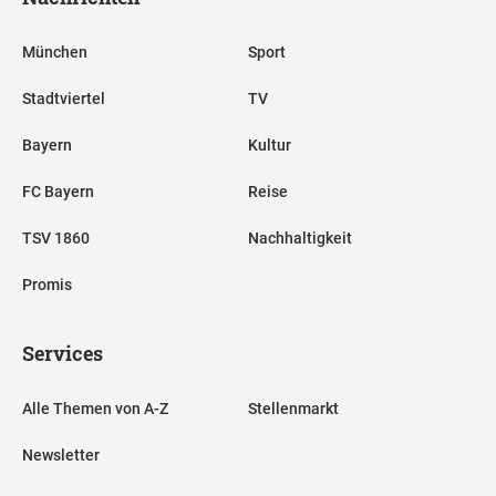
München
Sport
Stadtviertel
TV
Bayern
Kultur
FC Bayern
Reise
TSV 1860
Nachhaltigkeit
Promis
Services
Alle Themen von A-Z
Stellenmarkt
Newsletter