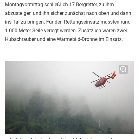
Montagvormittag schließlich 17 Bergretter, zu ihm
abzusteigen und ihn sicher zunächst nach oben und dann
ins Tal zu bringen. Für den Rettungseinsatz mussten rund
1.000 Meter Seile verlegt werden. Zusätzlich waren zwei
Hubschrauber und eine Wärmebild-Drohne im Einsatz.