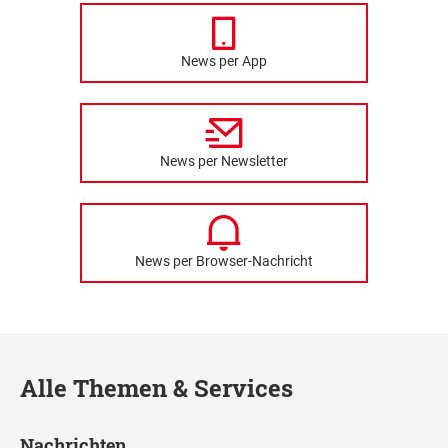
News per App
News per Newsletter
News per Browser-Nachricht
Alle Themen & Services
Nachrichten