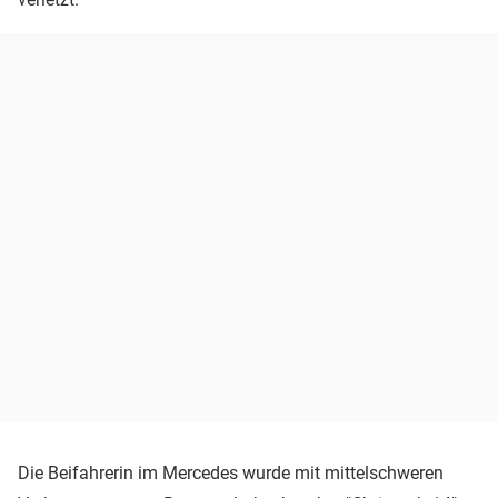
Die Beifahrerin im Mercedes wurde mit mittelschweren