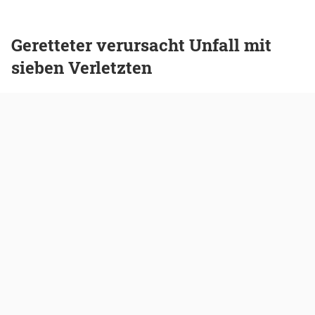
Geretteter verursacht Unfall mit
sieben Verletzten