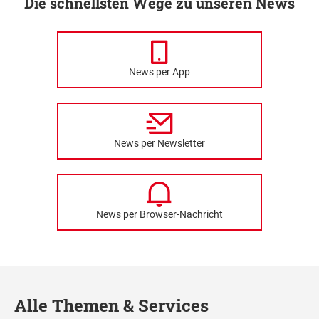
Die schnellsten Wege zu unseren News
News per App
News per Newsletter
News per Browser-Nachricht
Alle Themen & Services