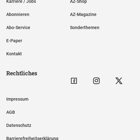
Karriere / Jobs
AZ-Shop
Abonnieren
AZ-Magazine
Abo-Service
Sonderthemen
E-Paper
Kontakt
Rechtliches
Impressum
AGB
Datenschutz
Barrierefreiheitserklärung