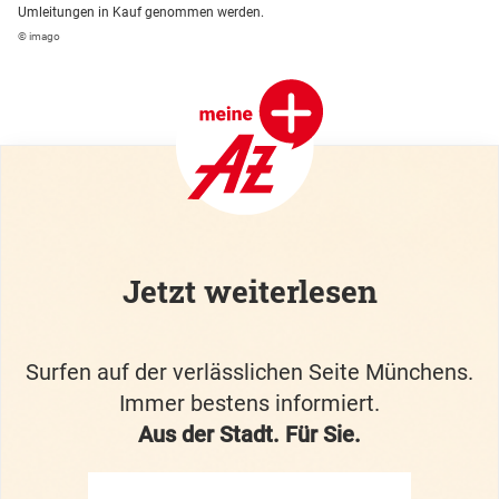
Umleitungen in Kauf genommen werden.
© imago
Jetzt weiterlesen
Surfen auf der verlässlichen Seite Münchens.
Immer bestens informiert.
Aus der Stadt. Für Sie.