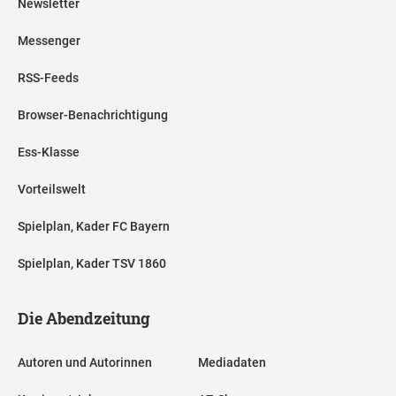
Newsletter
Messenger
RSS-Feeds
Browser-Benachrichtigung
Ess-Klasse
Vorteilswelt
Spielplan, Kader FC Bayern
Spielplan, Kader TSV 1860
Die Abendzeitung
Autoren und Autorinnen
Mediadaten