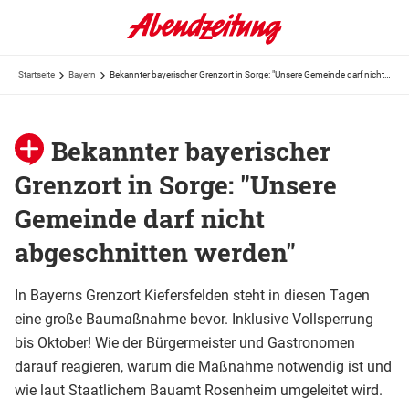
Startseite
Bayern
Bekannter bayerischer Grenzort in Sorge: "Unsere Gemeinde darf nicht abgeschnitten werden"
Bekannter bayerischer
Grenzort in Sorge: "Unsere
Gemeinde darf nicht
abgeschnitten werden"
In Bayerns Grenzort Kiefersfelden steht in diesen Tagen
eine große Baumaßnahme bevor. Inklusive Vollsperrung
bis Oktober! Wie der Bürgermeister und Gastronomen
darauf reagieren, warum die Maßnahme notwendig ist und
wie laut Staatlichem Bauamt Rosenheim umgeleitet wird.