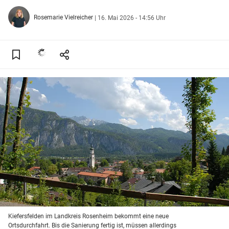
Rosemarie Vielreicher
|
16. Mai 2026 - 14:56 Uhr
Kiefersfelden im Landkreis Rosenheim bekommt eine neue
Ortsdurchfahrt. Bis die Sanierung fertig ist, müssen allerdings