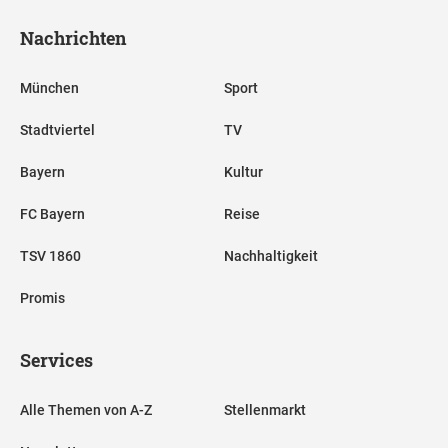
Nachrichten
München
Sport
Stadtviertel
TV
Bayern
Kultur
FC Bayern
Reise
TSV 1860
Nachhaltigkeit
Promis
Services
Alle Themen von A-Z
Stellenmarkt