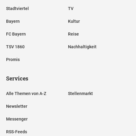
Stadtviertel
TV
Bayern
Kultur
FC Bayern
Reise
TSV 1860
Nachhaltigkeit
Promis
Services
Alle Themen von A-Z
Stellenmarkt
Newsletter
Messenger
RSS-Feeds