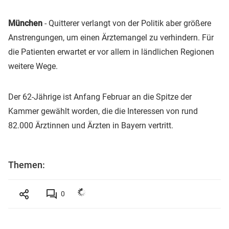
München
- Quitterer verlangt von der Politik aber größere
Anstrengungen, um einen Ärztemangel zu verhindern. Für
die Patienten erwartet er vor allem in ländlichen Regionen
weitere Wege.
Der 62-Jährige ist Anfang Februar an die Spitze der
Kammer gewählt worden, die die Interessen von rund
82.000 Ärztinnen und Ärzten in Bayern vertritt.
Themen:
0