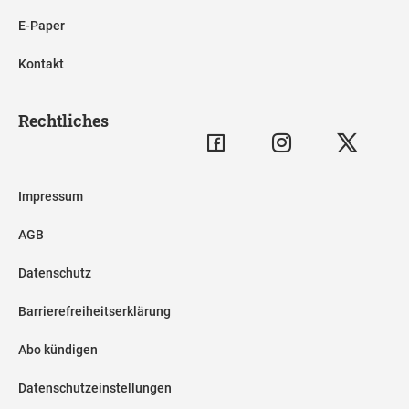
E-Paper
Kontakt
Rechtliches
Impressum
AGB
Datenschutz
Barrierefreiheitserklärung
Abo kündigen
Datenschutzeinstellungen