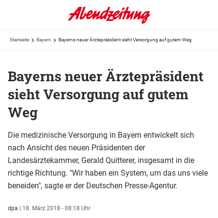
Startseite
Bayern
Bayerns neuer Ärztepräsident sieht Versorgung auf gutem Weg
Bayerns neuer Ärztepräsident
sieht Versorgung auf gutem
Weg
Die medizinische Versorgung in Bayern entwickelt sich
nach Ansicht des neuen Präsidenten der
Landesärztekammer, Gerald Quitterer, insgesamt in die
richtige Richtung. "Wir haben ein System, um das uns viele
beneiden", sagte er der Deutschen Presse-Agentur.
dpa
|
18. März 2018 - 08:18 Uhr