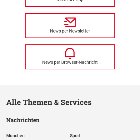
News per Newsletter
News per Browser-Nachricht
Alle Themen & Services
Nachrichten
München
Sport