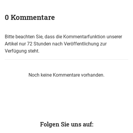
0 Kommentare
Bitte beachten Sie, dass die Kommentarfunktion unserer
Artikel nur 72 Stunden nach Veröffentlichung zur
Verfügung steht.
Noch keine Kommentare vorhanden.
Folgen Sie uns auf: