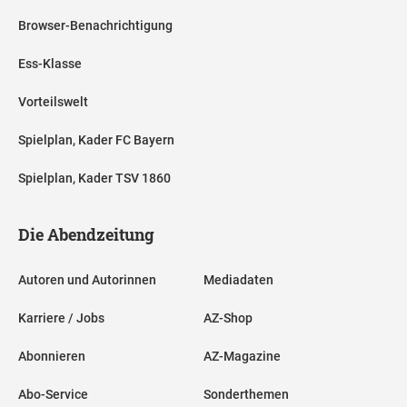
Browser-Benachrichtigung
Ess-Klasse
Vorteilswelt
Spielplan, Kader FC Bayern
Spielplan, Kader TSV 1860
Die Abendzeitung
Autoren und Autorinnen
Mediadaten
Karriere / Jobs
AZ-Shop
Abonnieren
AZ-Magazine
Abo-Service
Sonderthemen