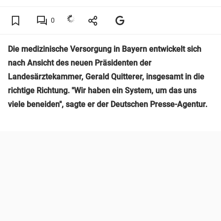
0
Die medizinische Versorgung in Bayern entwickelt sich
nach Ansicht des neuen Präsidenten der
Landesärztekammer, Gerald Quitterer, insgesamt in die
richtige Richtung. "Wir haben ein System, um das uns
viele beneiden", sagte er der Deutschen Presse-Agentur.