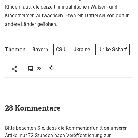
Kindern aus, die derzeit in ukrainischen Waisen- und
Kinderheimen aufwachsen. Etwa ein Drittel sei von dort in
andere Länder geflohen.
Themen:
Bayern
CSU
Ukraine
Ulrike Scharf
28
28 Kommentare
Bitte beachten Sie, dass die Kommentarfunktion unserer
Artikel nur 72 Stunden nach Veröffentlichung zur