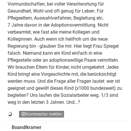
Vormundschaften, bei voller Verantwortung für
Gesundheit, Wohl und oft genug für Leben. Für
Pflegeeltern, Auswahlverfahren, Begleitung etc.
7 Jahre davon in der Adoptionsvermittlung. Nicht
verbeamtet, wie fast alle meine Kollegen und
Kolleginnen. Auch wenn ich heilfroh um die neue
Regierung bin - glauben Sie mir. Hier liegt Frau Spiegel
falsch. Niemand kann ein Kind einfach in eine
Pflegestelle oder an adoptionswillige Paare vermitteln.
Wir brauchen Eltern für Kinder, nicht umgekehrt. Jedes
Kind bringt eine Vorgeschichte mit, die berücksichtigt
werden muss. Und die Frage aller Fragen lautet: wer ist
geeignet und gewillt dieses Kind (x1000 bundesweit) zu
begleiten? Uns laufen die Sozialarbeiter weg. 1/3 sind
weg in den letzten 3 Jahren. Und…?
Kommentar melden
Boandlkramer