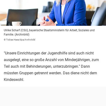
Ulrike Scharf (CSU), bayerische Staatsministerin für Arbeit, Soziales und
Familie. (Archivbild)
© Tobias Hase/dpa/Archivbild
"Unsere Einrichtungen der Jugendhilfe sind auch nicht
ausgelegt, eine so große Anzahl von Minderjährigen, zum
Teil auch mit Behinderungen, unterzubringen." Dann
müssten Gruppen getrennt werden. Das diene nicht dem
Kindeswohl.