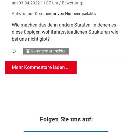
am 03.04.2022 11:07 Uhr
/ Bewertung:
Antwort auf
Kommentar von Himbeergselchts
Wie machen das denn andere Staaten, in denen es
diese üppigen wohlfahrtsstaatlichen Strukturen wie
bei uns nicht gibt?
Kommentar melden
Mehr Kommentare laden ...
Folgen Sie uns auf: