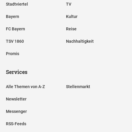
Stadtviertel
TV
Bayern
Kultur
FC Bayern
Reise
TSV 1860
Nachhaltigkeit
Promis
Services
Alle Themen von A-Z
Stellenmarkt
Newsletter
Messenger
RSS-Feeds