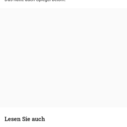
Lesen Sie auch