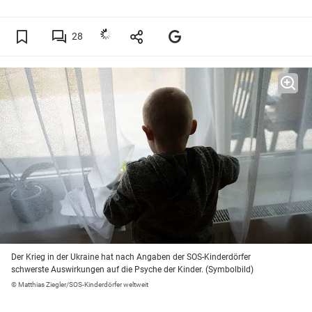
28
Der Krieg in der Ukraine hat nach Angaben der SOS-Kinderdörfer
schwerste Auswirkungen auf die Psyche der Kinder. (Symbolbild)
© Matthias Ziegler/SOS-Kinderdörfer weltweit