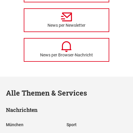
News per Newsletter
News per Browser-Nachricht
Alle Themen & Services
Nachrichten
München
Sport