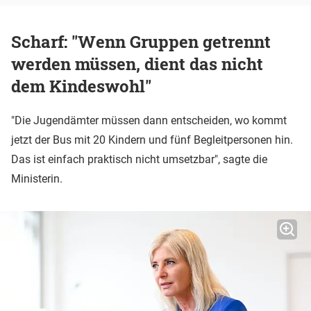
Scharf: "Wenn Gruppen getrennt
werden müssen, dient das nicht
dem Kindeswohl"
"Die Jugendämter müssen dann entscheiden, wo kommt
jetzt der Bus mit 20 Kindern und fünf Begleitpersonen hin.
Das ist einfach praktisch nicht umsetzbar", sagte die
Ministerin.