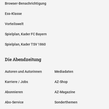
Browser-Benachrichtigung
Ess-Klasse
Vorteilswelt
Spielplan, Kader FC Bayern
Spielplan, Kader TSV 1860
Die Abendzeitung
Autoren und Autorinnen
Mediadaten
Karriere / Jobs
AZ-Shop
Abonnieren
AZ-Magazine
Abo-Service
Sonderthemen