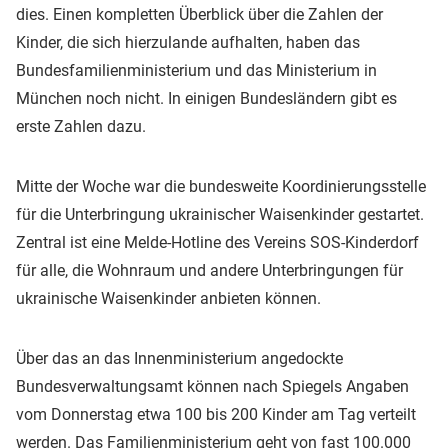
dies. Einen kompletten Überblick über die Zahlen der
Kinder, die sich hierzulande aufhalten, haben das
Bundesfamilienministerium und das Ministerium in
München noch nicht. In einigen Bundesländern gibt es
erste Zahlen dazu.
Mitte der Woche war die bundesweite Koordinierungsstelle
für die Unterbringung ukrainischer Waisenkinder gestartet.
Zentral ist eine Melde-Hotline des Vereins SOS-Kinderdorf
für alle, die Wohnraum und andere Unterbringungen für
ukrainische Waisenkinder anbieten können.
Über das an das Innenministerium angedockte
Bundesverwaltungsamt können nach Spiegels Angaben
vom Donnerstag etwa 100 bis 200 Kinder am Tag verteilt
werden. Das Familienministerium geht von fast 100.000