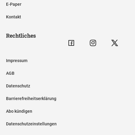
E-Paper
Kontakt
Rechtliches
Impressum
AGB
Datenschutz
Barrierefreiheitserklärung
Abo kündigen
Datenschutzeinstellungen