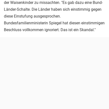
der Waisenkinder zu missachten. "Es gab dazu eine Bund-
Länder-Schalte. Die Länder haben sich einstimmig gegen
diese Einstufung ausgesprochen.
Bundesfamilienministerin Spiegel hat diesen einstimmigen
Beschluss vollkommen ignoriert. Das ist ein Skandal."