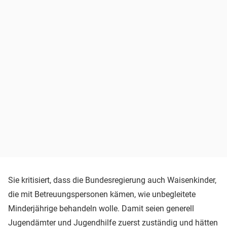
Sie kritisiert, dass die Bundesregierung auch Waisenkinder,
die mit Betreuungspersonen kämen, wie unbegleitete
Minderjährige behandeln wolle. Damit seien generell
Jugendämter und Jugendhilfe zuerst zuständig und hätten