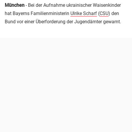
München
- Bei der Aufnahme ukrainischer Waisenkinder
hat Bayerns Familienministerin
Ulrike Scharf
(
CSU
) den
Bund vor einer Überforderung der Jugendämter gewarnt.