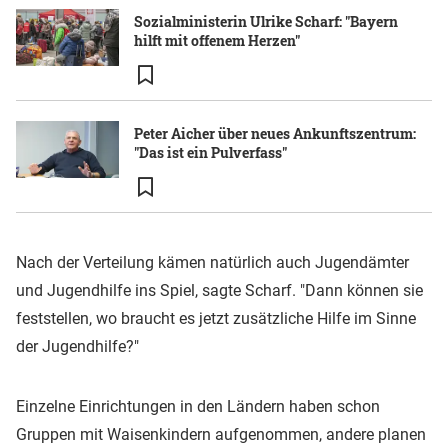
Sozialministerin Ulrike Scharf: "Bayern
hilft mit offenem Herzen"
Peter Aicher über neues Ankunftszentrum:
"Das ist ein Pulverfass"
Nach der Verteilung kämen natürlich auch Jugendämter
und Jugendhilfe ins Spiel, sagte Scharf. "Dann können sie
feststellen, wo braucht es jetzt zusätzliche Hilfe im Sinne
der Jugendhilfe?"
Einzelne Einrichtungen in den Ländern haben schon
Gruppen mit Waisenkindern aufgenommen, andere planen