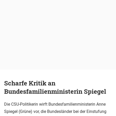
Scharfe Kritik an
Bundesfamilienministerin Spiegel
Die CSU-Politikerin wirft Bundesfamilienministerin Anne
Spiegel (Grüne) vor, die Bundesländer bei der Einstufung