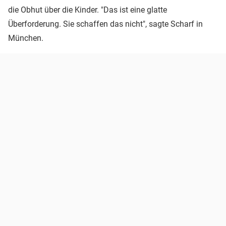
die Obhut über die Kinder. "Das ist eine glatte
Überforderung. Sie schaffen das nicht", sagte Scharf in
München.