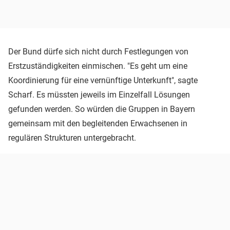
Der Bund dürfe sich nicht durch Festlegungen von
Erstzuständigkeiten einmischen. "Es geht um eine
Koordinierung für eine vernünftige Unterkunft", sagte
Scharf. Es müssten jeweils im Einzelfall Lösungen
gefunden werden. So würden die Gruppen in Bayern
gemeinsam mit den begleitenden Erwachsenen in
regulären Strukturen untergebracht.