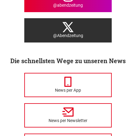
@abendzeitung
@Abendzeitung
Die schnellsten Wege zu unseren News
News per App
News per Newsletter