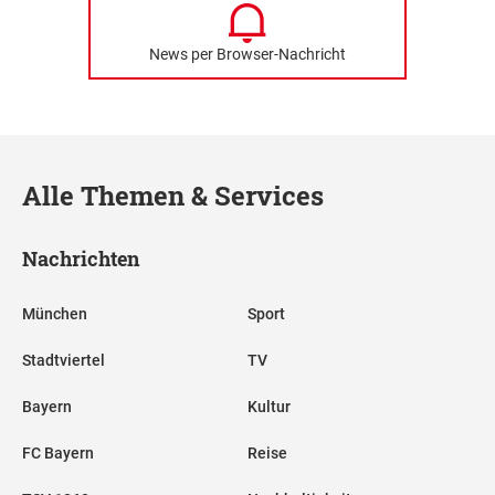
News per Browser-Nachricht
Alle Themen & Services
Nachrichten
München
Sport
Stadtviertel
TV
Bayern
Kultur
FC Bayern
Reise