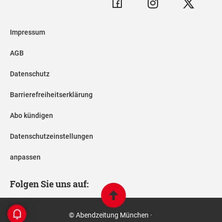
Impressum
AGB
Datenschutz
Barrierefreiheitserklärung
Abo kündigen
Datenschutzeinstellungen
anpassen
Folgen Sie uns auf:
© Abendzeitung München ·