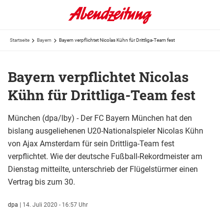
Startseite
Bayern
Bayern verpflichtet Nicolas Kühn für Drittliga-Team fest
Bayern verpflichtet Nicolas
Kühn für Drittliga-Team fest
München (dpa/lby) - Der FC Bayern München hat den
bislang ausgeliehenen U20-Nationalspieler Nicolas Kühn
von Ajax Amsterdam für sein Drittliga-Team fest
verpflichtet. Wie der deutsche Fußball-Rekordmeister am
Dienstag mitteilte, unterschrieb der Flügelstürmer einen
Vertrag bis zum 30.
dpa
|
14. Juli 2020 - 16:57 Uhr