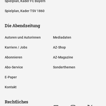
Spielplan, Kader FC Bayern
Spielplan, Kader TSV 1860
Die Abendzeitung
Autoren und Autorinnen
Mediadaten
Karriere / Jobs
AZ-Shop
Abonnieren
AZ-Magazine
Abo-Service
Sonderthemen
E-Paper
Kontakt
Rechtliches