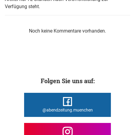
Verfügung steht.
Noch keine Kommentare vorhanden.
Folgen Sie uns auf:
@abendzeitung.muenchen