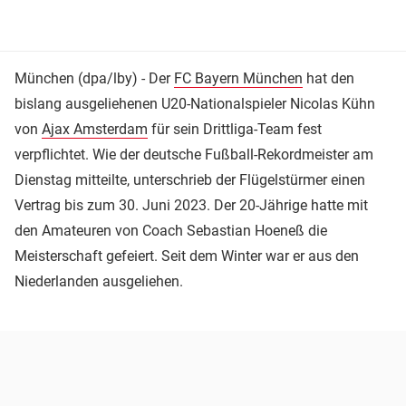
München (dpa/lby) - Der
FC Bayern München
hat den
bislang ausgeliehenen U20-Nationalspieler Nicolas Kühn
von
Ajax Amsterdam
für sein Drittliga-Team fest
verpflichtet. Wie der deutsche Fußball-Rekordmeister am
Dienstag mitteilte, unterschrieb der Flügelstürmer einen
Vertrag bis zum 30. Juni 2023. Der 20-Jährige hatte mit
den Amateuren von Coach Sebastian Hoeneß die
Meisterschaft gefeiert. Seit dem Winter war er aus den
Niederlanden ausgeliehen.