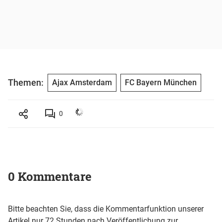
Themen:
Ajax Amsterdam
FC Bayern München
0
0 Kommentare
Bitte beachten Sie, dass die Kommentarfunktion unserer
Artikel nur 72 Stunden nach Veröffentlichung zur