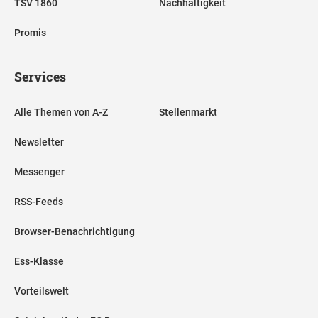
TSV 1860
Nachhaltigkeit
Promis
Services
Alle Themen von A-Z
Stellenmarkt
Newsletter
Messenger
RSS-Feeds
Browser-Benachrichtigung
Ess-Klasse
Vorteilswelt