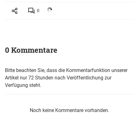
0
0 Kommentare
Bitte beachten Sie, dass die Kommentarfunktion unserer
Artikel nur 72 Stunden nach Veröffentlichung zur
Verfügung steht.
Noch keine Kommentare vorhanden.