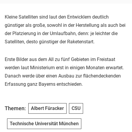
Kleine Satelliten sind laut den Entwicklern deutlich
günstiger als große, sowohl in der Herstellung als auch bei
der Platzierung in der Umlaufbahn, denn: je leichter die
Satelliten, desto günstiger der Raketenstart.
Erste Bilder aus dem All zu fünf Gebieten im Freistaat
werden laut Ministerium erst in einigen Monaten erwartet.
Danach werde über einen Ausbau zur flächendeckenden
Erfassung ganz Bayerns entschieden.
Themen:
Albert Füracker
CSU
Technische Universität München