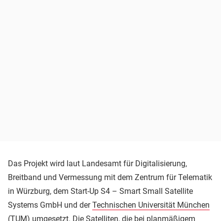
Das Projekt wird laut Landesamt für Digitalisierung,
Breitband und Vermessung mit dem Zentrum für Telematik
in Würzburg, dem Start-Up S4 – Smart Small Satellite
Systems GmbH und der
Technischen Universität München
(TUM) umgesetzt. Die Satelliten, die bei planmäßigem