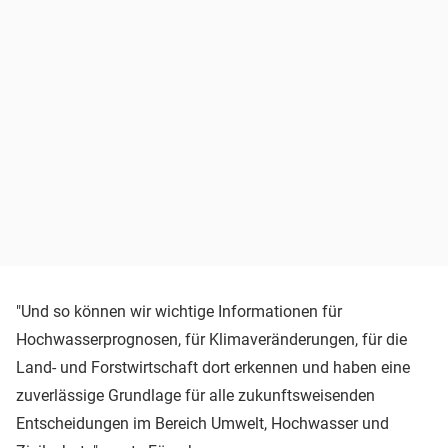
"Und so können wir wichtige Informationen für
Hochwasserprognosen, für Klimaveränderungen, für die
Land- und Forstwirtschaft dort erkennen und haben eine
zuverlässige Grundlage für alle zukunftsweisenden
Entscheidungen im Bereich Umwelt, Hochwasser und