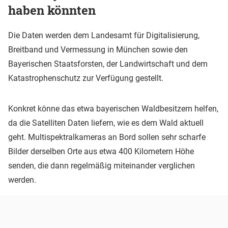
haben könnten
Die Daten werden dem Landesamt für Digitalisierung,
Breitband und Vermessung in München sowie den
Bayerischen Staatsforsten, der Landwirtschaft und dem
Katastrophenschutz zur Verfügung gestellt.
Konkret könne das etwa bayerischen Waldbesitzern helfen,
da die Satelliten Daten liefern, wie es dem Wald aktuell
geht. Multispektralkameras an Bord sollen sehr scharfe
Bilder derselben Orte aus etwa 400 Kilometern Höhe
senden, die dann regelmäßig miteinander verglichen
werden.