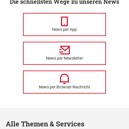
Die schnellsten Wege zu unseren News
News per App
News per Newsletter
News per Browser-Nachricht
Alle Themen & Services