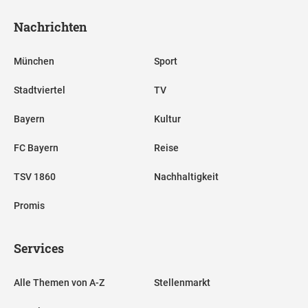
Nachrichten
München
Sport
Stadtviertel
TV
Bayern
Kultur
FC Bayern
Reise
TSV 1860
Nachhaltigkeit
Promis
Services
Alle Themen von A-Z
Stellenmarkt