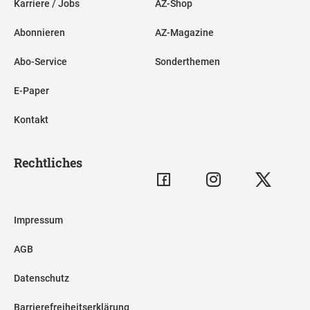
Karriere / Jobs
AZ-Shop
Abonnieren
AZ-Magazine
Abo-Service
Sonderthemen
E-Paper
Kontakt
Rechtliches
Impressum
AGB
Datenschutz
Barrierefreiheitserklärung