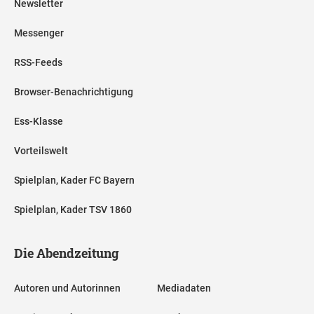
Newsletter
Messenger
RSS-Feeds
Browser-Benachrichtigung
Ess-Klasse
Vorteilswelt
Spielplan, Kader FC Bayern
Spielplan, Kader TSV 1860
Die Abendzeitung
Autoren und Autorinnen
Mediadaten