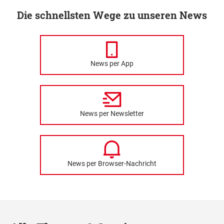
Die schnellsten Wege zu unseren News
News per App
News per Newsletter
News per Browser-Nachricht