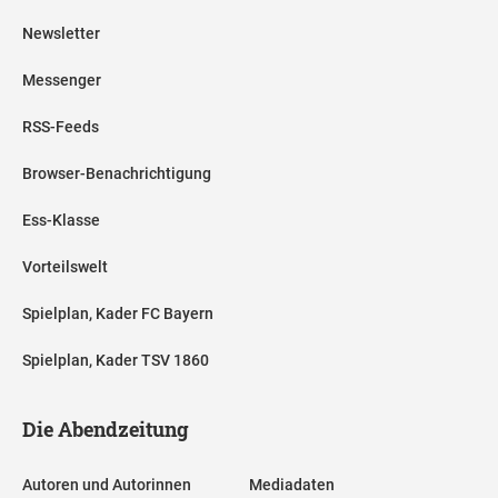
Newsletter
Messenger
RSS-Feeds
Browser-Benachrichtigung
Ess-Klasse
Vorteilswelt
Spielplan, Kader FC Bayern
Spielplan, Kader TSV 1860
Die Abendzeitung
Autoren und Autorinnen
Mediadaten