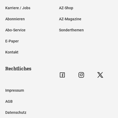
Karriere / Jobs
AZ-Shop
Abonnieren
AZ-Magazine
Abo-Service
Sonderthemen
E-Paper
Kontakt
Rechtliches
Impressum
AGB
Datenschutz