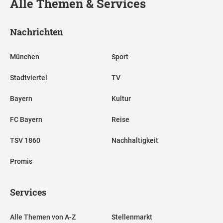
Alle Themen & Services
Nachrichten
München
Sport
Stadtviertel
TV
Bayern
Kultur
FC Bayern
Reise
TSV 1860
Nachhaltigkeit
Promis
Services
Alle Themen von A-Z
Stellenmarkt