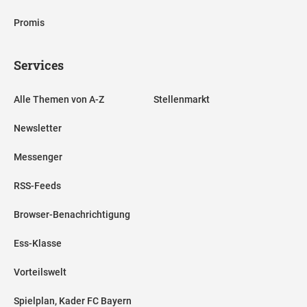
Promis
Services
Alle Themen von A-Z
Stellenmarkt
Newsletter
Messenger
RSS-Feeds
Browser-Benachrichtigung
Ess-Klasse
Vorteilswelt
Spielplan, Kader FC Bayern