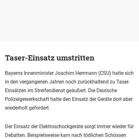
Taser-Einsatz umstritten
Bayerns Innenminister Joachim Herrmann (CSU) hatte sich
in den vergangenen Jahren noch zurückhaltend zu Taser-
Einsätzen im Streifendienst geäußert. Die Deutsche
Polizeigewerkschaft hatte den Einsatz der Geräte dort aber
wiederholt gefordert.
Der Einsatz der Elektroschockgeräte sorgt immer wieder für
Debatten. Beispielsweise kam nach tödlichen Schüssen