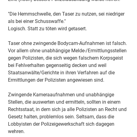
"Die Hemmschwelle, den Taser zu nutzen, sei niedriger
als bei einer Schusswaffe."
Logisch. Statt zu töten wird getasert.
Taser ohne zwingende Bodycam-Aufnahmen ist falsch.
Vor allem ohne unabhängige Melde-/Ermittlungsstellen
gegen Polizisten, die sich wegen falschem Korpsgeist
bei Fehlverhalten gegenseitig decken und weil
Staatsanwälte/Gerichte in ihren Verfahren auf die
Ermittlungen der Polizisten angewiesen sind.
Zwingende Kameraaufnahmen und unabhängige
Stellen, die auswerten und ermitteln, sollten in einem
Rechtsstaat, in dem sich ja alle Polizisten an Recht und
Gesetz halten, problemlos sein. Seltsam, dass die
Lobbyisten der Polizeigewerkschaft sich dagegen
wehren.