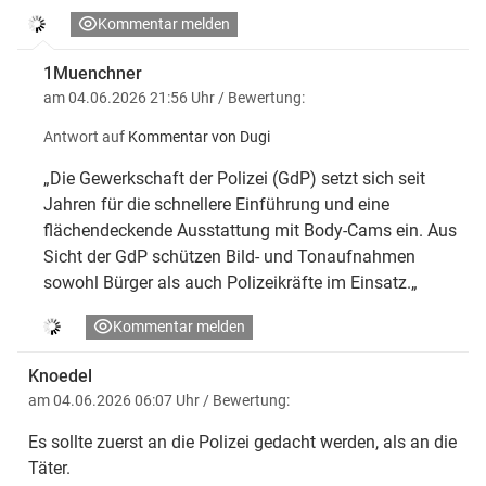
Kommentar melden
1Muenchner
am 04.06.2026 21:56 Uhr
/ Bewertung:
Antwort auf
Kommentar von Dugi
„Die Gewerkschaft der Polizei (GdP) setzt sich seit
Jahren für die schnellere Einführung und eine
flächendeckende Ausstattung mit Body-Cams ein. Aus
Sicht der GdP schützen Bild- und Tonaufnahmen
sowohl Bürger als auch Polizeikräfte im Einsatz.„
Kommentar melden
Knoedel
am 04.06.2026 06:07 Uhr
/ Bewertung:
Es sollte zuerst an die Polizei gedacht werden, als an die
Täter.