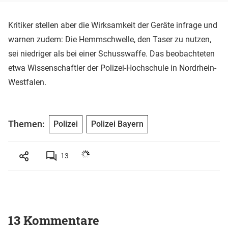
Kritiker stellen aber die Wirksamkeit der Geräte infrage und
warnen zudem: Die Hemmschwelle, den Taser zu nutzen,
sei niedriger als bei einer Schusswaffe. Das beobachteten
etwa Wissenschaftler der Polizei-Hochschule in Nordrhein-
Westfalen.
Themen:
Polizei
Polizei Bayern
13
13 Kommentare