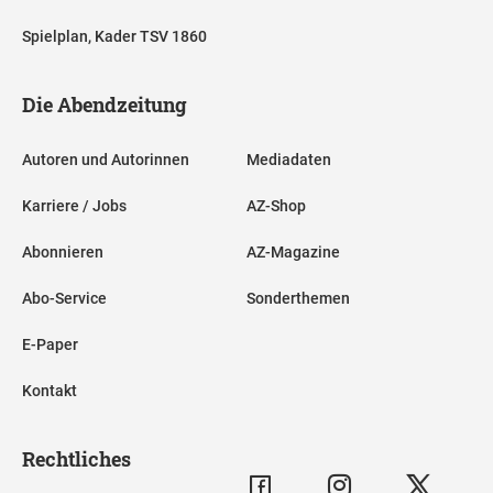
Spielplan, Kader TSV 1860
Die Abendzeitung
Autoren und Autorinnen
Mediadaten
Karriere / Jobs
AZ-Shop
Abonnieren
AZ-Magazine
Abo-Service
Sonderthemen
E-Paper
Kontakt
Rechtliches