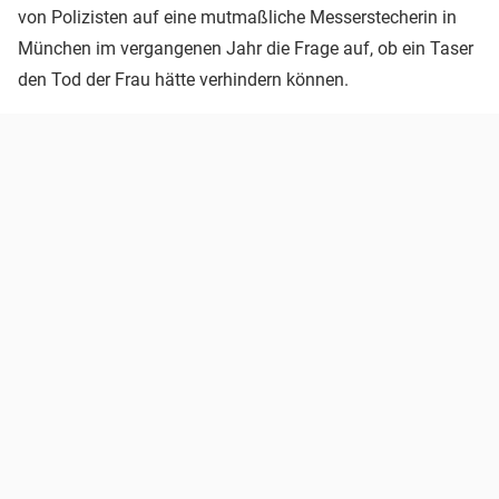
von Polizisten auf eine mutmaßliche Messerstecherin in
München im vergangenen Jahr die Frage auf, ob ein Taser
den Tod der Frau hätte verhindern können.