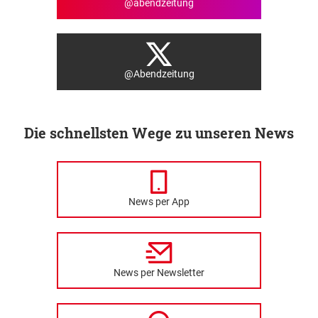
@abendzeitung
@Abendzeitung
Die schnellsten Wege zu unseren News
News per App
News per Newsletter