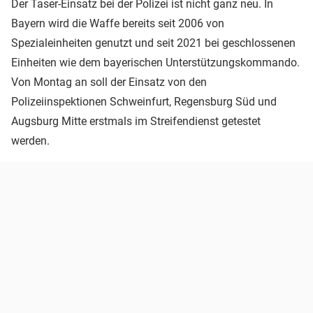
Der Taser-Einsatz bei der Polizei ist nicht ganz neu. In
Bayern wird die Waffe bereits seit 2006 von
Spezialeinheiten genutzt und seit 2021 bei geschlossenen
Einheiten wie dem bayerischen Unterstützungskommando.
Von Montag an soll der Einsatz von den
Polizeiinspektionen Schweinfurt, Regensburg Süd und
Augsburg Mitte erstmals im Streifendienst getestet
werden.