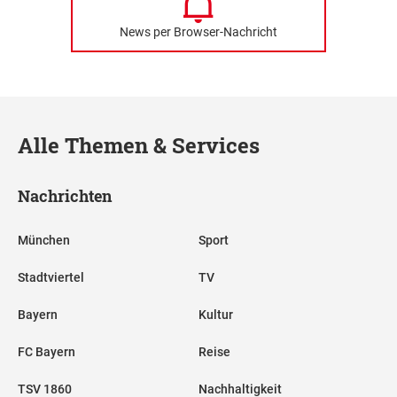
News per Browser-Nachricht
Alle Themen & Services
Nachrichten
München
Sport
Stadtviertel
TV
Bayern
Kultur
FC Bayern
Reise
TSV 1860
Nachhaltigkeit