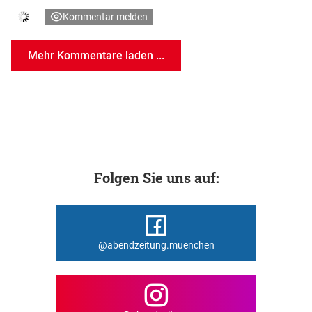
Kommentar melden
Mehr Kommentare laden ...
Folgen Sie uns auf:
@abendzeitung.muenchen