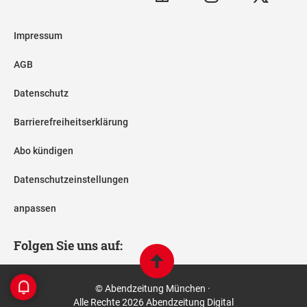
Impressum
AGB
Datenschutz
Barrierefreiheitserklärung
Abo kündigen
Datenschutzeinstellungen
anpassen
Folgen Sie uns auf:
© Abendzeitung München ·
Alle Rechte 2026 Abendzeitung Digital