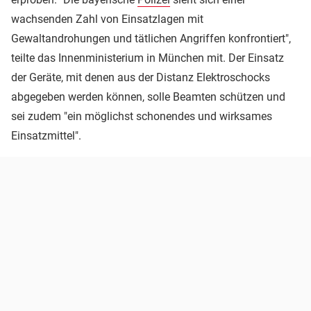
wachsenden Zahl von Einsatzlagen mit
Gewaltandrohungen und tätlichen Angriffen konfrontiert",
teilte das Innenministerium in München mit. Der Einsatz
der Geräte, mit denen aus der Distanz Elektroschocks
abgegeben werden können, solle Beamten schützen und
sei zudem "ein möglichst schonendes und wirksames
Einsatzmittel".