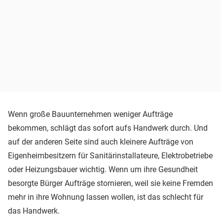
Wenn große Bauunternehmen weniger Aufträge
bekommen, schlägt das sofort aufs Handwerk durch. Und
auf der anderen Seite sind auch kleinere Aufträge von
Eigenheimbesitzern für Sanitärinstallateure, Elektrobetriebe
oder Heizungsbauer wichtig. Wenn um ihre Gesundheit
besorgte Bürger Aufträge stornieren, weil sie keine Fremden
mehr in ihre Wohnung lassen wollen, ist das schlecht für
das Handwerk.