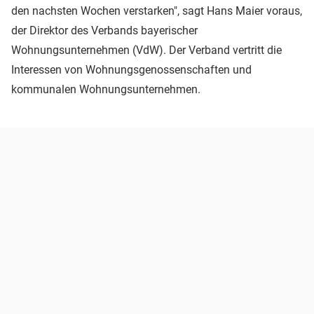
den nachsten Wochen verstarken", sagt Hans Maier voraus,
der Direktor des Verbands bayerischer
Wohnungsunternehmen (VdW). Der Verband vertritt die
Interessen von Wohnungsgenossenschaften und
kommunalen Wohnungsunternehmen.