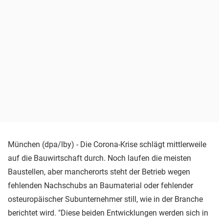
München (dpa/lby) - Die Corona-Krise schlägt mittlerweile
auf die Bauwirtschaft durch. Noch laufen die meisten
Baustellen, aber mancherorts steht der Betrieb wegen
fehlenden Nachschubs an Baumaterial oder fehlender
osteuropäischer Subunternehmer still, wie in der Branche
berichtet wird. "Diese beiden Entwicklungen werden sich in