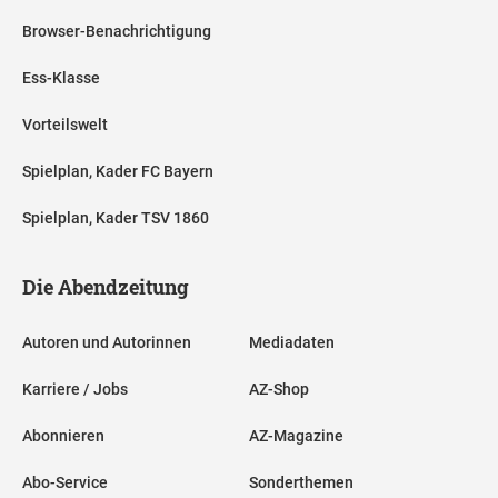
Browser-Benachrichtigung
Ess-Klasse
Vorteilswelt
Spielplan, Kader FC Bayern
Spielplan, Kader TSV 1860
Die Abendzeitung
Autoren und Autorinnen
Mediadaten
Karriere / Jobs
AZ-Shop
Abonnieren
AZ-Magazine
Abo-Service
Sonderthemen