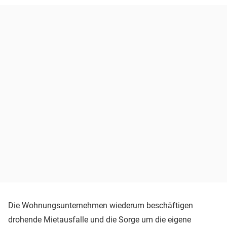
Die Wohnungsunternehmen wiederum beschäftigen
drohende Mietausfalle und die Sorge um die eigene