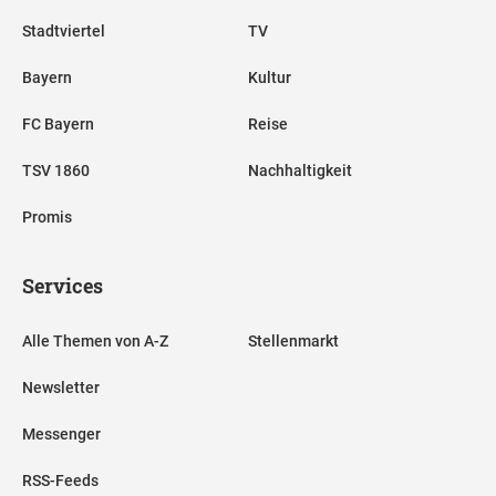
Stadtviertel
TV
Bayern
Kultur
FC Bayern
Reise
TSV 1860
Nachhaltigkeit
Promis
Services
Alle Themen von A-Z
Stellenmarkt
Newsletter
Messenger
RSS-Feeds