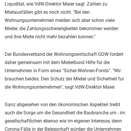
Liquiditat, wie VdW-Direktor Maier sagt. Zahlen zu
Mietausfällen gibt es noch nicht. "Bei den
Wohnungsunternehmen melden sich aber schon viele
Mieter, die Zahlungsschwierigkeiten bekommen werden
und ihre Miete nicht mehr bezahlen konnen."
Der Bundesverband der Wohnungswirtschaft GDW fordert
daher gemeinsam mit dem Mieterbund Hilfe für die
Unternehmen in Form eines "Sicher-Wohnen-Fonds". "Wir
brauchen beides: Den Schutz der Mieter und Sicherheit fur
die Wohnungsunternehmen", sagt VdW-Direktor Maier.
Ganz abgesehen von den ökonomischen Aspekten treibt
auch die Sorge um die Gesundheit die Baubranche um - im
gesellschaftlichen ebenso wie im eigenen Interesse, denn
Corona-Fälle in der Belegschaft würden die Unternehmen