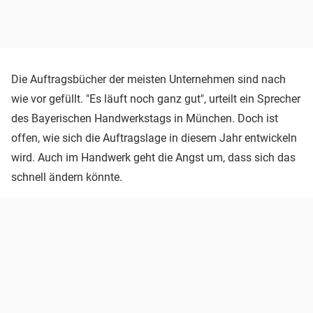
Die Auftragsbücher der meisten Unternehmen sind nach
wie vor gefüllt. "Es läuft noch ganz gut", urteilt ein Sprecher
des Bayerischen Handwerkstags in München. Doch ist
offen, wie sich die Auftragslage in diesem Jahr entwickeln
wird. Auch im Handwerk geht die Angst um, dass sich das
schnell ändern könnte.