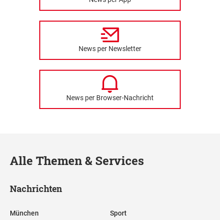
News per Newsletter
News per Browser-Nachricht
Alle Themen & Services
Nachrichten
München
Sport