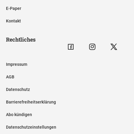
E-Paper
Kontakt
Rechtliches
Impressum
AGB
Datenschutz
Barrierefreiheitserklärung
Abo kündigen
Datenschutzeinstellungen