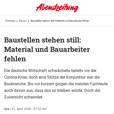
Startseite
Bayern
Baustellen stehen still: Material und Bauarbeiter fehlen
Baustellen stehen still:
Material und Bauarbeiter
fehlen
Die deutsche Wirtschaft schwächelte bereits vor der
Corona-Krise, doch eine Stütze der Konjunktur war die
Baubranche. Bis vor kurzem gingen die meisten Fachleute
auch davon aus, dass das so bleiben würde. Doch die
Zuversicht schwindet.
dpa
|
01. April 2020 - 07:32 Uhr