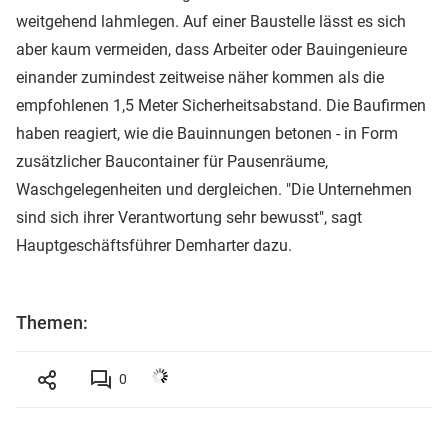
weitgehend lahmlegen. Auf einer Baustelle lässt es sich
aber kaum vermeiden, dass Arbeiter oder Bauingenieure
einander zumindest zeitweise näher kommen als die
empfohlenen 1,5 Meter Sicherheitsabstand. Die Baufirmen
haben reagiert, wie die Bauinnungen betonen - in Form
zusätzlicher Baucontainer für Pausenräume,
Waschgelegenheiten und dergleichen. "Die Unternehmen
sind sich ihrer Verantwortung sehr bewusst", sagt
Hauptgeschäftsführer Demharter dazu.
Themen:
0