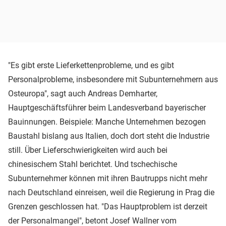
"Es gibt erste Lieferkettenprobleme, und es gibt
Personalprobleme, insbesondere mit Subunternehmern aus
Osteuropa", sagt auch Andreas Demharter,
Hauptgeschäftsführer beim Landesverband bayerischer
Bauinnungen. Beispiele: Manche Unternehmen bezogen
Baustahl bislang aus Italien, doch dort steht die Industrie
still. Über Lieferschwierigkeiten wird auch bei
chinesischem Stahl berichtet. Und tschechische
Subunternehmer können mit ihren Bautrupps nicht mehr
nach Deutschland einreisen, weil die Regierung in Prag die
Grenzen geschlossen hat. "Das Hauptproblem ist derzeit
der Personalmangel", betont Josef Wallner vom