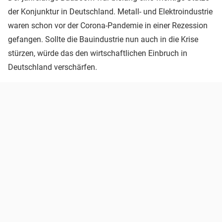
der Konjunktur in Deutschland. Metall- und Elektroindustrie
waren schon vor der Corona-Pandemie in einer Rezession
gefangen. Sollte die Bauindustrie nun auch in die Krise
stürzen, würde das den wirtschaftlichen Einbruch in
Deutschland verschärfen.