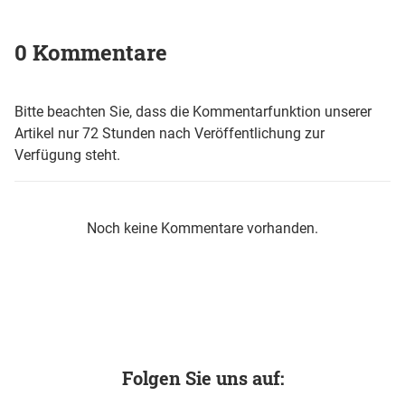
0 Kommentare
Bitte beachten Sie, dass die Kommentarfunktion unserer
Artikel nur 72 Stunden nach Veröffentlichung zur
Verfügung steht.
Noch keine Kommentare vorhanden.
Folgen Sie uns auf: