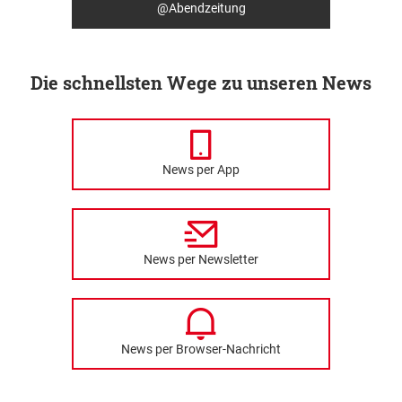
@Abendzeitung
Die schnellsten Wege zu unseren News
News per App
News per Newsletter
News per Browser-Nachricht