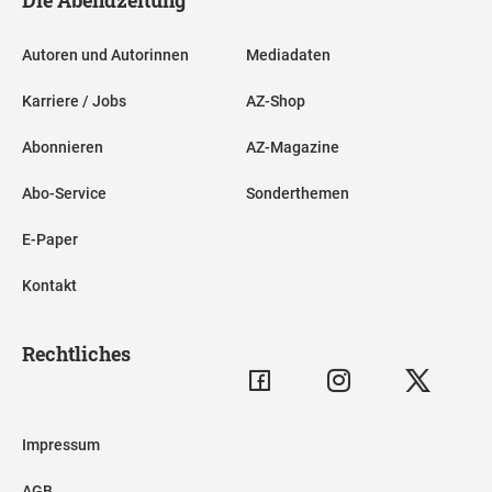
Autoren und Autorinnen
Mediadaten
Karriere / Jobs
AZ-Shop
Abonnieren
AZ-Magazine
Abo-Service
Sonderthemen
E-Paper
Kontakt
Rechtliches
Impressum
AGB