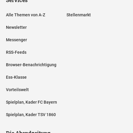
Alle Themen von A-Z
Stellenmarkt
Newsletter
Messenger
RSS-Feeds
Browser-Benachrichtigung
Ess-Klasse
Vorteilswelt
Spielplan, Kader FC Bayern
Spielplan, Kader TSV 1860
Die Abendzeitung