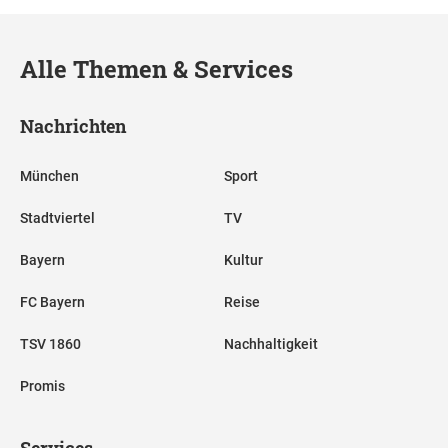
Alle Themen & Services
Nachrichten
München
Sport
Stadtviertel
TV
Bayern
Kultur
FC Bayern
Reise
TSV 1860
Nachhaltigkeit
Promis
Services