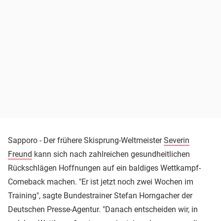
Sapporo - Der frühere Skisprung-Weltmeister
Severin
Freund
kann sich nach zahlreichen gesundheitlichen
Rückschlägen Hoffnungen auf ein baldiges Wettkampf-
Comeback machen. "Er ist jetzt noch zwei Wochen im
Training", sagte Bundestrainer Stefan Horngacher der
Deutschen Presse-Agentur. "Danach entscheiden wir, in