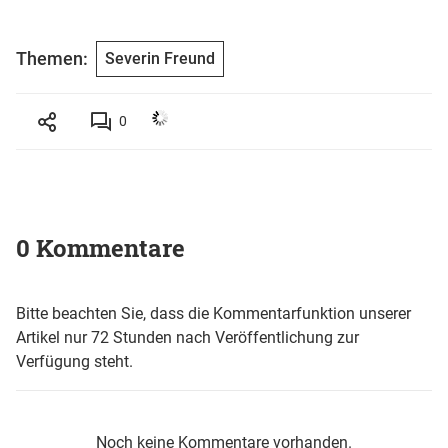
Themen:
Severin Freund
0
0 Kommentare
Bitte beachten Sie, dass die Kommentarfunktion unserer
Artikel nur 72 Stunden nach Veröffentlichung zur
Verfügung steht.
Noch keine Kommentare vorhanden.