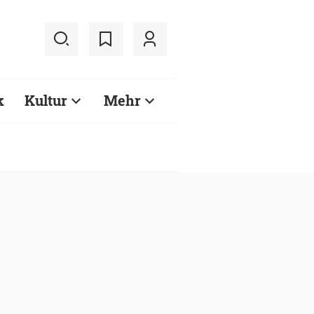
k
Kultur
Mehr