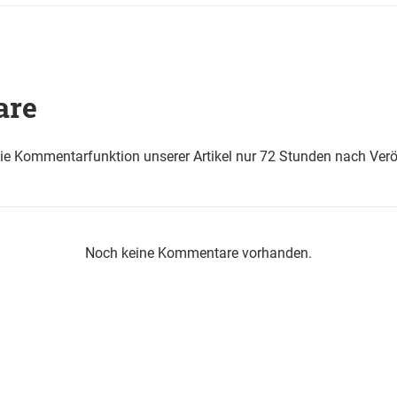
are
die Kommentarfunktion unserer Artikel nur 72 Stunden nach Verö
Noch keine Kommentare vorhanden.