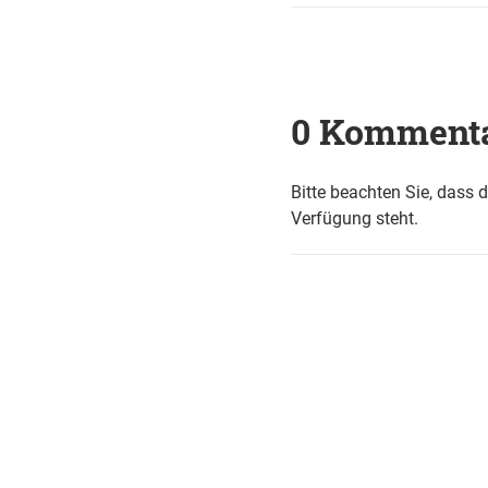
0 Komment
Bitte beachten Sie, dass 
Verfügung steht.