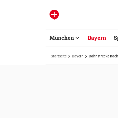
München
Bayern
S
Startseite
Bayern
Bahnstrecke nach