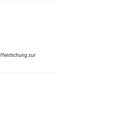
ffentlichung zur