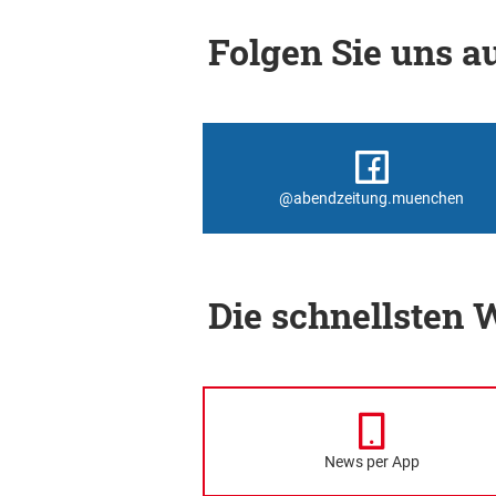
Folgen Sie uns au
@abendzeitung.muenchen
Die schnellsten
News per App