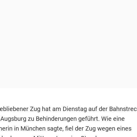
gebliebener Zug hat am Dienstag auf der Bahnstre
ugsburg zu Behinderungen geführt. Wie eine
erin in München sagte, fiel der Zug wegen eines