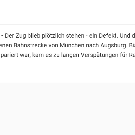
 -
Der Zug blieb plötzlich stehen - ein Defekt. Und 
renen Bahnstrecke von München nach Augsburg. Bi
pariert war, kam es zu langen Verspätungen für R