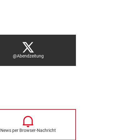
@Abendzeitung
News per Browser-Nachricht