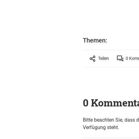
Themen:
Teilen
0
Komm
0 Komment
Bitte beachten Sie, dass 
Verfügung steht.