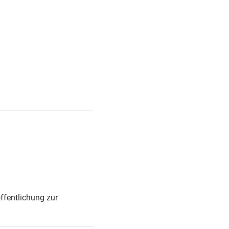
ffentlichung zur