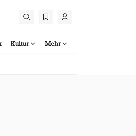
k
Kultur
Mehr