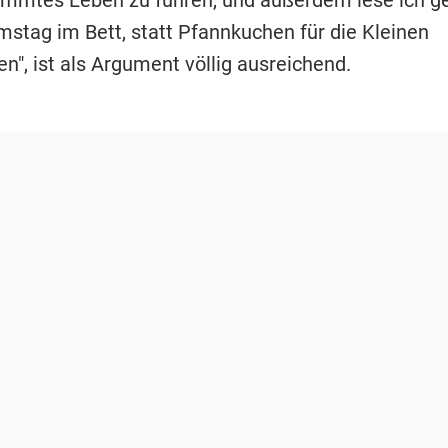
stag im Bett, statt Pfannkuchen für die Kleinen
n", ist als Argument völlig ausreichend.