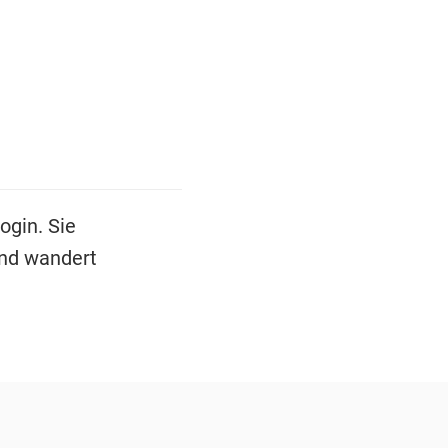
ogin. Sie
und wandert