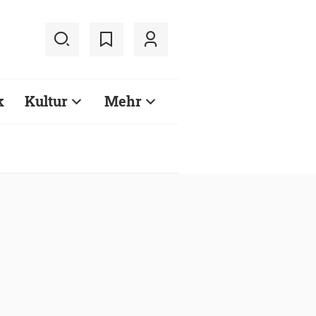
k
Kultur
Mehr