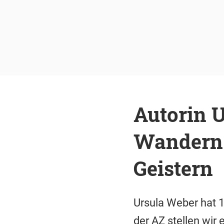
Autorin 
Wandern 
Geistern
Ursula Weber hat 
der AZ stellen wir