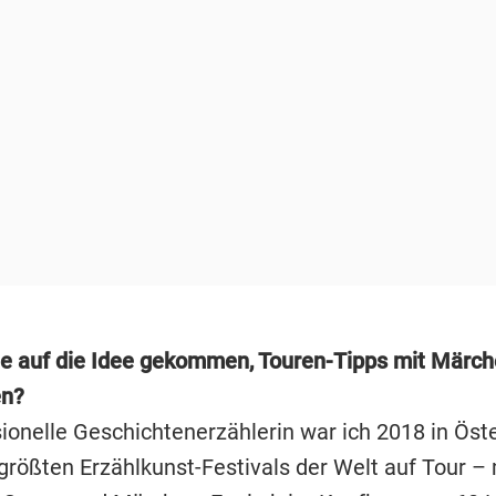
ie auf die Idee gekommen, Touren-Tipps mit Märch
en?
ionelle Geschichtenerzählerin war ich 2018 in Öste
größten Erzählkunst-Festivals der Welt auf Tour – 