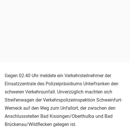
Gegen 02.40 Uhr meldete ein Verkehrsteilnehmer der
Einsatzzentrale des Polizeipräsidiums Unterfranken den
schweren Verkehrsunfall. Unverzüglich machten sich
Streifenwagen der Verkehrspolizeiinspektion Schweinfurt-
Werneck auf den Weg zum Unfallort, der zwischen den
Anschlussstellen Bad Kissingen/Oberthulba und Bad
Brückenau/Wildflecken gelegen ist.