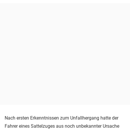
Nach ersten Erkenntnissen zum Unfallhergang hatte der
Fahrer eines Sattelzuges aus noch unbekannter Ursache