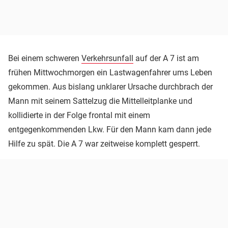
Bei einem schweren
Verkehrsunfall
auf der A 7 ist am
frühen Mittwochmorgen ein Lastwagenfahrer ums Leben
gekommen. Aus bislang unklarer Ursache durchbrach der
Mann mit seinem Sattelzug die Mittelleitplanke und
kollidierte in der Folge frontal mit einem
entgegenkommenden Lkw. Für den Mann kam dann jede
Hilfe zu spät. Die A 7 war zeitweise komplett gesperrt.