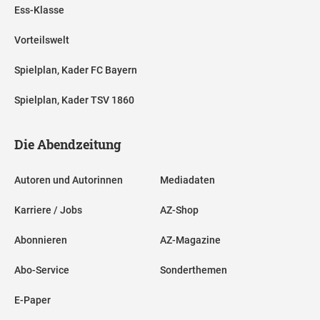
Ess-Klasse
Vorteilswelt
Spielplan, Kader FC Bayern
Spielplan, Kader TSV 1860
Die Abendzeitung
Autoren und Autorinnen
Mediadaten
Karriere / Jobs
AZ-Shop
Abonnieren
AZ-Magazine
Abo-Service
Sonderthemen
E-Paper