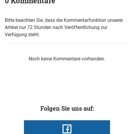
0 Kommentare
Bitte beachten Sie, dass die Kommentarfunktion unserer
Artikel nur 72 Stunden nach Veröffentlichung zur
Verfügung steht.
Noch keine Kommentare vorhanden.
Folgen Sie uns auf: