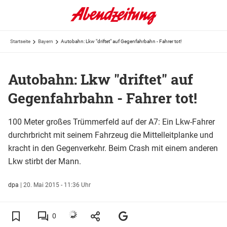
Startseite
Bayern
Autobahn: Lkw "driftet" auf Gegenfahrbahn - Fahrer tot!
Autobahn: Lkw "driftet" auf
Gegenfahrbahn - Fahrer tot!
100 Meter großes Trümmerfeld auf der A7: Ein Lkw-Fahrer
durchrbricht mit seinem Fahrzeug die Mittelleitplanke und
kracht in den Gegenverkehr. Beim Crash mit einem anderen
Lkw stirbt der Mann.
dpa
|
20. Mai 2015 - 11:36 Uhr
0