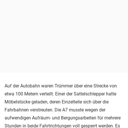
Auf der Autobahn waren Trümmer über eine Strecke von
etwa 100 Metern verteilt. Einer der Sattelschlepper hatte
Möbelstücke geladen, deren Einzelteile sich über die
Fahrbahnen verstreuten. Die A7 musste wegen der
aufwendigen Aufräum- und Bergungsarbeiten für mehrere
Stunden in beide Fahrtrichtungen voll gesperrt werden. Es