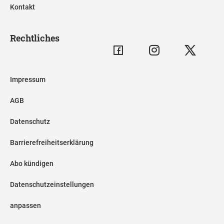
Kontakt
Rechtliches
Impressum
AGB
Datenschutz
Barrierefreiheitserklärung
Abo kündigen
Datenschutzeinstellungen
anpassen