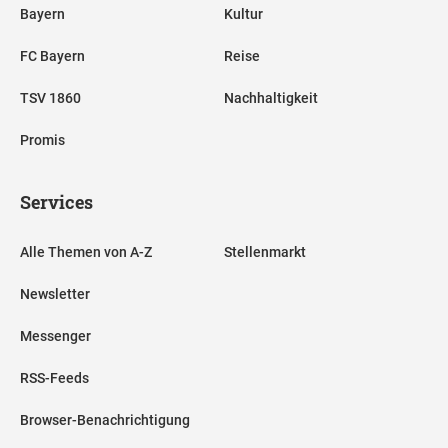
Bayern
Kultur
FC Bayern
Reise
TSV 1860
Nachhaltigkeit
Promis
Services
Alle Themen von A-Z
Stellenmarkt
Newsletter
Messenger
RSS-Feeds
Browser-Benachrichtigung