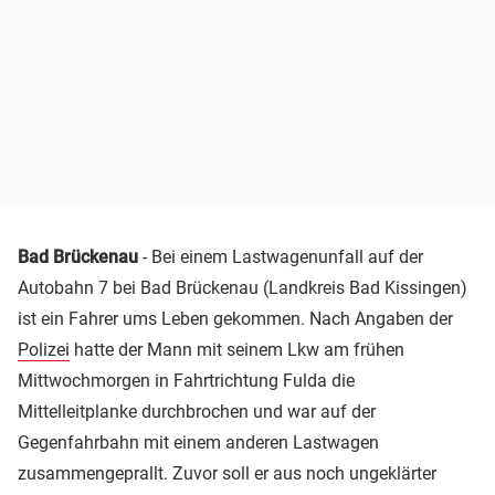
Bad Brückenau
- Bei einem Lastwagenunfall auf der
Autobahn 7 bei Bad Brückenau (Landkreis Bad Kissingen)
ist ein Fahrer ums Leben gekommen. Nach Angaben der
Polizei
hatte der Mann mit seinem Lkw am frühen
Mittwochmorgen in Fahrtrichtung Fulda die
Mittelleitplanke durchbrochen und war auf der
Gegenfahrbahn mit einem anderen Lastwagen
zusammengeprallt. Zuvor soll er aus noch ungeklärter