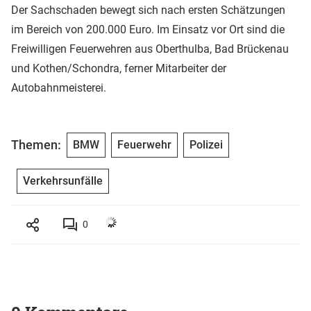
Der Sachschaden bewegt sich nach ersten Schätzungen
im Bereich von 200.000 Euro. Im Einsatz vor Ort sind die
Freiwilligen Feuerwehren aus Oberthulba, Bad Brückenau
und Kothen/Schondra, ferner Mitarbeiter der
Autobahnmeisterei.
Themen:
BMW
Feuerwehr
Polizei
Verkehrsunfälle
0