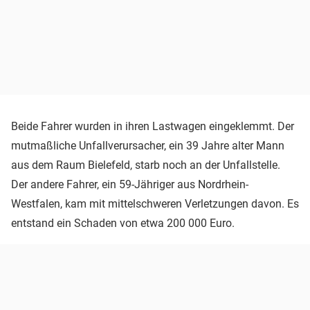
Beide Fahrer wurden in ihren Lastwagen eingeklemmt. Der
mutmaßliche Unfallverursacher, ein 39 Jahre alter Mann
aus dem Raum Bielefeld, starb noch an der Unfallstelle.
Der andere Fahrer, ein 59-Jähriger aus Nordrhein-
Westfalen, kam mit mittelschweren Verletzungen davon. Es
entstand ein Schaden von etwa 200 000 Euro.