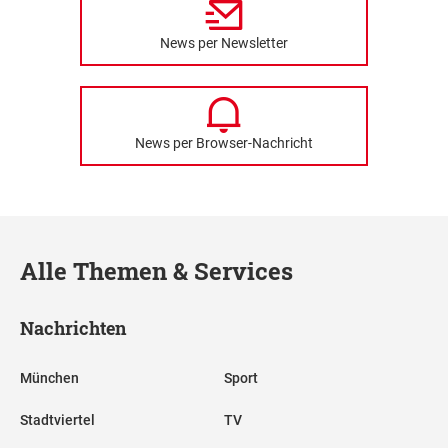
News per Newsletter
News per Browser-Nachricht
Alle Themen & Services
Nachrichten
München
Sport
Stadtviertel
TV