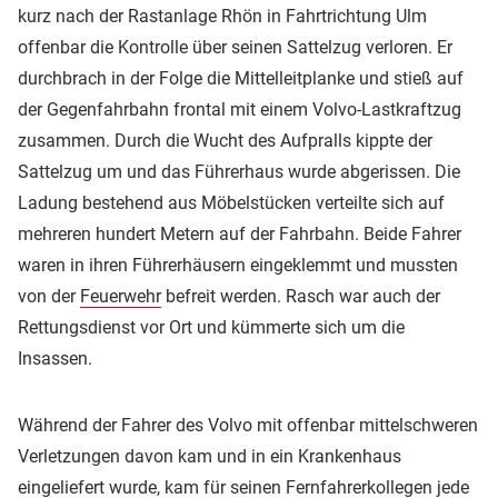
kurz nach der Rastanlage Rhön in Fahrtrichtung Ulm
offenbar die Kontrolle über seinen Sattelzug verloren. Er
durchbrach in der Folge die Mittelleitplanke und stieß auf
der Gegenfahrbahn frontal mit einem Volvo-Lastkraftzug
zusammen. Durch die Wucht des Aufpralls kippte der
Sattelzug um und das Führerhaus wurde abgerissen. Die
Ladung bestehend aus Möbelstücken verteilte sich auf
mehreren hundert Metern auf der Fahrbahn. Beide Fahrer
waren in ihren Führerhäusern eingeklemmt und mussten
von der
Feuerwehr
befreit werden. Rasch war auch der
Rettungsdienst vor Ort und kümmerte sich um die
Insassen.
Während der Fahrer des Volvo mit offenbar mittelschweren
Verletzungen davon kam und in ein Krankenhaus
eingeliefert wurde, kam für seinen Fernfahrerkollegen jede