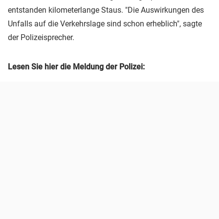
entstanden kilometerlange Staus. "Die Auswirkungen des
Unfalls auf die Verkehrslage sind schon erheblich", sagte
der Polizeisprecher.
Lesen Sie hier die Meldung der Polizei: