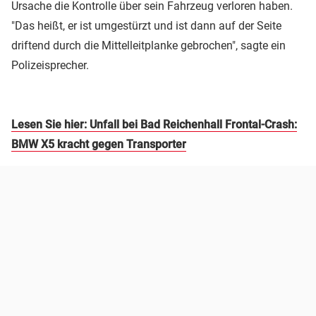
Ursache die Kontrolle über sein Fahrzeug verloren haben.
"Das heißt, er ist umgestürzt und ist dann auf der Seite
driftend durch die Mittelleitplanke gebrochen", sagte ein
Polizeisprecher.
Lesen Sie hier: Unfall bei Bad Reichenhall Frontal-Crash:
BMW X5 kracht gegen Transporter