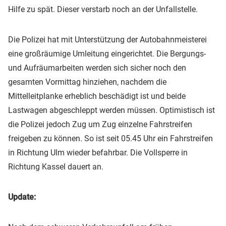
Hilfe zu spät. Dieser verstarb noch an der Unfallstelle.
Die Polizei hat mit Unterstützung der Autobahnmeisterei
eine großräumige Umleitung eingerichtet. Die Bergungs-
und Aufräumarbeiten werden sich sicher noch den
gesamten Vormittag hinziehen, nachdem die
Mittelleitplanke erheblich beschädigt ist und beide
Lastwagen abgeschleppt werden müssen. Optimistisch ist
die Polizei jedoch Zug um Zug einzelne Fahrstreifen
freigeben zu können. So ist seit 05.45 Uhr ein Fahrstreifen
in Richtung Ulm wieder befahrbar. Die Vollsperre in
Richtung Kassel dauert an.
Update: