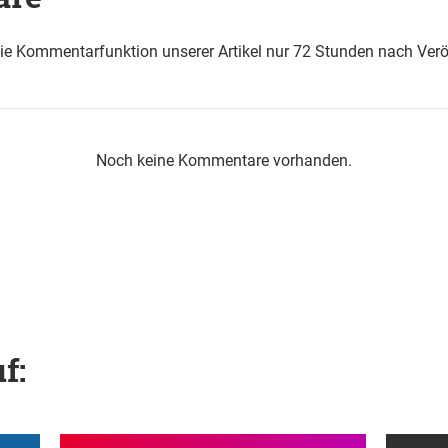
die Kommentarfunktion unserer Artikel nur 72 Stunden nach Verö
Noch keine Kommentare vorhanden.
f: