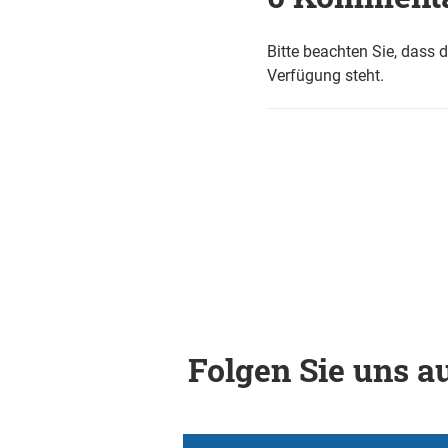
Bitte beachten Sie, dass 
Verfügung steht.
Folgen Sie uns au