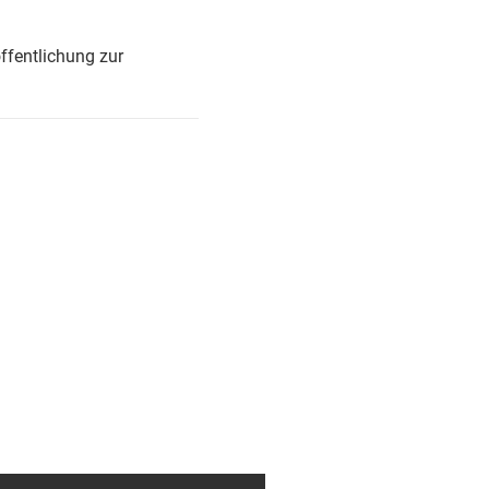
ffentlichung zur