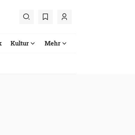
k
Kultur
Mehr