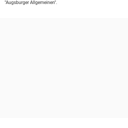
"Augsburger Allgemeinen".