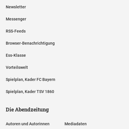
Newsletter
Messenger
RSS-Feeds
Browser-Benachrichtigung
Ess-Klasse
Vorteilswelt
Spielplan, Kader FC Bayern
Spielplan, Kader TSV 1860
Die Abendzeitung
Autoren und Autorinnen
Mediadaten