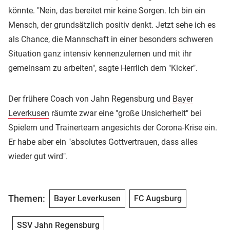
könnte. "Nein, das bereitet mir keine Sorgen. Ich bin ein
Mensch, der grundsätzlich positiv denkt. Jetzt sehe ich es
als Chance, die Mannschaft in einer besonders schweren
Situation ganz intensiv kennenzulernen und mit ihr
gemeinsam zu arbeiten", sagte Herrlich dem "Kicker".
Der frühere Coach von Jahn Regensburg und
Bayer
Leverkusen
räumte zwar eine "große Unsicherheit" bei
Spielern und Trainerteam angesichts der Corona-Krise ein.
Er habe aber ein "absolutes Gottvertrauen, dass alles
wieder gut wird".
Themen:
Bayer Leverkusen
FC Augsburg
SSV Jahn Regensburg