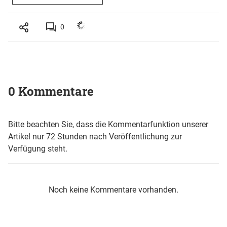
0
0 Kommentare
Bitte beachten Sie, dass die Kommentarfunktion unserer
Artikel nur 72 Stunden nach Veröffentlichung zur
Verfügung steht.
Noch keine Kommentare vorhanden.