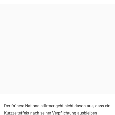
Der frühere Nationalstürmer geht nicht davon aus, dass ein
Kurzzeiteffekt nach seiner Verpflichtung ausbleiben