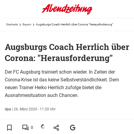
Startseite
Bayern
Augsburgs Coach Herrlich über Corona: "Herausforderung"
Augsburgs Coach Herrlich über
Corona: "Herausforderung"
Der FC Augsburg trainiert schon wieder. In Zeiten der
Corona-Krise ist das keine Selbstverständlichkeit. Dem
neuen Trainer Heiko Herrlich zufolge bietet die
Ausnahmesituation auch Chancen.
dpa
|
26. März 2020 - 11:20 Uhr
0