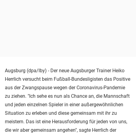
Augsburg (dpa/lby) - Der neue Augsburger Trainer Heiko
Herrlich versucht beim Fußball-Bundesligisten das Positive
aus der Zwangspause wegen der Coronavirus-Pandemie
zu ziehen. "Ich sehe es nun als Chance an, die Mannschaft
und jeden einzelnen Spieler in einer außergewöhnlichen
Situation zu erleben und diese gemeinsam mit ihr zu
meistern. Das ist eine Herausforderung für jeden von uns,
die wir aber gemeinsam angehen", sagte Herrlich der