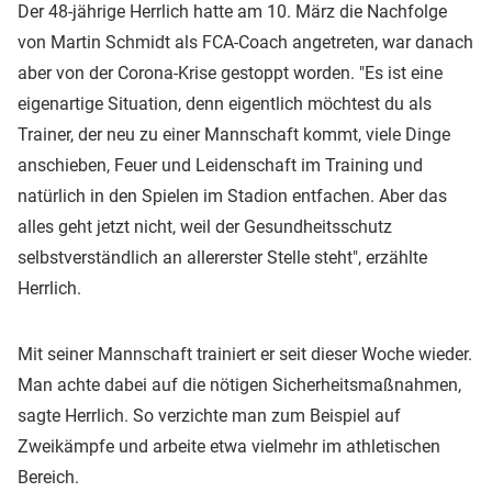
Der 48-jährige Herrlich hatte am 10. März die Nachfolge
von Martin Schmidt als FCA-Coach angetreten, war danach
aber von der Corona-Krise gestoppt worden. "Es ist eine
eigenartige Situation, denn eigentlich möchtest du als
Trainer, der neu zu einer Mannschaft kommt, viele Dinge
anschieben, Feuer und Leidenschaft im Training und
natürlich in den Spielen im Stadion entfachen. Aber das
alles geht jetzt nicht, weil der Gesundheitsschutz
selbstverständlich an allererster Stelle steht", erzählte
Herrlich.
Mit seiner Mannschaft trainiert er seit dieser Woche wieder.
Man achte dabei auf die nötigen Sicherheitsmaßnahmen,
sagte Herrlich. So verzichte man zum Beispiel auf
Zweikämpfe und arbeite etwa vielmehr im athletischen
Bereich.