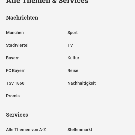
Alle Themen & Services
Nachrichten
München
Sport
Stadtviertel
TV
Bayern
Kultur
FC Bayern
Reise
TSV 1860
Nachhaltigkeit
Promis
Services
Alle Themen von A-Z
Stellenmarkt