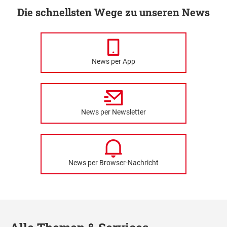
Die schnellsten Wege zu unseren News
News per App
News per Newsletter
News per Browser-Nachricht