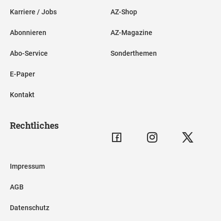
Karriere / Jobs
AZ-Shop
Abonnieren
AZ-Magazine
Abo-Service
Sonderthemen
E-Paper
Kontakt
Rechtliches
Impressum
AGB
Datenschutz