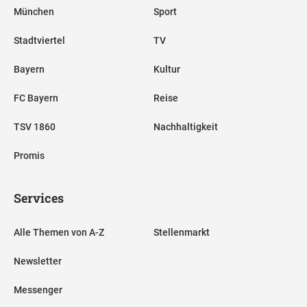
München
Sport
Stadtviertel
TV
Bayern
Kultur
FC Bayern
Reise
TSV 1860
Nachhaltigkeit
Promis
Services
Alle Themen von A-Z
Stellenmarkt
Newsletter
Messenger