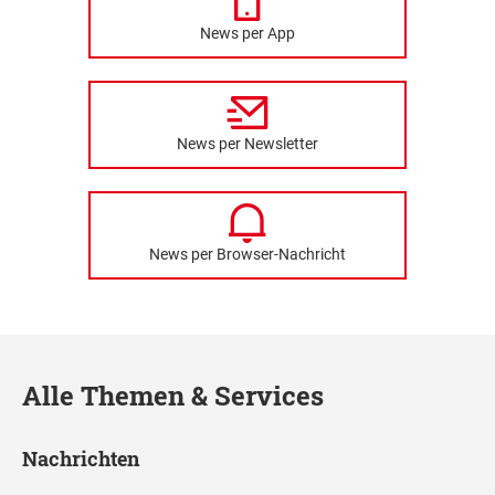
News per App
News per Newsletter
News per Browser-Nachricht
Alle Themen & Services
Nachrichten