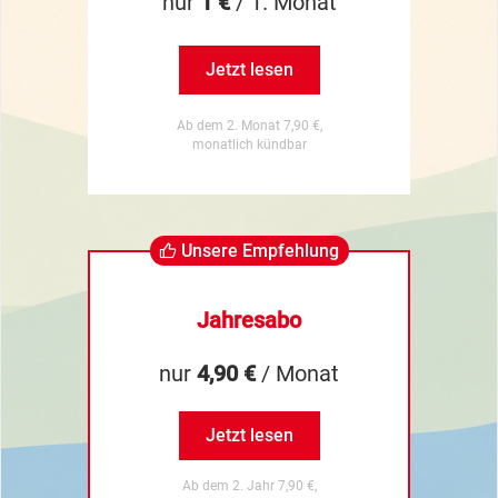
nur
1 €
/ 1. Monat
Jetzt lesen
Ab dem 2. Monat 7,90 €,
monatlich kündbar
Unsere Empfehlung
Jahresabo
nur
4,90 €
/ Monat
Jetzt lesen
Ab dem 2. Jahr 7,90 €,