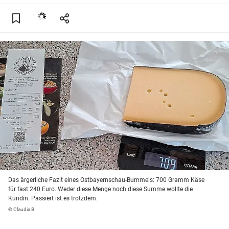
Das ärgerliche Fazit eines Ostbayernschau-Bummels: 700 Gramm Käse
für fast 240 Euro. Weder diese Menge noch diese Summe wollte die
Kundin. Passiert ist es trotzdem.
© Claudia B.