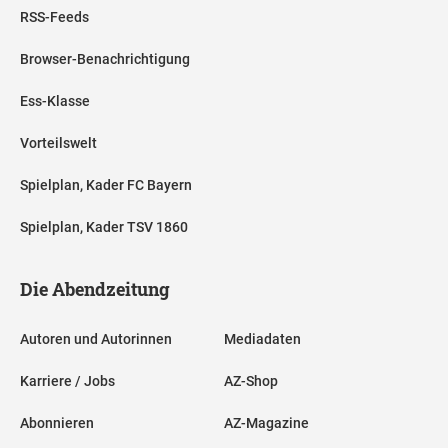
RSS-Feeds
Browser-Benachrichtigung
Ess-Klasse
Vorteilswelt
Spielplan, Kader FC Bayern
Spielplan, Kader TSV 1860
Die Abendzeitung
Autoren und Autorinnen
Mediadaten
Karriere / Jobs
AZ-Shop
Abonnieren
AZ-Magazine