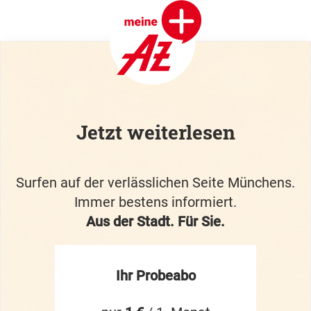
Jetzt weiterlesen
Surfen auf der verlässlichen Seite Münchens.
Immer bestens informiert.
Aus der Stadt. Für Sie.
Ihr Probeabo