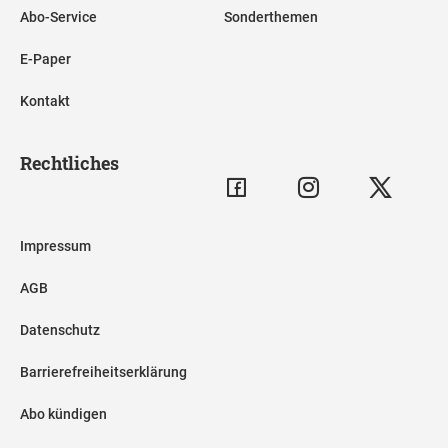
Abo-Service
Sonderthemen
E-Paper
Kontakt
Rechtliches
Impressum
AGB
Datenschutz
Barrierefreiheitserklärung
Abo kündigen