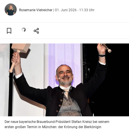
Rosemarie Vielreicher
|
01. Juni 2026 - 11:33 Uhr
Der neue bayerische Brauerbund-Präsident Stefan Kreisz bei seinem
ersten großen Termin in München: der Krönung der Bierkönigin