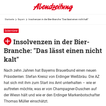
Startseite
Bayern
Insolvenzen in der Bier-Branche: "Das lässt einen nicht kalt"
Interview
Insolvenzen in der Bier-
Branche: "Das lässt einen nicht
kalt"
Nach zehn Jahren hat Bayerns Brauerbund einen neuen
Präsidenten: Stefan Kreisz von Erdinger Weißbräu. Die AZ
hat sich mit ihm zum Start ins Amt unterhalten – wie er
auftreten möchte, was er von Champagner-Duschen auf
der Wiesn hält und wie er den Erdinger Markenbotschafter
Thomas Müller einschätzt.