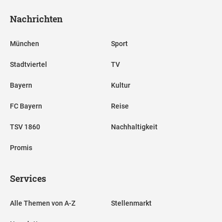
Nachrichten
München
Sport
Stadtviertel
TV
Bayern
Kultur
FC Bayern
Reise
TSV 1860
Nachhaltigkeit
Promis
Services
Alle Themen von A-Z
Stellenmarkt