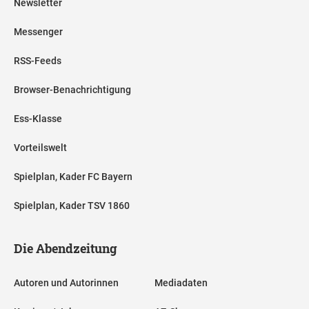
Newsletter
Messenger
RSS-Feeds
Browser-Benachrichtigung
Ess-Klasse
Vorteilswelt
Spielplan, Kader FC Bayern
Spielplan, Kader TSV 1860
Die Abendzeitung
Autoren und Autorinnen
Mediadaten