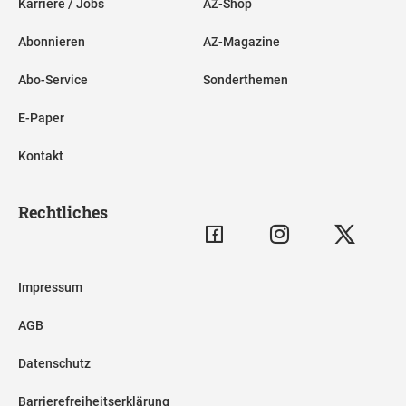
Karriere / Jobs
AZ-Shop
Abonnieren
AZ-Magazine
Abo-Service
Sonderthemen
E-Paper
Kontakt
Rechtliches
Impressum
AGB
Datenschutz
Barrierefreiheitserklärung