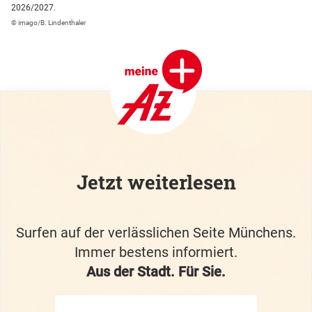
2026/2027.
© imago/B. Lindenthaler
Jetzt weiterlesen
Surfen auf der verlässlichen Seite Münchens.
Immer bestens informiert.
Aus der Stadt. Für Sie.