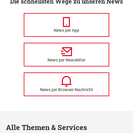
Die schnellsten Wege zu unseren News
News per App
News per Newsletter
News per Browser-Nachricht
Alle Themen & Services