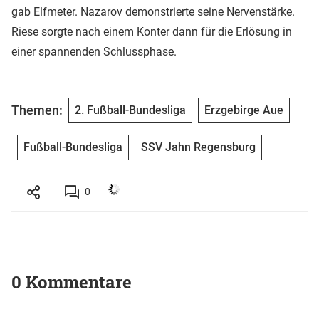
gab Elfmeter. Nazarov demonstrierte seine Nervenstärke.
Riese sorgte nach einem Konter dann für die Erlösung in
einer spannenden Schlussphase.
Themen:
2. Fußball-Bundesliga
Erzgebirge Aue
Fußball-Bundesliga
SSV Jahn Regensburg
0
0 Kommentare