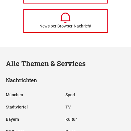
News per Browser-Nachricht
Alle Themen & Services
Nachrichten
München
Sport
Stadtviertel
TV
Bayern
Kultur