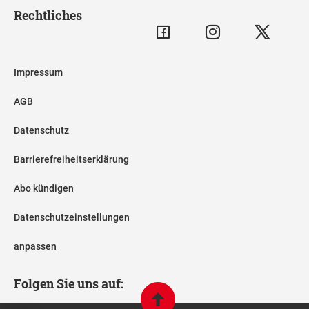
Rechtliches
Impressum
AGB
Datenschutz
Barrierefreiheitserklärung
Abo kündigen
Datenschutzeinstellungen
anpassen
Folgen Sie uns auf: