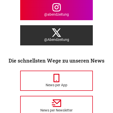
@abendzeitung
@Abendzeitung
Die schnellsten Wege zu unseren News
News per App
News per Newsletter