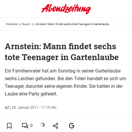
Startseite
Bayern
Arnstein: Mann findet sechs tote Teenager in Gartenlaube
Arnstein: Mann findet sechs
tote Teenager in Gartenlaube
Ein Familienvater hat am Sonntag in seiner Gartenlaube
sechs Leichen gefunden. Bei den Toten handelt es sich um
Teenager, darunter seine eigenen Kinder. Sie hatten in der
Laube eine Party gefeiert.
AZ
|
29. Januar 2017 - 17:19 Uhr
0