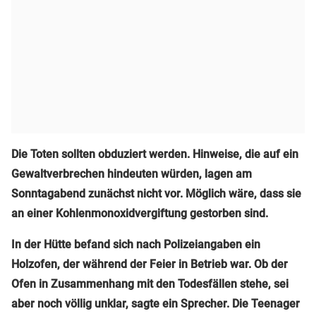
Die Toten sollten obduziert werden. Hinweise, die auf ein
Gewaltverbrechen hindeuten würden, lagen am
Sonntagabend zunächst nicht vor. Möglich wäre, dass sie
an einer Kohlenmonoxidvergiftung gestorben sind.
In der Hütte befand sich nach Polizeiangaben ein
Holzofen, der während der Feier in Betrieb war. Ob der
Ofen in Zusammenhang mit den Todesfällen stehe, sei
aber noch völlig unklar, sagte ein Sprecher. Die Teenager