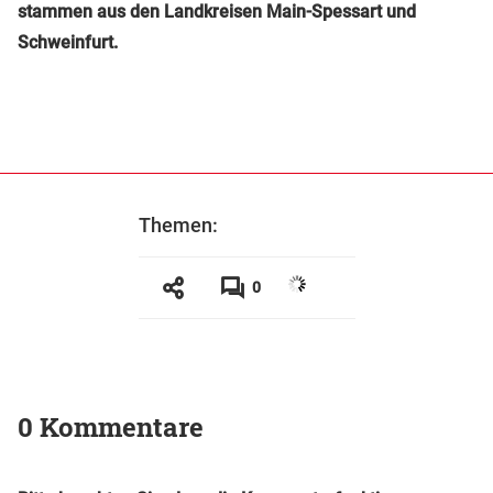
stammen aus den Landkreisen Main-Spessart und
Schweinfurt.
Themen:
0
0 Kommentare