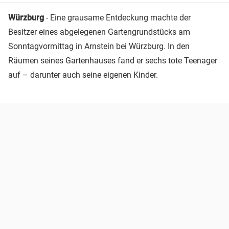
Würzburg
- Eine grausame Entdeckung machte der
Besitzer eines abgelegenen Gartengrundstücks am
Sonntagvormittag in Arnstein bei Würzburg. In den
Räumen seines Gartenhauses fand er sechs tote Teenager
auf – darunter auch seine eigenen Kinder.