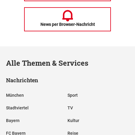
News per Browser-Nachricht
Alle Themen & Services
Nachrichten
München
Sport
Stadtviertel
TV
Bayern
Kultur
FC Bayern
Reise