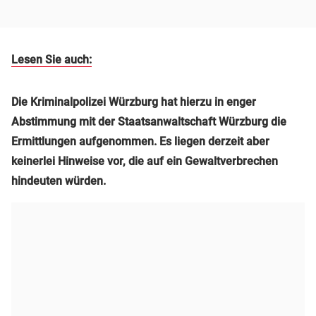
Lesen Sie auch:
Die Kriminalpolizei Würzburg hat hierzu in enger
Abstimmung mit der Staatsanwaltschaft Würzburg die
Ermittlungen aufgenommen. Es liegen derzeit aber
keinerlei Hinweise vor, die auf ein Gewaltverbrechen
hindeuten würden.