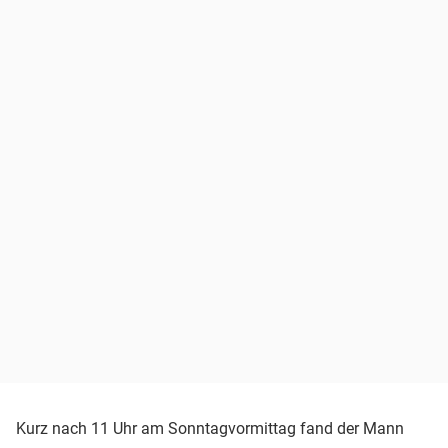
Kurz nach 11 Uhr am Sonntagvormittag fand der Mann