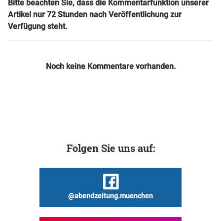
Bitte beachten Sie, dass die Kommentarfunktion unserer
Artikel nur 72 Stunden nach Veröffentlichung zur
Verfügung steht.
Noch keine Kommentare vorhanden.
Folgen Sie uns auf:
@abendzeitung.muenchen