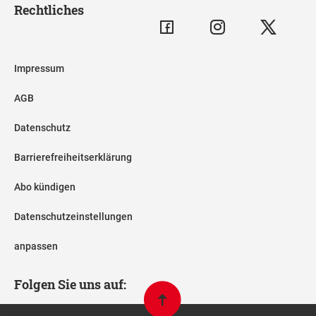
Rechtliches
Impressum
AGB
Datenschutz
Barrierefreiheitserklärung
Abo kündigen
Datenschutzeinstellungen
anpassen
Folgen Sie uns auf: