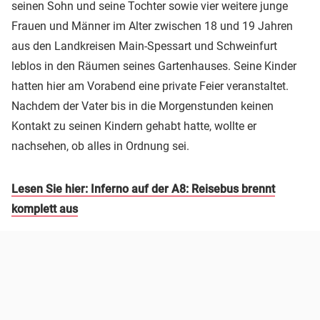
seinen Sohn und seine Tochter sowie vier weitere junge
Frauen und Männer im Alter zwischen 18 und 19 Jahren
aus den Landkreisen Main-Spessart und Schweinfurt
leblos in den Räumen seines Gartenhauses. Seine Kinder
hatten hier am Vorabend eine private Feier veranstaltet.
Nachdem der Vater bis in die Morgenstunden keinen
Kontakt zu seinen Kindern gehabt hatte, wollte er
nachsehen, ob alles in Ordnung sei.
Lesen Sie hier: Inferno auf der A8: Reisebus brennt
komplett aus