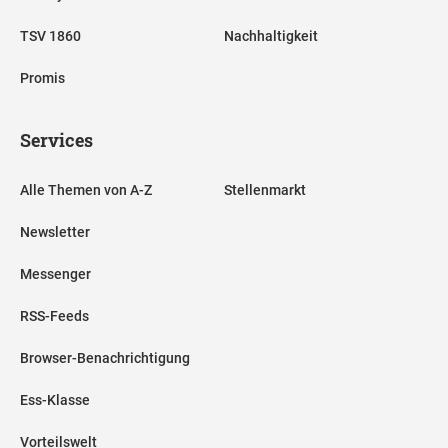
TSV 1860
Nachhaltigkeit
Promis
Services
Alle Themen von A-Z
Stellenmarkt
Newsletter
Messenger
RSS-Feeds
Browser-Benachrichtigung
Ess-Klasse
Vorteilswelt