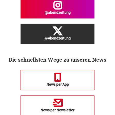
@abendzeitung
@Abendzeitung
Die schnellsten Wege zu unseren News
News per App
News per Newsletter