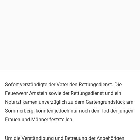
Sofort verständigte der Vater den Rettungsdienst. Die
Feuerwehr Arnstein sowie der Rettungsdienst und ein
Notarzt kamen unverzüglich zu dem Gartengrundstück am
Sommerberg, konnten jedoch nur noch den Tod der jungen
Frauen und Männer feststellen.
Um die Verständigung und Betreuung der Angehörigen