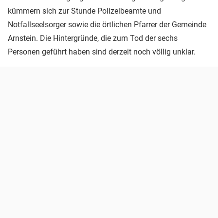
kümmern sich zur Stunde Polizeibeamte und
Notfallseelsorger sowie die örtlichen Pfarrer der Gemeinde
Arnstein. Die Hintergründe, die zum Tod der sechs
Personen geführt haben sind derzeit noch völlig unklar.