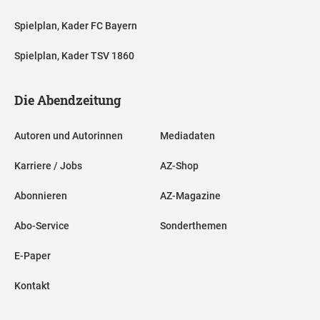
Spielplan, Kader FC Bayern
Spielplan, Kader TSV 1860
Die Abendzeitung
Autoren und Autorinnen
Mediadaten
Karriere / Jobs
AZ-Shop
Abonnieren
AZ-Magazine
Abo-Service
Sonderthemen
E-Paper
Kontakt