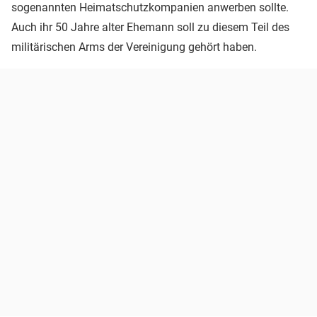
sogenannten Heimatschutzkompanien anwerben sollte.
Auch ihr 50 Jahre alter Ehemann soll zu diesem Teil des
militärischen Arms der Vereinigung gehört haben.