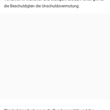
die Beschuldigten die Unschuldsvermutung.