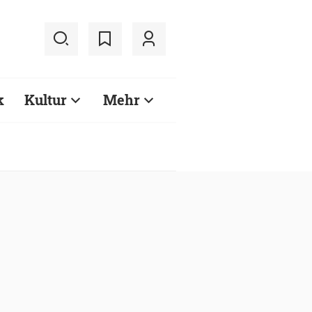
k
Kultur
Mehr