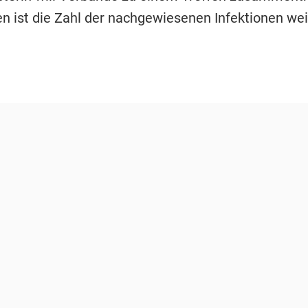
n ist die Zahl der nachgewiesenen Infektionen wei