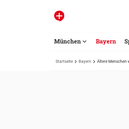
München
Bayern
S
Startseite
Bayern
Ältere Menschen 