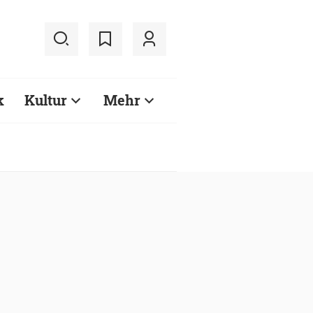
k
Kultur
Mehr