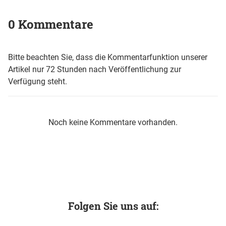
0 Kommentare
Bitte beachten Sie, dass die Kommentarfunktion unserer
Artikel nur 72 Stunden nach Veröffentlichung zur
Verfügung steht.
Noch keine Kommentare vorhanden.
Folgen Sie uns auf: