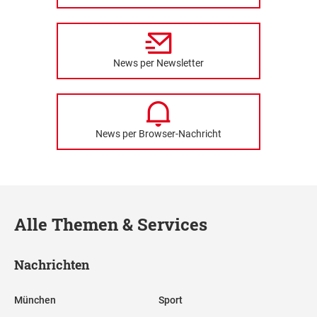
News per Newsletter
News per Browser-Nachricht
Alle Themen & Services
Nachrichten
München
Sport