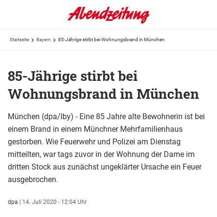
Startseite
Bayern
85-Jährige stirbt bei Wohnungsbrand in München
85-Jährige stirbt bei
Wohnungsbrand in München
München (dpa/lby) - Eine 85 Jahre alte Bewohnerin ist bei
einem Brand in einem Münchner Mehrfamilienhaus
gestorben. Wie Feuerwehr und Polizei am Dienstag
mitteilten, war tags zuvor in der Wohnung der Dame im
dritten Stock aus zunächst ungeklärter Ursache ein Feuer
ausgebrochen.
dpa
|
14. Juli 2020 - 12:04 Uhr