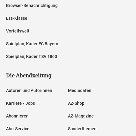
Browser-Benachrichtigung
Ess-Klasse
Vorteilswelt
Spielplan, Kader FC Bayern
Spielplan, Kader TSV 1860
Die Abendzeitung
Autoren und Autorinnen
Mediadaten
Karriere / Jobs
AZ-Shop
Abonnieren
AZ-Magazine
Abo-Service
Sonderthemen