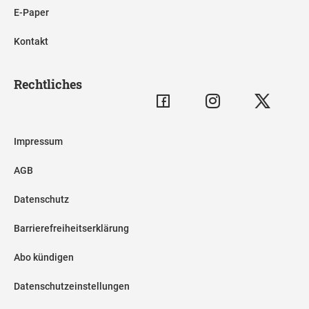
E-Paper
Kontakt
Rechtliches
Impressum
AGB
Datenschutz
Barrierefreiheitserklärung
Abo kündigen
Datenschutzeinstellungen