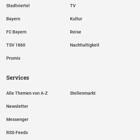
Stadtviertel
TV
Bayern
Kultur
FC Bayern
Reise
TSV 1860
Nachhaltigkeit
Promis
Services
Alle Themen von A-Z
Stellenmarkt
Newsletter
Messenger
RSS-Feeds