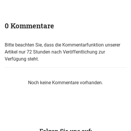
0 Kommentare
Bitte beachten Sie, dass die Kommentarfunktion unserer
Artikel nur 72 Stunden nach Veröffentlichung zur
Verfügung steht.
Noch keine Kommentare vorhanden.
Folgen Sie uns auf: