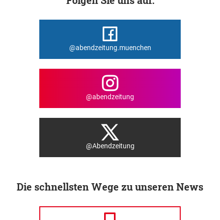
@abendzeitung.muenchen
@abendzeitung
@Abendzeitung
Die schnellsten Wege zu unseren News