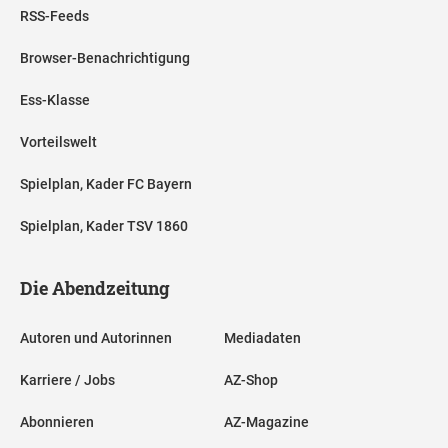
RSS-Feeds
Browser-Benachrichtigung
Ess-Klasse
Vorteilswelt
Spielplan, Kader FC Bayern
Spielplan, Kader TSV 1860
Die Abendzeitung
Autoren und Autorinnen
Mediadaten
Karriere / Jobs
AZ-Shop
Abonnieren
AZ-Magazine