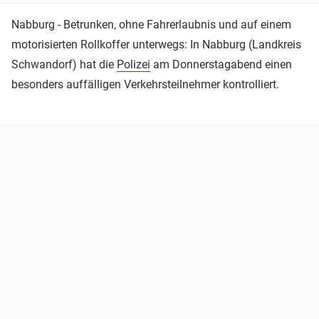
Nabburg - Betrunken, ohne Fahrerlaubnis und auf einem
motorisierten Rollkoffer unterwegs: In Nabburg (Landkreis
Schwandorf) hat die
Polizei
am Donnerstagabend einen
besonders auffälligen Verkehrsteilnehmer kontrolliert.