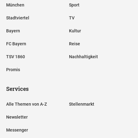
München
Sport
Stadtviertel
TV
Bayern
Kultur
FC Bayern
Reise
TSV 1860
Nachhaltigkeit
Promis
Services
Alle Themen von A-Z
Stellenmarkt
Newsletter
Messenger