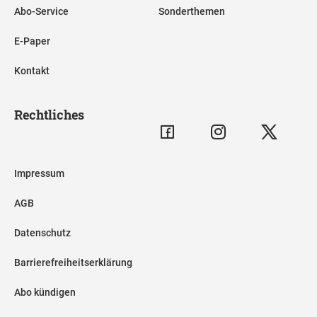
Abo-Service
Sonderthemen
E-Paper
Kontakt
Rechtliches
Impressum
AGB
Datenschutz
Barrierefreiheitserklärung
Abo kündigen