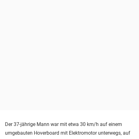
Der 37-jährige Mann war mit etwa 30 km/h auf einem
umgebauten Hoverboard mit Elektromotor unterwegs, auf