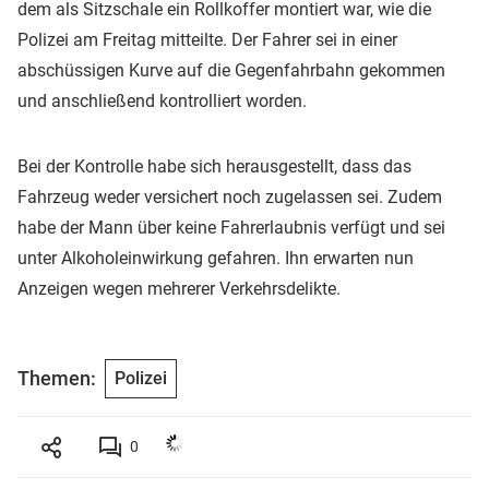
dem als Sitzschale ein Rollkoffer montiert war, wie die
Polizei am Freitag mitteilte. Der Fahrer sei in einer
abschüssigen Kurve auf die Gegenfahrbahn gekommen
und anschließend kontrolliert worden.
Bei der Kontrolle habe sich herausgestellt, dass das
Fahrzeug weder versichert noch zugelassen sei. Zudem
habe der Mann über keine Fahrerlaubnis verfügt und sei
unter Alkoholeinwirkung gefahren. Ihn erwarten nun
Anzeigen wegen mehrerer Verkehrsdelikte.
Themen:
Polizei
0