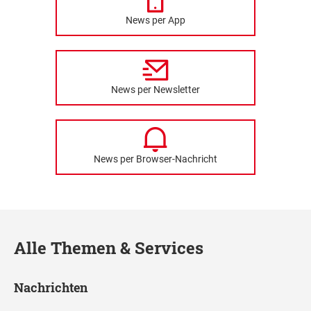
News per App
News per Newsletter
News per Browser-Nachricht
Alle Themen & Services
Nachrichten