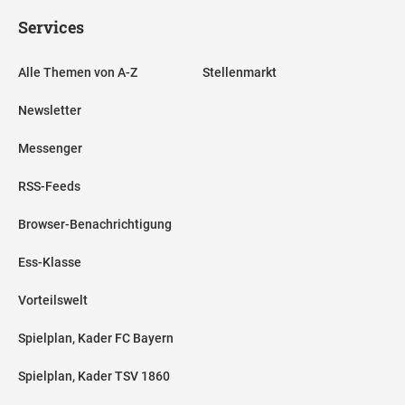
Services
Alle Themen von A-Z
Stellenmarkt
Newsletter
Messenger
RSS-Feeds
Browser-Benachrichtigung
Ess-Klasse
Vorteilswelt
Spielplan, Kader FC Bayern
Spielplan, Kader TSV 1860