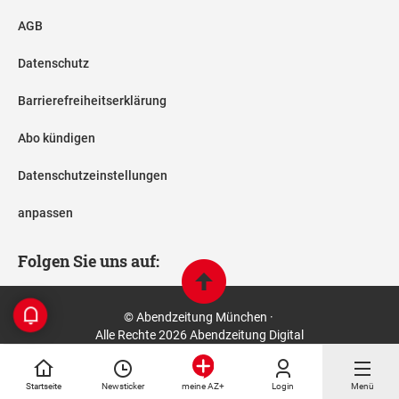
AGB
Datenschutz
Barrierefreiheitserklärung
Abo kündigen
Datenschutzeinstellungen
anpassen
Folgen Sie uns auf:
© Abendzeitung München ·
Alle Rechte 2026 Abendzeitung Digital
Startseite
Newsticker
Login
Menü
meine AZ+