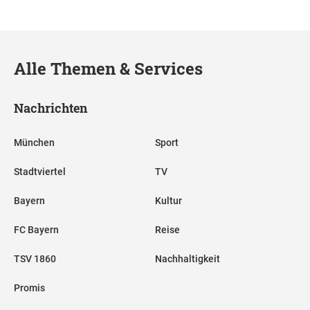
Alle Themen & Services
Nachrichten
München
Sport
Stadtviertel
TV
Bayern
Kultur
FC Bayern
Reise
TSV 1860
Nachhaltigkeit
Promis