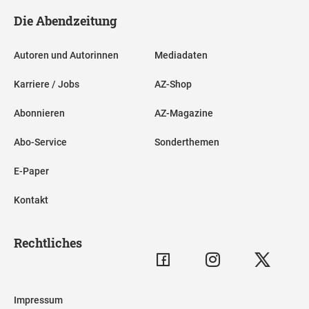
Die Abendzeitung
Autoren und Autorinnen
Mediadaten
Karriere / Jobs
AZ-Shop
Abonnieren
AZ-Magazine
Abo-Service
Sonderthemen
E-Paper
Kontakt
Rechtliches
Impressum