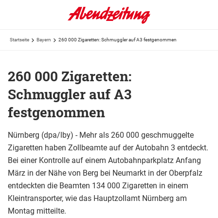
Startseite
Bayern
260 000 Zigaretten: Schmuggler auf A3 festgenommen
260 000 Zigaretten:
Schmuggler auf A3
festgenommen
Nürnberg (dpa/lby) - Mehr als 260 000 geschmuggelte
Zigaretten haben Zollbeamte auf der Autobahn 3 entdeckt.
Bei einer Kontrolle auf einem Autobahnparkplatz Anfang
März in der Nähe von Berg bei Neumarkt in der Oberpfalz
entdeckten die Beamten 134 000 Zigaretten in einem
Kleintransporter, wie das Hauptzollamt Nürnberg am
Montag mitteilte.