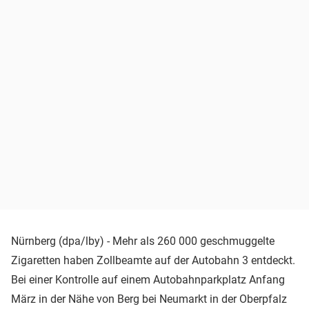
Nürnberg (dpa/lby) - Mehr als 260 000 geschmuggelte
Zigaretten haben Zollbeamte auf der Autobahn 3 entdeckt.
Bei einer Kontrolle auf einem Autobahnparkplatz Anfang
März in der Nähe von Berg bei Neumarkt in der Oberpfalz