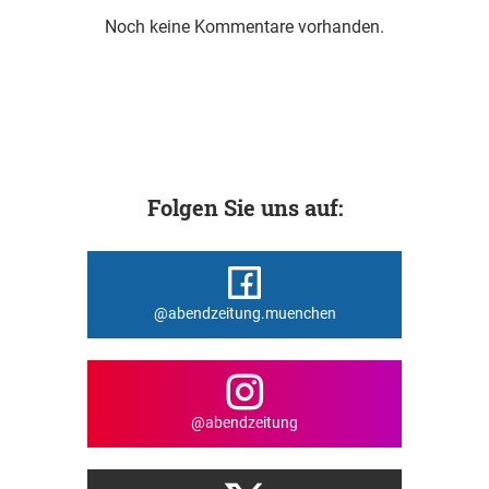
Noch keine Kommentare vorhanden.
Folgen Sie uns auf:
@abendzeitung.muenchen
@abendzeitung