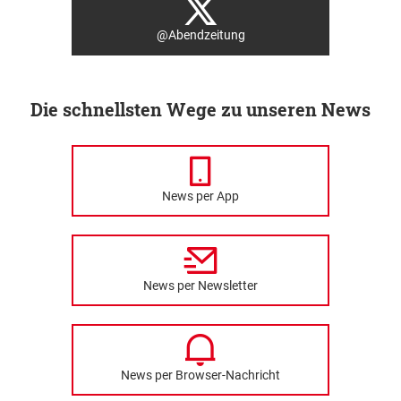
@Abendzeitung
Die schnellsten Wege zu unseren News
News per App
News per Newsletter
News per Browser-Nachricht