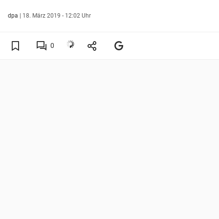
dpa
|
18. März 2019 - 12:02 Uhr
0