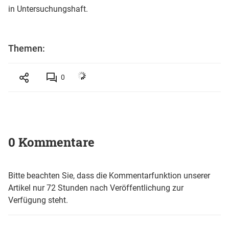
in Untersuchungshaft.
Themen:
0
0 Kommentare
Bitte beachten Sie, dass die Kommentarfunktion unserer
Artikel nur 72 Stunden nach Veröffentlichung zur
Verfügung steht.