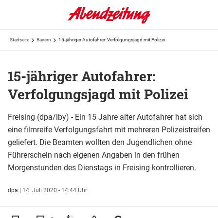
Startseite
Bayern
15-jähriger Autofahrer: Verfolgungsjagd mit Polizei
15-jähriger Autofahrer:
Verfolgungsjagd mit Polizei
Freising (dpa/lby) - Ein 15 Jahre alter Autofahrer hat sich
eine filmreife Verfolgungsfahrt mit mehreren Polizeistreifen
geliefert. Die Beamten wollten den Jugendlichen ohne
Führerschein nach eigenen Angaben in den frühen
Morgenstunden des Dienstags in Freising kontrollieren.
dpa
|
14. Juli 2020 - 14:44 Uhr