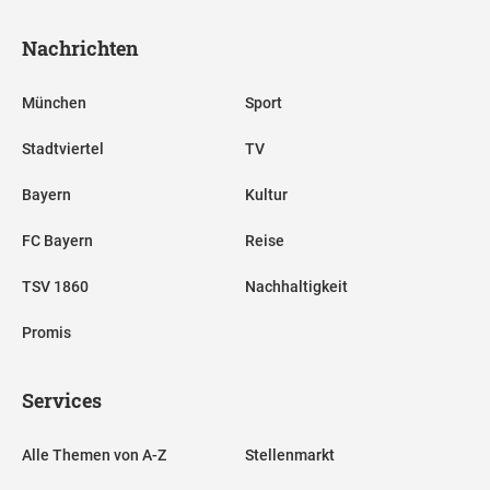
Nachrichten
München
Sport
Stadtviertel
TV
Bayern
Kultur
FC Bayern
Reise
TSV 1860
Nachhaltigkeit
Promis
Services
Alle Themen von A-Z
Stellenmarkt