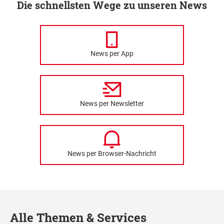
Die schnellsten Wege zu unseren News
News per App
News per Newsletter
News per Browser-Nachricht
Alle Themen & Services