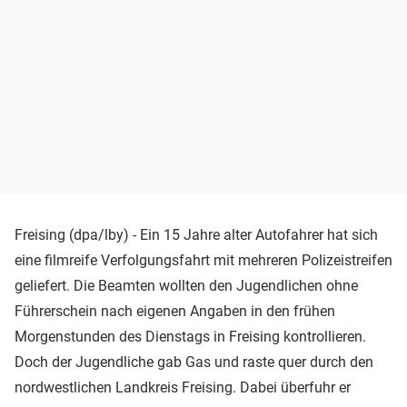
Freising (dpa/lby) - Ein 15 Jahre alter Autofahrer hat sich
eine filmreife Verfolgungsfahrt mit mehreren Polizeistreifen
geliefert. Die Beamten wollten den Jugendlichen ohne
Führerschein nach eigenen Angaben in den frühen
Morgenstunden des Dienstags in Freising kontrollieren.
Doch der Jugendliche gab Gas und raste quer durch den
nordwestlichen Landkreis Freising. Dabei überfuhr er