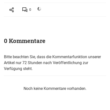
0
0 Kommentare
Bitte beachten Sie, dass die Kommentarfunktion unserer
Artikel nur 72 Stunden nach Veröffentlichung zur
Verfügung steht.
Noch keine Kommentare vorhanden.