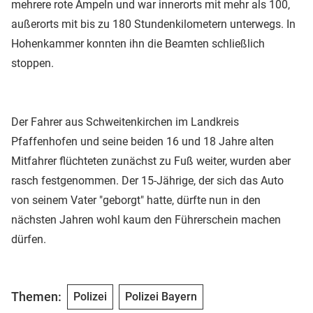
mehrere rote Ampeln und war innerorts mit mehr als 100,
außerorts mit bis zu 180 Stundenkilometern unterwegs. In
Hohenkammer konnten ihn die Beamten schließlich
stoppen.
Der Fahrer aus Schweitenkirchen im Landkreis
Pfaffenhofen und seine beiden 16 und 18 Jahre alten
Mitfahrer flüchteten zunächst zu Fuß weiter, wurden aber
rasch festgenommen. Der 15-Jährige, der sich das Auto
von seinem Vater "geborgt" hatte, dürfte nun in den
nächsten Jahren wohl kaum den Führerschein machen
dürfen.
Themen:
Polizei
Polizei Bayern