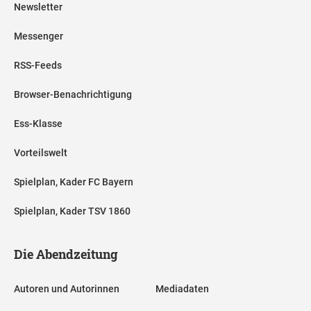
Newsletter
Messenger
RSS-Feeds
Browser-Benachrichtigung
Ess-Klasse
Vorteilswelt
Spielplan, Kader FC Bayern
Spielplan, Kader TSV 1860
Die Abendzeitung
Autoren und Autorinnen
Mediadaten