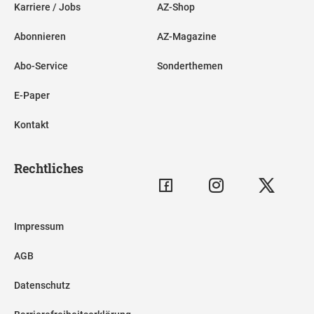
Karriere / Jobs
AZ-Shop
Abonnieren
AZ-Magazine
Abo-Service
Sonderthemen
E-Paper
Kontakt
Rechtliches
Impressum
AGB
Datenschutz