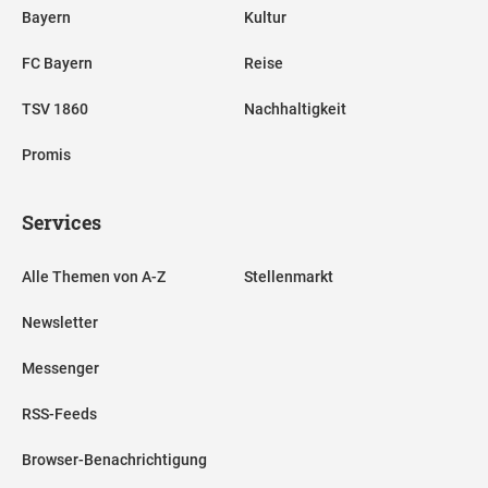
Bayern
Kultur
FC Bayern
Reise
TSV 1860
Nachhaltigkeit
Promis
Services
Alle Themen von A-Z
Stellenmarkt
Newsletter
Messenger
RSS-Feeds
Browser-Benachrichtigung