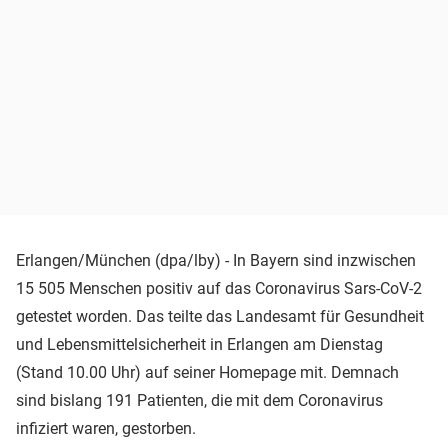
Erlangen/München (dpa/lby) - In Bayern sind inzwischen
15 505 Menschen positiv auf das Coronavirus Sars-CoV-2
getestet worden. Das teilte das Landesamt für Gesundheit
und Lebensmittelsicherheit in Erlangen am Dienstag
(Stand 10.00 Uhr) auf seiner Homepage mit. Demnach
sind bislang 191 Patienten, die mit dem Coronavirus
infiziert waren, gestorben.