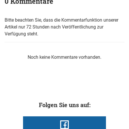
0 Kommentare
Bitte beachten Sie, dass die Kommentarfunktion unserer
Artikel nur 72 Stunden nach Veröffentlichung zur
Verfügung steht.
Noch keine Kommentare vorhanden.
Folgen Sie uns auf: