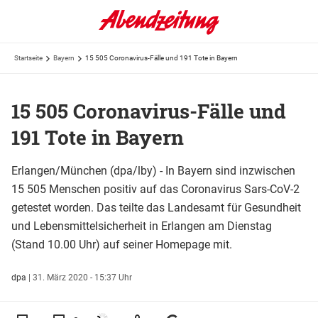
Startseite
Bayern
15 505 Coronavirus-Fälle und 191 Tote in Bayern
15 505 Coronavirus-Fälle und
191 Tote in Bayern
Erlangen/München (dpa/lby) - In Bayern sind inzwischen
15 505 Menschen positiv auf das Coronavirus Sars-CoV-2
getestet worden. Das teilte das Landesamt für Gesundheit
und Lebensmittelsicherheit in Erlangen am Dienstag
(Stand 10.00 Uhr) auf seiner Homepage mit.
dpa
|
31. März 2020 - 15:37 Uhr