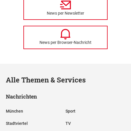
News per Newsletter
News per Browser-Nachricht
Alle Themen & Services
Nachrichten
München
Sport
Stadtviertel
TV