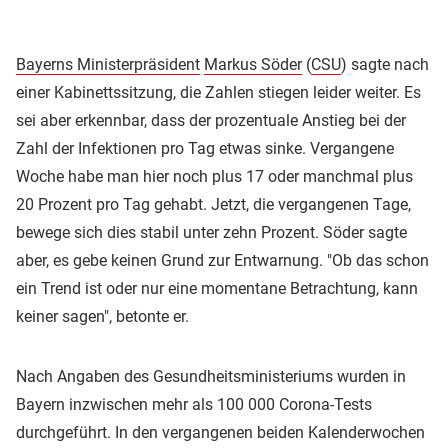
Bayerns Ministerpräsident
Markus Söder
(
CSU
) sagte nach
einer Kabinettssitzung, die Zahlen stiegen leider weiter. Es
sei aber erkennbar, dass der prozentuale Anstieg bei der
Zahl der Infektionen pro Tag etwas sinke. Vergangene
Woche habe man hier noch plus 17 oder manchmal plus
20 Prozent pro Tag gehabt. Jetzt, die vergangenen Tage,
bewege sich dies stabil unter zehn Prozent. Söder sagte
aber, es gebe keinen Grund zur Entwarnung. "Ob das schon
ein Trend ist oder nur eine momentane Betrachtung, kann
keiner sagen", betonte er.
Nach Angaben des Gesundheitsministeriums wurden in
Bayern inzwischen mehr als 100 000 Corona-Tests
durchgeführt. In den vergangenen beiden Kalenderwochen