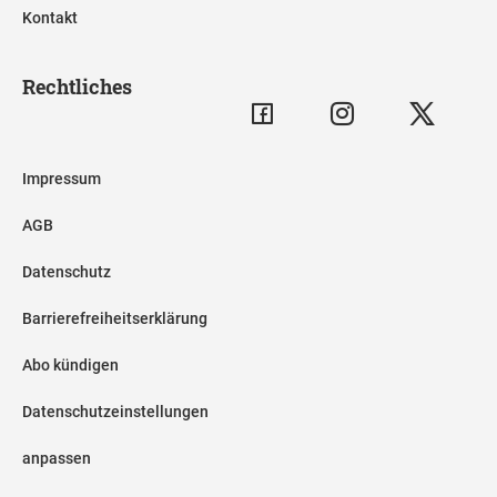
Kontakt
Rechtliches
Impressum
AGB
Datenschutz
Barrierefreiheitserklärung
Abo kündigen
Datenschutzeinstellungen
anpassen