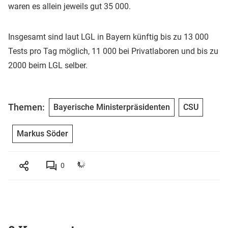
waren es allein jeweils gut 35 000.
Insgesamt sind laut LGL in Bayern künftig bis zu 13 000
Tests pro Tag möglich, 11 000 bei Privatlaboren und bis zu
2000 beim LGL selber.
Themen:
Bayerische Ministerpräsidenten
CSU
Markus Söder
0