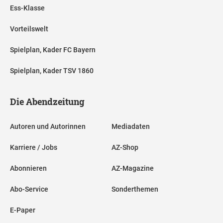
Ess-Klasse
Vorteilswelt
Spielplan, Kader FC Bayern
Spielplan, Kader TSV 1860
Die Abendzeitung
Autoren und Autorinnen
Mediadaten
Karriere / Jobs
AZ-Shop
Abonnieren
AZ-Magazine
Abo-Service
Sonderthemen
E-Paper