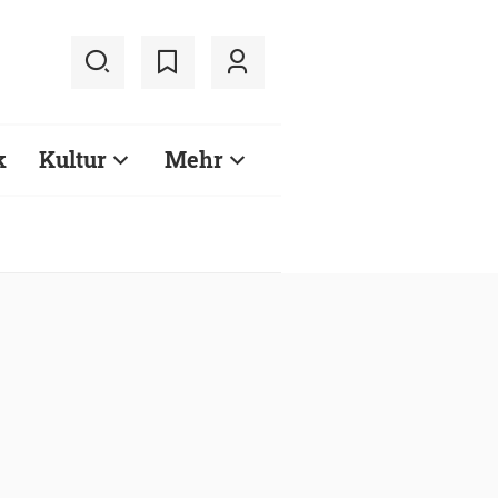
k
Kultur
Mehr