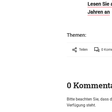
Lesen Sie 
Jahren an
Themen:
Teilen
0
Komm
0 Komment
Bitte beachten Sie, dass 
Verfügung steht.