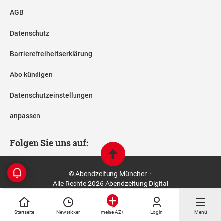
AGB
Datenschutz
Barrierefreiheitserklärung
Abo kündigen
Datenschutzeinstellungen
anpassen
Folgen Sie uns auf:
© Abendzeitung München ·
Alle Rechte 2026 Abendzeitung Digital
Startseite
Newsticker
Login
Menü
meine AZ+