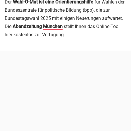
Der
Wahl-O-Mat ist eine Orientierungshilfe
für Wahlen der
Bundeszentrale für politische Bildung (bpb), die zur
Bundestagswahl
2025 mit einigen Neuerungen aufwartet.
Die
Abendzeitung
München
stellt Ihnen das Online-Tool
hier kostenlos zur Verfügung.