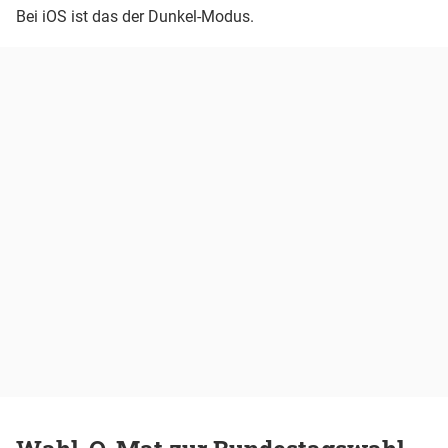
Bei iOS ist das der Dunkel-Modus.