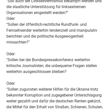
"Soll auch der Linksextremismus bekämpft werden und
die staatliche Unterstützung für linksextremen
Organisationen eingestellt werden?"
Oder:
"Sollen der öffentlich-rechtliche Rundfunk- und
Fernsehsender weiterhin tendenziell und manipulativ
berichten und die politische Ausgewogenheit
missachten?"
Oder:
"Sollen bei der Bundespressekonferenz weiterhin
kritische Journalisten, die unbequeme Fragen stellen
weiterhin ausgeschlossen bleiben?
Oder:
"Sollen zugunsten weiterer Hilfen für die Ukraine trotz
bekannter Korruption und zugegebener Unterschlagung
weiter gezahlt und dafür die deutschen Renten gekürzt,
die Mittel für den Erhalt von Straßen, Schienen, Schulen,