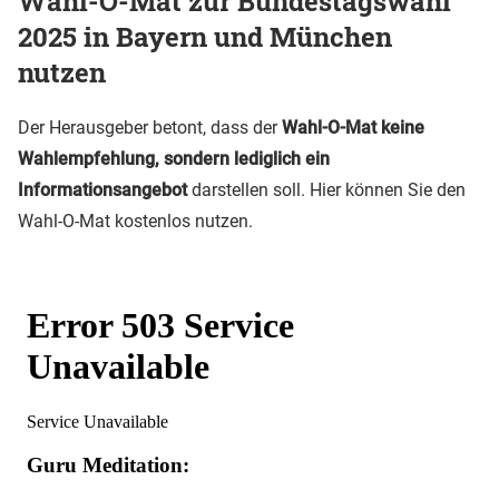
Wahl-O-Mat zur Bundestagswahl
2025 in Bayern und München
nutzen
Der Herausgeber betont, dass der
Wahl-O-Mat keine
Wahlempfehlung, sondern lediglich ein
Informationsangebot
darstellen soll. Hier können Sie den
Wahl-O-Mat kostenlos nutzen.