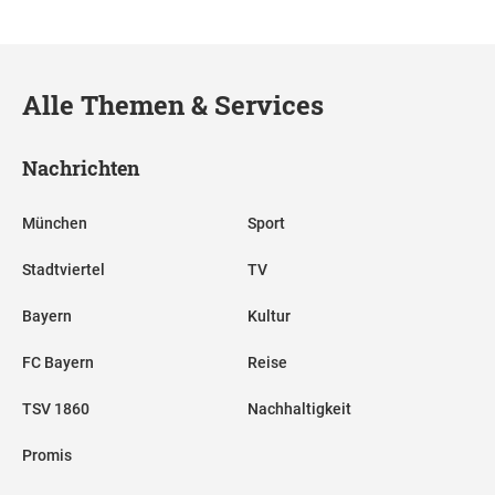
Alle Themen & Services
Nachrichten
München
Sport
Stadtviertel
TV
Bayern
Kultur
FC Bayern
Reise
TSV 1860
Nachhaltigkeit
Promis