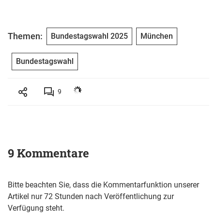
Themen:
Bundestagswahl 2025
München
Bundestagswahl
9
9 Kommentare
Bitte beachten Sie, dass die Kommentarfunktion unserer
Artikel nur 72 Stunden nach Veröffentlichung zur
Verfügung steht.