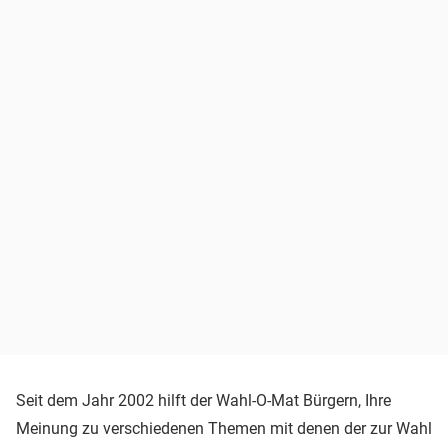
Seit dem Jahr 2002 hilft der Wahl-O-Mat Bürgern, Ihre
Meinung zu verschiedenen Themen mit denen der zur Wahl