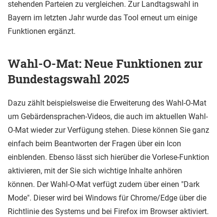
stehenden Parteien zu vergleichen. Zur Landtagswahl in
Bayern im letzten Jahr wurde das Tool erneut um einige
Funktionen ergänzt.
Wahl-O-Mat: Neue Funktionen zur
Bundestagswahl 2025
Dazu zählt beispielsweise die Erweiterung des Wahl-O-Mat
um Gebärdensprachen-Videos, die auch im aktuellen Wahl-
O-Mat wieder zur Verfügung stehen. Diese können Sie ganz
einfach beim Beantworten der Fragen über ein Icon
einblenden. Ebenso lässt sich hierüber die Vorlese-Funktion
aktivieren, mit der Sie sich wichtige Inhalte anhören
können. Der Wahl-O-Mat verfügt zudem über einen "Dark
Mode". Dieser wird bei Windows für Chrome/Edge über die
Richtlinie des Systems und bei Firefox im Browser aktiviert.