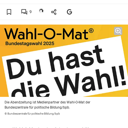
9
Die Abendzeitung ist Medienpartner des Wahl-O-Mat der
Bundeszentrale für politische Bildung/bpb.
© Bundeszentrale für politische Bildung/bpb