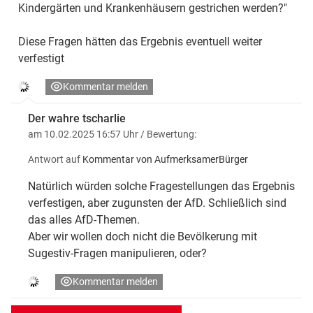
Kindergärten und Krankenhäusern gestrichen werden?"
Diese Fragen hätten das Ergebnis eventuell weiter
verfestigt
Kommentar melden
Der wahre tscharlie
am 10.02.2025 16:57 Uhr
/ Bewertung:
Antwort auf
Kommentar von AufmerksamerBürger
Natürlich würden solche Fragestellungen das Ergebnis
verfestigen, aber zugunsten der AfD. Schließlich sind
das alles AfD-Themen.
Aber wir wollen doch nicht die Bevölkerung mit
Sugestiv-Fragen manipulieren, oder?
Kommentar melden