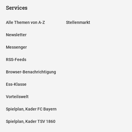
Services
Alle Themen von A-Z
Stellenmarkt
Newsletter
Messenger
RSS-Feeds
Browser-Benachrichtigung
Ess-Klasse
Vorteilswelt
Spielplan, Kader FC Bayern
Spielplan, Kader TSV 1860