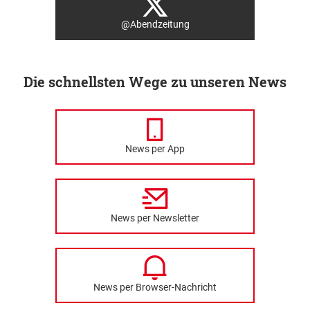
@Abendzeitung
Die schnellsten Wege zu unseren News
News per App
News per Newsletter
News per Browser-Nachricht