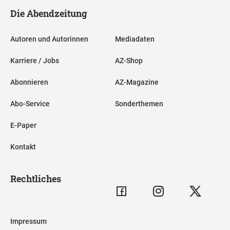
Die Abendzeitung
Autoren und Autorinnen
Mediadaten
Karriere / Jobs
AZ-Shop
Abonnieren
AZ-Magazine
Abo-Service
Sonderthemen
E-Paper
Kontakt
Rechtliches
Impressum